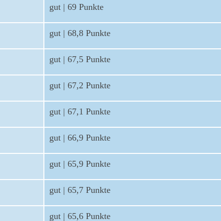
gut | 69 Punkte
gut | 68,8 Punkte
gut | 67,5 Punkte
gut | 67,2 Punkte
gut | 67,1 Punkte
gut | 66,9 Punkte
gut | 65,9 Punkte
gut | 65,7 Punkte
gut | 65,6 Punkte