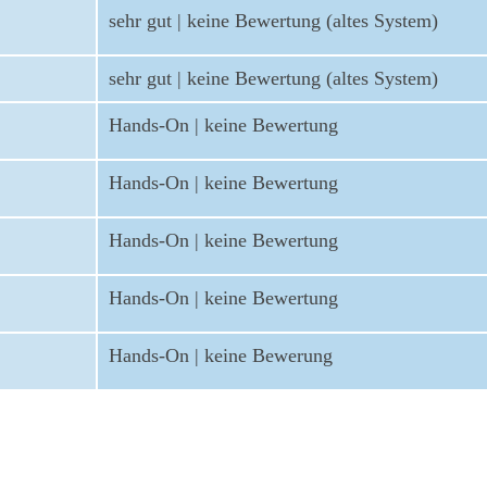
sehr gut | keine Bewertung (altes System)
sehr gut | keine Bewertung (altes System)
Hands-On | keine Bewertung
Hands-On | keine Bewertung
Hands-On | keine Bewertung
Hands-On | keine Bewertung
Hands-On | keine Bewerung