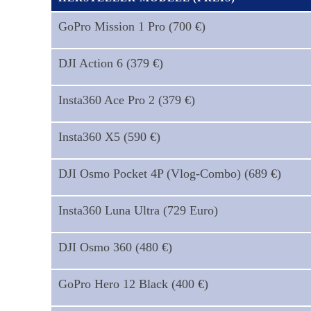
GoPro Mission 1 Pro (700 €)
DJI Action 6 (379 €)
Insta360 Ace Pro 2 (379 €)
Insta360 X5 (590 €)
DJI Osmo Pocket 4P (Vlog-Combo) (689 €)
Insta360 Luna Ultra (729 Euro)
DJI Osmo 360 (480 €)
GoPro Hero 12 Black (400 €)