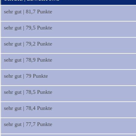
sehr gut | 81,7 Punkte
sehr gut | 79,5 Punkte
sehr gut | 79,2 Punkte
sehr gut | 78,9 Punkte
sehr gut | 79 Punkte
sehr gut | 78,5 Punkte
sehr gut | 78,4 Punkte
sehr gut | 77,7 Punkte