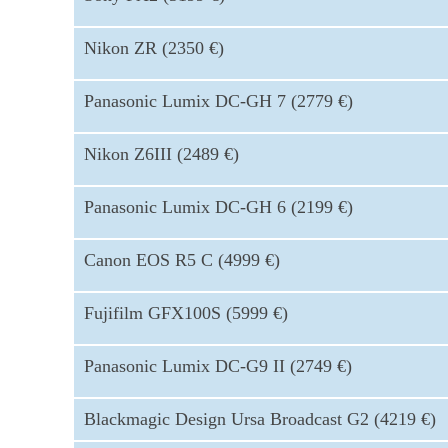
Nikon ZR (2350 €)
Panasonic Lumix DC-GH 7 (2779 €)
Nikon Z6III (2489 €)
Panasonic Lumix DC-GH 6 (2199 €)
Canon EOS R5 C (4999 €)
Fujifilm GFX100S (5999 €)
Panasonic Lumix DC-G9 II (2749 €)
Blackmagic Design Ursa Broadcast G2 (4219 €)