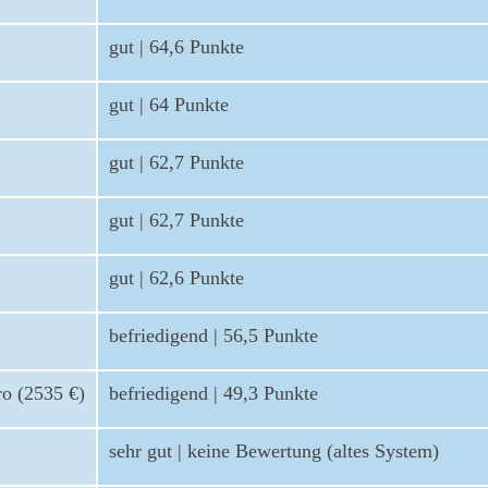
gut | 64,6 Punkte
gut | 64 Punkte
gut | 62,7 Punkte
gut | 62,7 Punkte
gut | 62,6 Punkte
befriedigend | 56,5 Punkte
o (2535 €)
befriedigend | 49,3 Punkte
sehr gut | keine Bewertung (altes System)