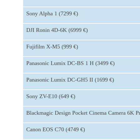
Sony Alpha 1 (7299 €)
DJI Ronin 4D-6K (6999 €)
Fujifilm X-M5 (999 €)
Panasonic Lumix DC-BS 1 H (3499 €)
Panasonic Lumix DC-GH5 II (1699 €)
Sony ZV-E10 (649 €)
Blackmagic Design Pocket Cinema Camera 6K Pr
Canon EOS C70 (4749 €)