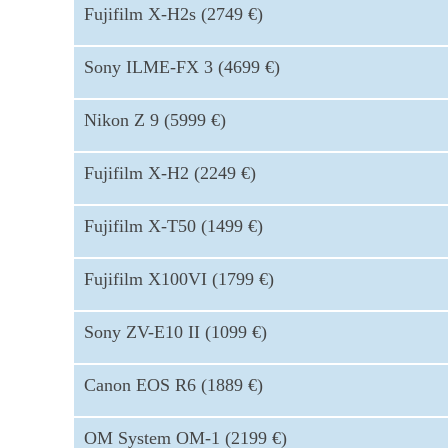
Fujifilm X-H2s (2749 €)
Sony ILME-FX 3 (4699 €)
Nikon Z 9 (5999 €)
Fujifilm X-H2 (2249 €)
Fujifilm X-T50 (1499 €)
Fujifilm X100VI (1799 €)
Sony ZV-E10 II (1099 €)
Canon EOS R6 (1889 €)
OM System OM-1 (2199 €)