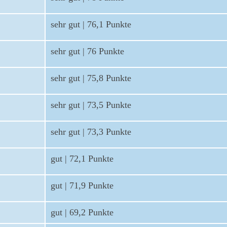
sehr gut | 76,1 Punkte
sehr gut | 76 Punkte
sehr gut | 75,8 Punkte
sehr gut | 73,5 Punkte
sehr gut | 73,3 Punkte
gut | 72,1 Punkte
gut | 71,9 Punkte
gut | 69,2 Punkte