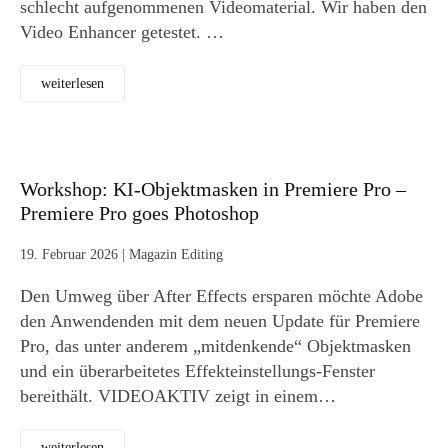
schlecht aufgenommenen Videomaterial. Wir haben den
Video Enhancer getestet. …
weiterlesen
Workshop: KI-Objektmasken in Premiere Pro –
Premiere Pro goes Photoshop
19. Februar 2026
|
Magazin Editing
Den Umweg über After Effects ersparen möchte Adobe
den Anwendenden mit dem neuen Update für Premiere
Pro, das unter anderem „mitdenkende“ Objektmasken
und ein überarbeitetes Effekteinstellungs-Fenster
bereithält. VIDEOAKTIV zeigt in einem…
weiterlesen