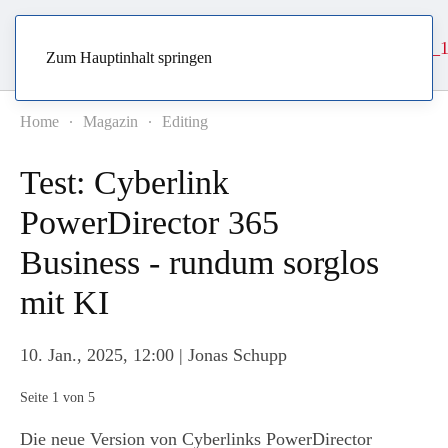
Zum Hauptinhalt springen
Home
Magazin
Editing
Test: Cyberlink
PowerDirector 365
Business - rundum sorglos
mit KI
10. Jan., 2025, 12:00
| Jonas Schupp
Seite 1 von 5
Die neue Version von Cyberlinks PowerDirector