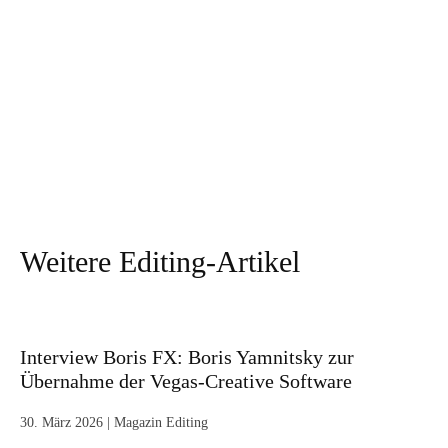
Weitere Editing-Artikel
Interview Boris FX: Boris Yamnitsky zur
Übernahme der Vegas-Creative Software
30. März 2026
|
Magazin Editing