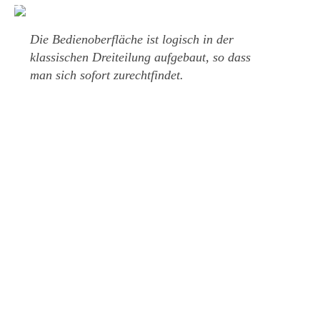
Die Bedienoberfläche ist logisch in der
klassischen Dreiteilung aufgebaut, so dass
man sich sofort zurechtfindet.