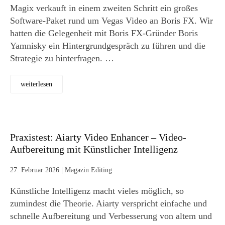
Magix verkauft in einem zweiten Schritt ein großes
Software-Paket rund um Vegas Video an Boris FX. Wir
hatten die Gelegenheit mit Boris FX-Gründer Boris
Yamnisky ein Hintergrundgespräch zu führen und die
Strategie zu hinterfragen. …
weiterlesen
Praxistest: Aiarty Video Enhancer – Video-
Aufbereitung mit Künstlicher Intelligenz
27. Februar 2026
|
Magazin Editing
Künstliche Intelligenz macht vieles möglich, so
zumindest die Theorie. Aiarty verspricht einfache und
schnelle Aufbereitung und Verbesserung von altem und