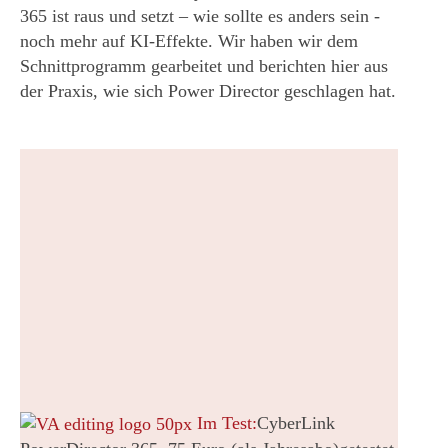
365 ist raus und setzt – wie sollte es anders sein -
noch mehr auf KI-Effekte. Wir haben wir dem
Schnittprogramm gearbeitet und berichten hier aus
der Praxis, wie sich Power Director geschlagen hat.
Im Test:
CyberLink