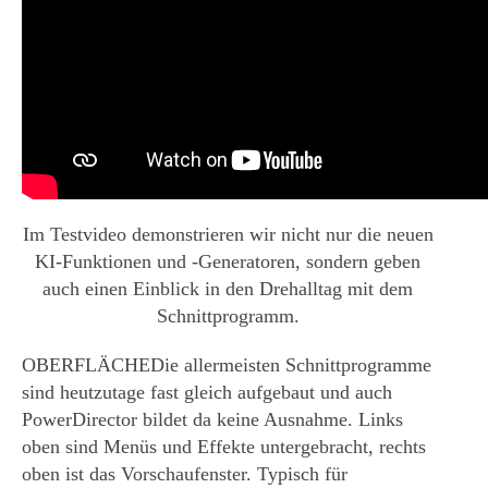
Im Testvideo demonstrieren wir nicht nur die neuen
KI-Funktionen und -Generatoren, sondern geben
auch einen Einblick in den Drehalltag mit dem
Schnittprogramm.
OBERFLÄCHE
Die allermeisten Schnittprogramme
sind heutzutage fast gleich aufgebaut und auch
PowerDirector bildet da keine Ausnahme. Links
oben sind Menüs und Effekte untergebracht, rechts
oben ist das Vorschaufenster. Typisch für