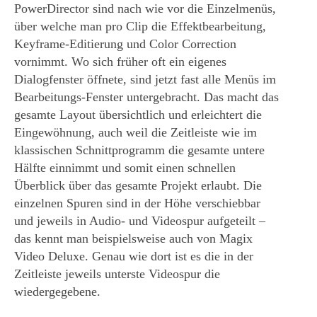
PowerDirector sind nach wie vor die Einzelmenüs,
über welche man pro Clip die Effektbearbeitung,
Keyframe-Editierung und Color Correction
vornimmt. Wo sich früher oft ein eigenes
Dialogfenster öffnete, sind jetzt fast alle Menüs im
Bearbeitungs-Fenster untergebracht. Das macht das
gesamte Layout übersichtlich und erleichtert die
Eingewöhnung, auch weil die Zeitleiste wie im
klassischen Schnittprogramm die gesamte untere
Hälfte einnimmt und somit einen schnellen
Überblick über das gesamte Projekt erlaubt. Die
einzelnen Spuren sind in der Höhe verschiebbar
und jeweils in Audio- und Videospur aufgeteilt –
das kennt man beispielsweise auch von Magix
Video Deluxe. Genau wie dort ist es die in der
Zeitleiste jeweils unterste Videospur die
wiedergegebene.