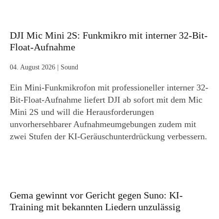
DJI Mic Mini 2S: Funkmikro mit interner 32-Bit-
Float-Aufnahme
04. August 2026
|
Sound
Ein Mini-Funkmikrofon mit professioneller interner 32-
Bit-Float-Aufnahme liefert DJI ab sofort mit dem Mic
Mini 2S und will die Herausforderungen
unvorhersehbarer Aufnahmeumgebungen zudem mit
zwei Stufen der KI-Geräuschunterdrückung verbessern.
Gema gewinnt vor Gericht gegen Suno: KI-
Training mit bekannten Liedern unzulässig