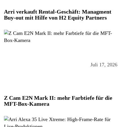
Arri verkauft Rental-Geschäft: Managment
Buy-out mit Hilfe von H2 Equity Partners
Juli 17, 2026
Z Cam E2N Mark II: mehr Farbtiefe für die
MFT-Box-Kamera