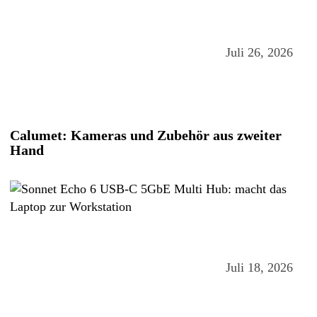
Juli 26, 2026
Calumet: Kameras und Zubehör aus zweiter
Hand
Juli 18, 2026