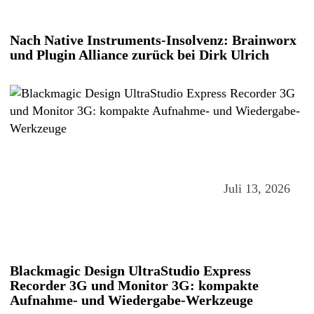
Nach Native Instruments-Insolvenz: Brainworx
und Plugin Alliance zurück bei Dirk Ulrich
Juli 13, 2026
Blackmagic Design UltraStudio Express
Recorder 3G und Monitor 3G: kompakte
Aufnahme- und Wiedergabe-Werkzeuge