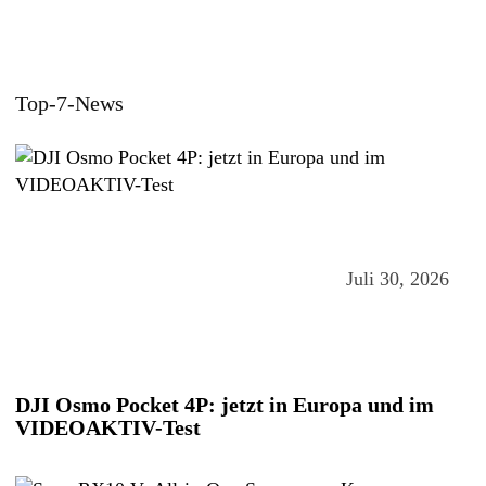
Top-7-News
Juli 30, 2026
DJI Osmo Pocket 4P: jetzt in Europa und im
VIDEOAKTIV-Test