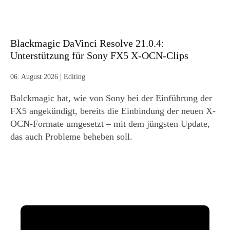
Blackmagic DaVinci Resolve 21.0.4:
Unterstützung für Sony FX5 X-OCN-Clips
06. August 2026
|
Editing
Balckmagic hat, wie von Sony bei der Einführung der
FX5 angekündigt, bereits die Einbindung der neuen X-
OCN-Formate umgesetzt – mit dem jüngsten Update,
das auch Probleme beheben soll.