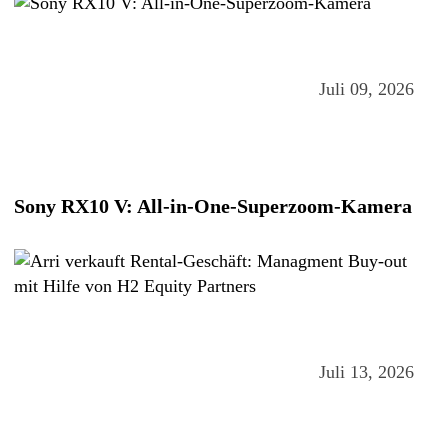
Juli 09, 2026
Sony RX10 V: All-in-One-Superzoom-Kamera
Juli 13, 2026