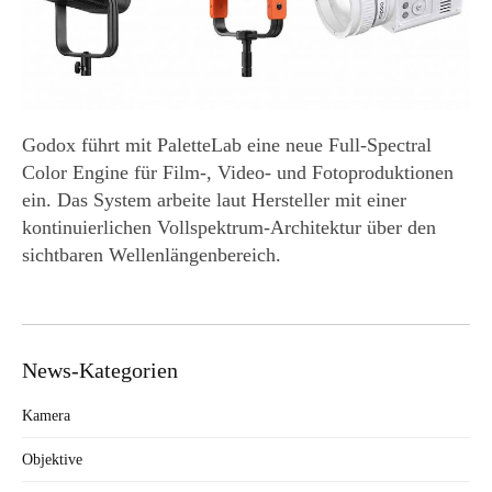
Godox führt mit PaletteLab eine neue Full-Spectral
Color Engine für Film-, Video- und Fotoproduktionen
ein. Das System arbeite laut Hersteller mit einer
kontinuierlichen Vollspektrum-Architektur über den
sichtbaren Wellenlängenbereich.
News-Kategorien
Kamera
Objektive