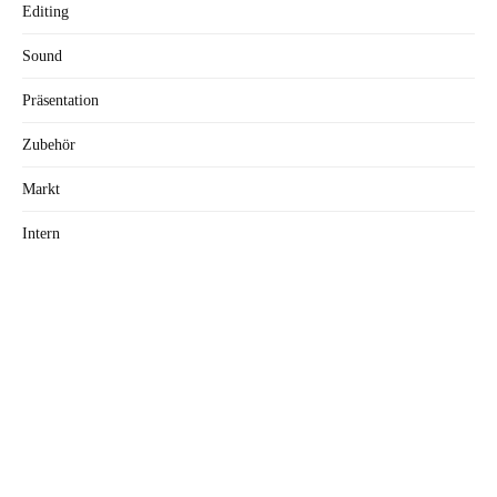
Editing
Sound
Präsentation
Zubehör
Markt
Intern