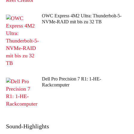
OWC Express 4M2 Ultra: Thunderbolt-5-
NVMe-RAID mit bis zu 32 TB
Dell Pro Precision 7 R1: 1-HE-
Rackcomputer
Sound
-Highlights