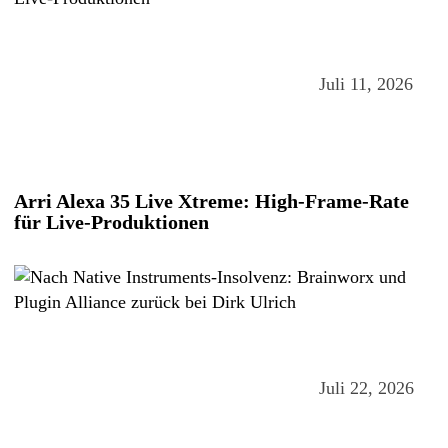
Juli 11, 2026
Arri Alexa 35 Live Xtreme: High-Frame-Rate
für Live-Produktionen
Juli 22, 2026