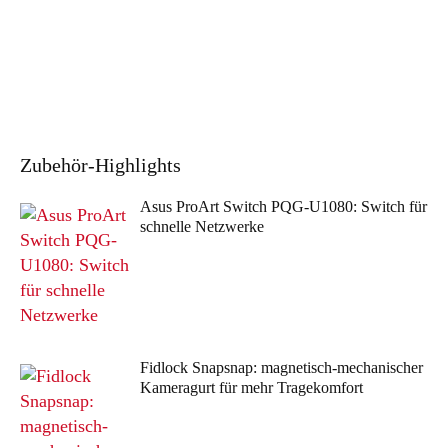
Zubehör
-Highlights
Asus ProArt Switch PQG-U1080: Switch für
schnelle Netzwerke
Fidlock Snapsnap: magnetisch-mechanischer
Kameragurt für mehr Tragekomfort