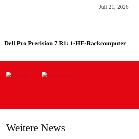
Juli 21, 2026
Dell Pro Precision 7 R1: 1-HE-Rackcomputer
Weitere News