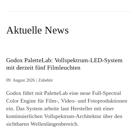
Aktuelle News
Godox PaletteLab: Vollspektrum-LED-System
mit derzeit fünf Filmleuchten
09. August 2026
|
Zubehör
Godox führt mit PaletteLab eine neue Full-Spectral
Color Engine für Film-, Video- und Fotoproduktionen
ein. Das System arbeite laut Hersteller mit einer
kontinuierlichen Vollspektrum-Architektur über den
sichtbaren Wellenlängenbereich.