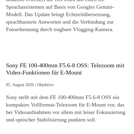
Sprachassistenten auf Basis von Googles Gemini-
Modell. Das Update bringt Echtzeitübersetzung,
sprachbasierte Antworten und die Verbindung zur
Fotoerkennung durch tragbare Vlogging-Kamera.
Sony FE 100-400mm F5.6-8 OSS: Telezoom mit
Video-Funktionen für E-Mount
05. August 2026
|
Objektive
Sony stellt mit dem FE 100-400mm F5.6-8 OSS ein
kompaktes Vollformat-Telezoom für E-Mount vor, das
bei Videoaufnahmen vor allem mit leiser Fokussierung
und optischer Stabilisierung punkten soll.