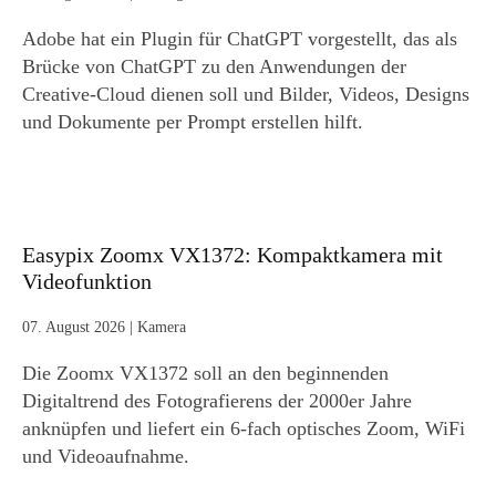
Adobe hat ein Plugin für ChatGPT vorgestellt, das als
Brücke von ChatGPT zu den Anwendungen der
Creative-Cloud dienen soll und Bilder, Videos, Designs
und Dokumente per Prompt erstellen hilft.
Easypix Zoomx VX1372: Kompaktkamera mit
Videofunktion
07. August 2026
|
Kamera
Die Zoomx VX1372 soll an den beginnenden
Digitaltrend des Fotografierens der 2000er Jahre
anknüpfen und liefert ein 6-fach optisches Zoom, WiFi
und Videoaufnahme.