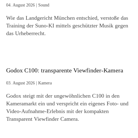
04. August 2026
|
Sound
Wie das Landgericht München entschied, verstoße das
Training der Suno-KI mittels geschützter Musik gegen
das Urheberrecht.
Godox C100: transparente Viewfinder-Kamera
03. August 2026
|
Kamera
Godox steigt mit der ungewöhnlichen C100 in den
Kameramarkt ein und verspricht ein eigenes Foto- und
Video-Aufnahme-Erlebnis mit der kompakten
Transparent Viewfinder Camera.