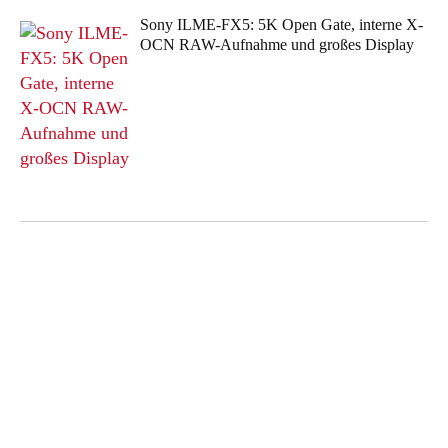
Sony ILME-FX5: 5K Open Gate, interne X-
OCN RAW-Aufnahme und großes Display