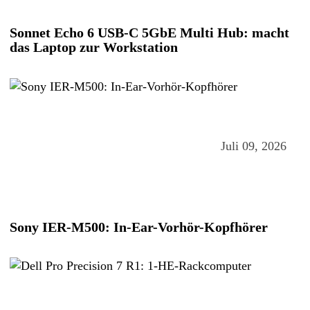
Sonnet Echo 6 USB-C 5GbE Multi Hub: macht
das Laptop zur Workstation
Juli 09, 2026
Sony IER-M500: In-Ear-Vorhör-Kopfhörer