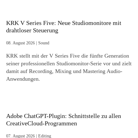
KRK V Series Five: Neue Studiomonitore mit
drahtloser Steuerung
08. August 2026
|
Sound
KRK stellt mit der V Series Five die fünfte Generation
seiner professionellen Studiomonitor-Serie vor und zielt
damit auf Recording, Mixing und Mastering Audio-
Anwendungen.
Adobe ChatGPT-Plugin: Schnittstelle zu allen
CreativeCloud-Programmen
07. August 2026
|
Editing