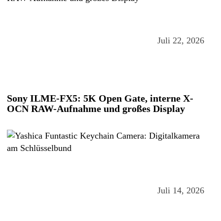
Juli 22, 2026
Sony ILME-FX5: 5K Open Gate, interne X-
OCN RAW-Aufnahme und großes Display
Juli 14, 2026