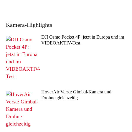
Kamera
-Highlights
DJI Osmo Pocket 4P: jetzt in Europa und im
VIDEOAKTIV-Test
HoverAir Versa: Gimbal-Kamera und
Drohne gleichzeitig