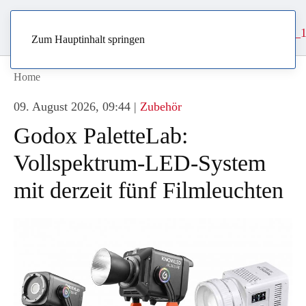
Zum Hauptinhalt springen
Home
09. August 2026, 09:44
|
Zubehör
Godox PaletteLab:
Vollspektrum-LED-System
mit derzeit fünf Filmleuchten