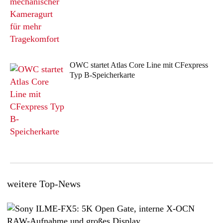
OWC startet Atlas Core Line mit CFexpress
Typ B-Speicherkarte
weitere Top-News