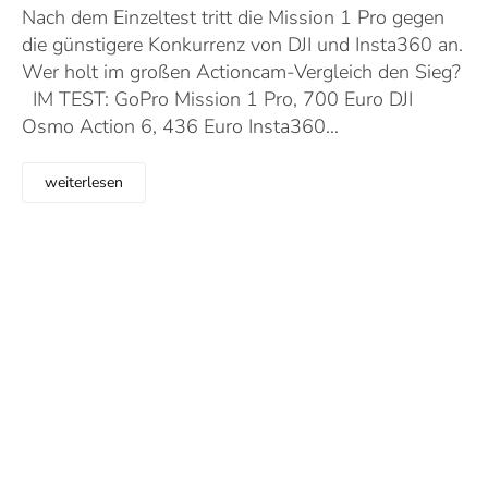
Nach dem Einzeltest tritt die Mission 1 Pro gegen
die günstigere Konkurrenz von DJI und Insta360 an.
Wer holt im großen Actioncam-Vergleich den Sieg?
IM TEST: GoPro Mission 1 Pro, 700 Euro DJI
Osmo Action 6, 436 Euro Insta360…
weiterlesen