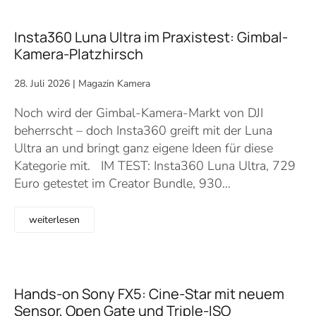
Insta360 Luna Ultra im Praxistest: Gimbal-
Kamera-Platzhirsch
28. Juli 2026
|
Magazin Kamera
Noch wird der Gimbal-Kamera-Markt von DJI
beherrscht – doch Insta360 greift mit der Luna
Ultra an und bringt ganz eigene Ideen für diese
Kategorie mit. IM TEST: Insta360 Luna Ultra, 729
Euro getestet im Creator Bundle, 930…
weiterlesen
Hands-on Sony FX5: Cine-Star mit neuem
Sensor, Open Gate und Triple-ISO