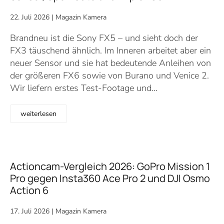
22. Juli 2026
|
Magazin Kamera
Brandneu ist die Sony FX5 – und sieht doch der
FX3 täuschend ähnlich. Im Inneren arbeitet aber ein
neuer Sensor und sie hat bedeutende Anleihen von
der größeren FX6 sowie von Burano und Venice 2.
Wir liefern erstes Test-Footage und…
weiterlesen
Actioncam-Vergleich 2026: GoPro Mission 1
Pro gegen Insta360 Ace Pro 2 und DJI Osmo
Action 6
17. Juli 2026
|
Magazin Kamera