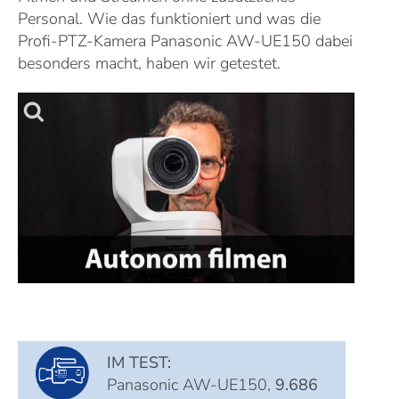
Personal. Wie das funktioniert und was die
Profi-PTZ-Kamera Panasonic AW-UE150 dabei
besonders macht, haben wir getestet
.
IM TEST:
Panasonic AW-UE150,
9.686