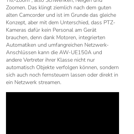
Zoomen. Das klingt ziemlich nach dem guten
alten Camcorder und ist im Grunde das gleiche
Konzept, aber mit dem Unterschied, dass PTZ-
Kameras dafür kein Personal am Gerät
brauchen, denn dank Motoren, integrierten
Automatiken und umfangreichen Netzwerk-
Anschlüssen kann die AW-UE150A und
andere Vertreter ihrer Klasse nicht nur
automatisch Objekte verfolgen können, sondern
sich auch noch fernsteuern lassen oder direkt in
ein Netzwerk streamen.