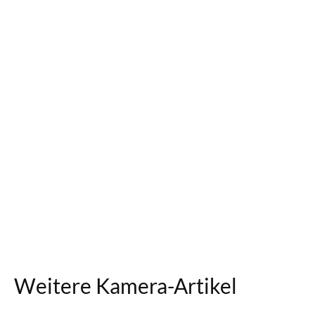
Weitere Kamera-Artikel