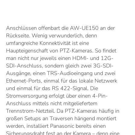
Anschlüssen offenbart die AW-UE150 an der
Rückseite. Wenig verwunderlich, denn
umfangreiche Konnektivität ist eine
Haupteigenschaft von PTZ-Kameras. So findet
man nicht nur jeweils einen HDMI- und 12G-
SDI-Anschluss, sondern gleich zwei 3G-SDI-
Ausgänge, einen TRS-Audioeingang und zwei
Ethernet-Ports, einmal für das lokale Netzwerk
und einmal für das RS 422-Signal. Die
Stromversorgung erfolgt über einen 4-Pin-
Anschluss mittels nicht mitgeliefertem
Trennstrom-Netzteil. Da PTZ-Kameras häufig in
großen Setups an Traversen hängend montiert
werden, installiert Panasonic bereits einen
Sicherungsdraht fest an der Kamera – denn eine