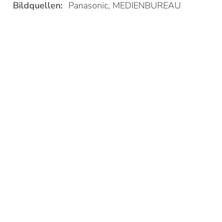
Bildquellen:
Panasonic, MEDIENBUREAU