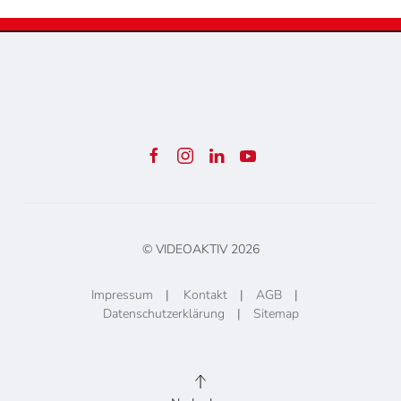
© VIDEOAKTIV
2026
Impressum
|
Kontakt
|
AGB
|
Datenschutzerklärung
|
Sitemap