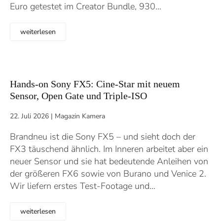
Euro getestet im Creator Bundle, 930…
weiterlesen
Hands-on Sony FX5: Cine-Star mit neuem
Sensor, Open Gate und Triple-ISO
22. Juli 2026
|
Magazin Kamera
Brandneu ist die Sony FX5 – und sieht doch der
FX3 täuschend ähnlich. Im Inneren arbeitet aber ein
neuer Sensor und sie hat bedeutende Anleihen von
der größeren FX6 sowie von Burano und Venice 2.
Wir liefern erstes Test-Footage und…
weiterlesen