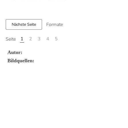
Formate
Nächste Seite
1
2
3
4
5
Seite
Autor:
Bildquellen: