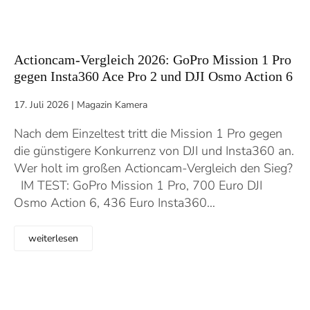
Actioncam-Vergleich 2026: GoPro Mission 1 Pro
gegen Insta360 Ace Pro 2 und DJI Osmo Action 6
17. Juli 2026
|
Magazin Kamera
Nach dem Einzeltest tritt die Mission 1 Pro gegen
die günstigere Konkurrenz von DJI und Insta360 an.
Wer holt im großen Actioncam-Vergleich den Sieg?
IM TEST: GoPro Mission 1 Pro, 700 Euro DJI
Osmo Action 6, 436 Euro Insta360…
weiterlesen