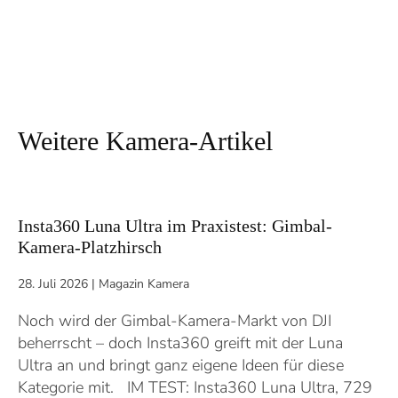
Weitere Kamera-Artikel
Insta360 Luna Ultra im Praxistest: Gimbal-
Kamera-Platzhirsch
28. Juli 2026
|
Magazin Kamera
Noch wird der Gimbal-Kamera-Markt von DJI
beherrscht – doch Insta360 greift mit der Luna
Ultra an und bringt ganz eigene Ideen für diese
Kategorie mit. IM TEST: Insta360 Luna Ultra, 729