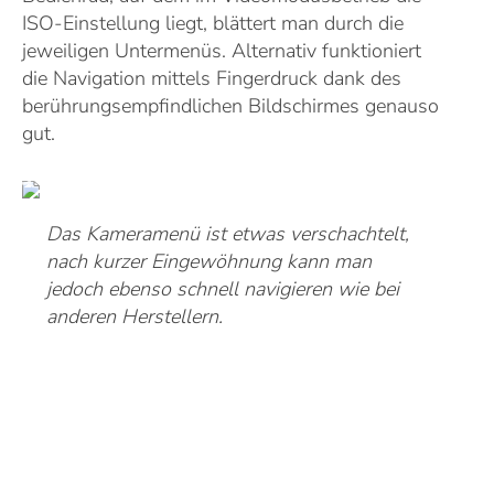
ISO-Einstellung liegt, blättert man durch die
jeweiligen Untermenüs. Alternativ funktioniert
die Navigation mittels Fingerdruck dank des
berührungsempfindlichen Bildschirmes genauso
gut.
Das Kameramenü ist etwas verschachtelt,
nach kurzer Eingewöhnung kann man
jedoch ebenso schnell navigieren wie bei
anderen Herstellern.