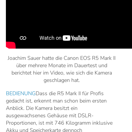
Joachim Sauer hatte die Canon EOS R5 Mark II
über mehrere Monate im Dauertest und
berichtet hier im Video, wie sich die Kamera
geschlagen hat.
BEDIENUNG
Dass die R5 Mark II für Profis
gedacht ist, erkennt man schon beim ersten
Anblick. Die Kamera besitzt ein
ausgewachsenes Gehäuse mit DSLR-
Proportionen, ist mit 746 Kilogramm inklusive
Akku und Speicherkarte dennoch