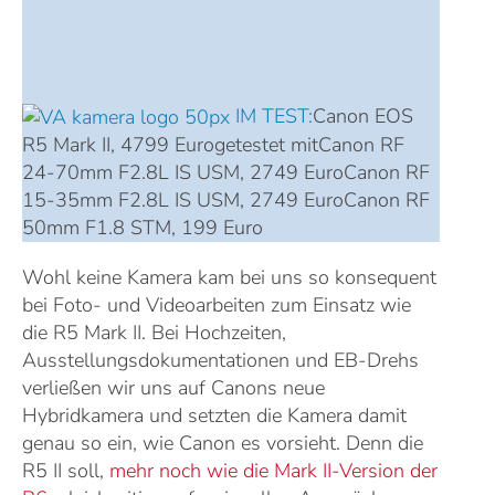
IM TEST:
Canon EOS
R5 Mark II, 4799 Eurogetestet mitCanon RF
24-70mm F2.8L IS USM, 2749 EuroCanon RF
15-35mm F2.8L IS USM, 2749 EuroCanon RF
50mm F1.8 STM, 199 Euro
Wohl keine Kamera kam bei uns so konsequent
bei Foto- und Videoarbeiten zum Einsatz wie
die R5 Mark II. Bei Hochzeiten,
Ausstellungsdokumentationen und EB-Drehs
verließen wir uns auf Canons neue
Hybridkamera und setzten die Kamera damit
genau so ein, wie Canon es vorsieht. Denn die
R5 II soll,
mehr noch wie die Mark II-Version der