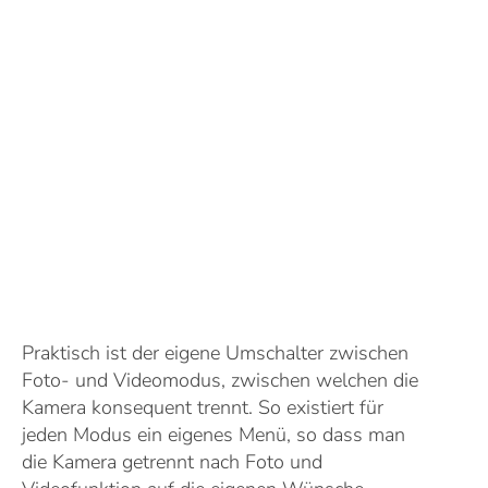
Praktisch ist der eigene Umschalter zwischen
Foto- und Videomodus, zwischen welchen die
Kamera konsequent trennt. So existiert für
jeden Modus ein eigenes Menü, so dass man
die Kamera getrennt nach Foto und