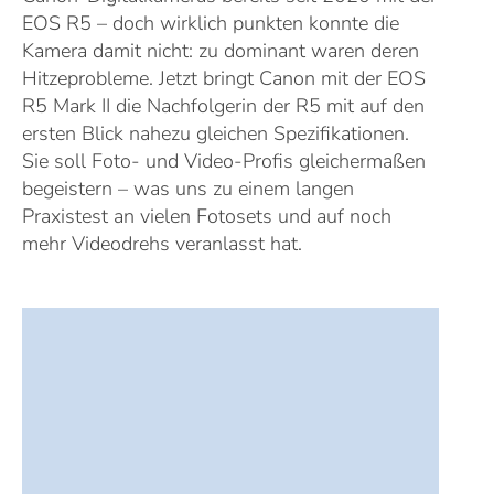
EOS R5 – doch wirklich punkten konnte die
Kamera damit nicht: zu dominant waren deren
Hitzeprobleme. Jetzt bringt Canon mit der EOS
R5 Mark II die Nachfolgerin der R5 mit auf den
ersten Blick nahezu gleichen Spezifikationen.
Sie soll Foto- und Video-Profis gleichermaßen
begeistern – was uns zu einem langen
Praxistest an vielen Fotosets und auf noch
mehr Videodrehs veranlasst hat.