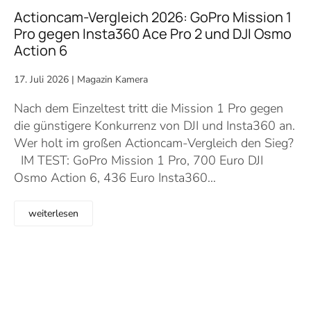
Actioncam-Vergleich 2026: GoPro Mission 1
Pro gegen Insta360 Ace Pro 2 und DJI Osmo
Action 6
17. Juli 2026
|
Magazin Kamera
Nach dem Einzeltest tritt die Mission 1 Pro gegen
die günstigere Konkurrenz von DJI und Insta360 an.
Wer holt im großen Actioncam-Vergleich den Sieg?
IM TEST: GoPro Mission 1 Pro, 700 Euro DJI
Osmo Action 6, 436 Euro Insta360…
weiterlesen