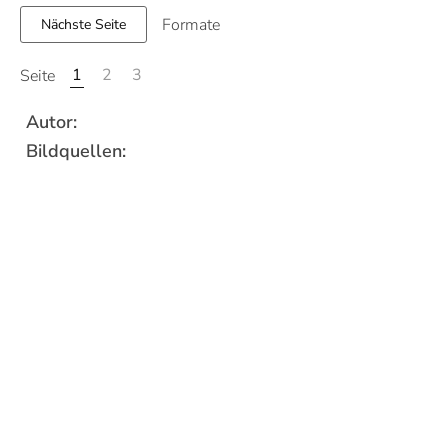
Formate
Nächste Seite
1
2
3
Seite
Autor:
Bildquellen: