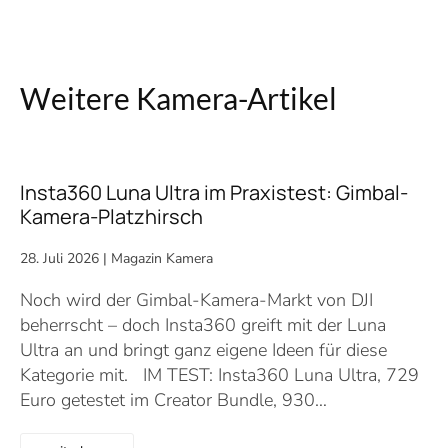
Weitere Kamera-Artikel
Insta360 Luna Ultra im Praxistest: Gimbal-
Kamera-Platzhirsch
28. Juli 2026
|
Magazin Kamera
Noch wird der Gimbal-Kamera-Markt von DJI
beherrscht – doch Insta360 greift mit der Luna
Ultra an und bringt ganz eigene Ideen für diese
Kategorie mit. IM TEST: Insta360 Luna Ultra, 729
Euro getestet im Creator Bundle, 930…