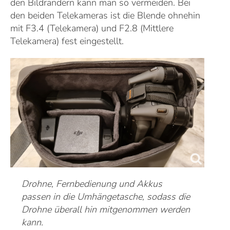
den Bildrändern kann man so vermeiden. Bei
den beiden Telekameras ist die Blende ohnehin
mit F3.4 (Telekamera) und F2.8 (Mittlere
Telekamera) fest eingestellt.
Drohne, Fernbedienung und Akkus
passen in die Umhängetasche, sodass die
Drohne überall hin mitgenommen werden
kann.