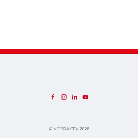
© VIDEOAKTIV
2026