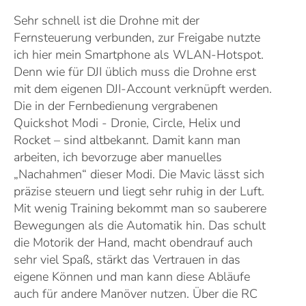
Sehr schnell ist die Drohne mit der
Fernsteuerung verbunden, zur Freigabe nutzte
ich hier mein Smartphone als WLAN-Hotspot.
Denn wie für DJI üblich muss die Drohne erst
mit dem eigenen DJI-Account verknüpft werden.
Die in der Fernbedienung vergrabenen
Quickshot Modi - Dronie, Circle, Helix und
Rocket – sind altbekannt. Damit kann man
arbeiten, ich bevorzuge aber manuelles
„Nachahmen“ dieser Modi. Die Mavic lässt sich
präzise steuern und liegt sehr ruhig in der Luft.
Mit wenig Training bekommt man so sauberere
Bewegungen als die Automatik hin. Das schult
die Motorik der Hand, macht obendrauf auch
sehr viel Spaß, stärkt das Vertrauen in das
eigene Können und man kann diese Abläufe
auch für andere Manöver nutzen. Über die RC