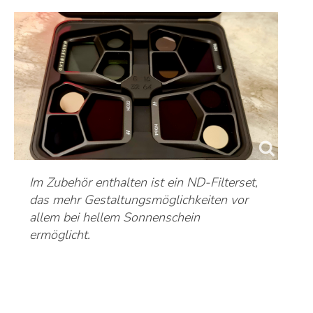
Im Zubehör enthalten ist ein ND-Filterset,
das mehr Gestaltungsmöglichkeiten vor
allem bei hellem Sonnenschein
ermöglicht.