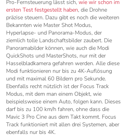
Pro-Fernsteuerung lässt sich,
wie wir schon im
ersten Test festgestellt haben
, die Drohne
präzise steuern. Dazu gibt es noch die weiteren
Bekannten wie Master Shot Modus,
Hyperlapse- und Panorama-Modus, der
ziemlich tolle Landschaftsbilder zaubert. Die
Panoramabilder können, wie auch die Modi
QuickShots und MasterShots, nur mit der
Hasselbladkamera gefahren werden. Alle diese
Modi funktionieren nur bis zu 4K-Auflösung
und mit maximal 60 Bildern pro Sekunde.
Ebenfalls recht nützlich ist der Focus Track
Modus, mit dem man einem Objekt, wie
beispielsweise einem Auto, folgen kann. Dieses
darf bis zu 100 km/h fahren, ohne dass die
Mavic 3 Pro Cine aus dem Takt kommt. Focus
Track funktioniert mit allen drei Systemen, aber
ebenfalls nur bis 4K.