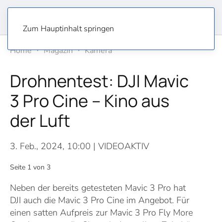
Zum Hauptinhalt springen
Home
Magazin
Kamera
Drohnentest: DJI Mavic
3 Pro Cine – Kino aus
der Luft
3. Feb., 2024, 10:00
| VIDEOAKTIV
Seite 1 von 3
Neben der bereits getesteten Mavic 3 Pro hat
DJI auch die Mavic 3 Pro Cine im Angebot. Für
einen satten Aufpreis zur Mavic 3 Pro Fly More