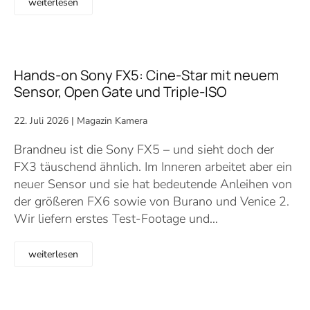
weiterlesen
Hands-on Sony FX5: Cine-Star mit neuem
Sensor, Open Gate und Triple-ISO
22. Juli 2026
|
Magazin Kamera
Brandneu ist die Sony FX5 – und sieht doch der
FX3 täuschend ähnlich. Im Inneren arbeitet aber ein
neuer Sensor und sie hat bedeutende Anleihen von
der größeren FX6 sowie von Burano und Venice 2.
Wir liefern erstes Test-Footage und…
weiterlesen