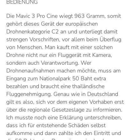
BEDIENUNG
Die Mavic 3 Pro Cine wiegt 963 Gramm, somit
gehört dieses Gerät der europäischen
Drohnenkategorie C2 an und unterliegt damit
strengen Vorschriften, vor allem beim Überflug
von Menschen. Man kauft mit einer solchen
Drohne nicht nur ein Fluggerät mit Kamera,
sondern auch Verantwortung. Wer
Drohnenaufnahmen machen möchte, muss am
Eingang zum Nationalpark 50 Baht extra
bezahlen und braucht eine thailändische
Fluggenehmigung. Genau wie in Deutschland
gilt es also, sich vor dem eigenen Vorhaben erst
über die regionale Gesetzeslage zu informieren.
Ich musste noch eine Erklärung unterschreiben,
dass ich für entstehende Schäden selbst
aufkomme und dann zahlte ich den Eintritt und