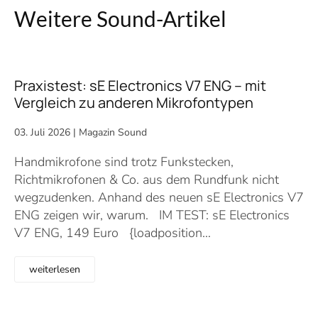
Weitere Sound-Artikel
Praxistest: sE Electronics V7 ENG – mit
Vergleich zu anderen Mikrofontypen
03. Juli 2026
|
Magazin Sound
Handmikrofone sind trotz Funkstecken,
Richtmikrofonen & Co. aus dem Rundfunk nicht
wegzudenken. Anhand des neuen sE Electronics V7
ENG zeigen wir, warum. IM TEST: sE Electronics
V7 ENG, 149 Euro {loadposition…
weiterlesen