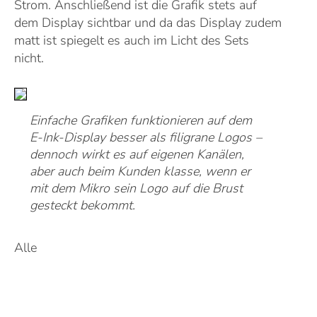
Strom. Anschließend ist die Grafik stets auf
dem Display sichtbar und da das Display zudem
matt ist spiegelt es auch im Licht des Sets
nicht.
Einfache Grafiken funktionieren auf dem
E-Ink-Display besser als filigrane Logos –
dennoch wirkt es auf eigenen Kanälen,
aber auch beim Kunden klasse, wenn er
mit dem Mikro sein Logo auf die Brust
gesteckt bekommt.
Alle