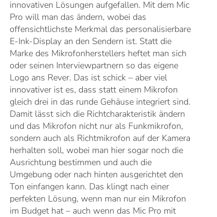
innovativen Lösungen aufgefallen. Mit dem Mic
Pro will man das ändern, wobei das
offensichtlichste Merkmal das personalisierbare
E-Ink-Display an den Sendern ist. Statt die
Marke des Mikrofonherstellers heftet man sich
oder seinen Interviewpartnern so das eigene
Logo ans Rever. Das ist schick – aber viel
innovativer ist es, dass statt einem Mikrofon
gleich drei in das runde Gehäuse integriert sind.
Damit lässt sich die Richtcharakteristik ändern
und das Mikrofon nicht nur als Funkmikrofon,
sondern auch als Richtmikrofon auf der Kamera
herhalten soll, wobei man hier sogar noch die
Ausrichtung bestimmen und auch die
Umgebung oder nach hinten ausgerichtet den
Ton einfangen kann. Das klingt nach einer
perfekten Lösung, wenn man nur ein Mikrofon
im Budget hat – auch wenn das Mic Pro mit