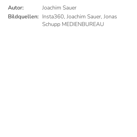
Autor:
Joachim Sauer
Bildquellen:
Insta360, Joachim Sauer, Jonas
Schupp MEDIENBUREAU