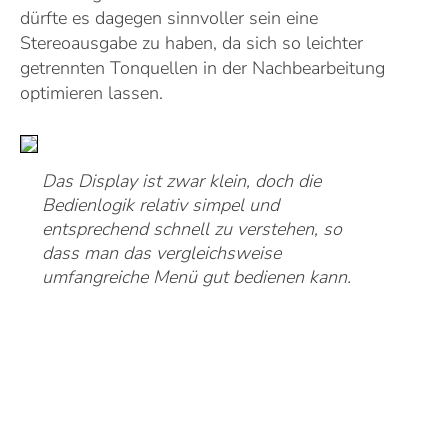
dürfte es dagegen sinnvoller sein eine
Stereoausgabe zu haben, da sich so leichter
getrennten Tonquellen in der Nachbearbeitung
optimieren lassen.
Das Display ist zwar klein, doch die
Bedienlogik relativ simpel und
entsprechend schnell zu verstehen, so
dass man das vergleichsweise
umfangreiche Menü gut bedienen kann.