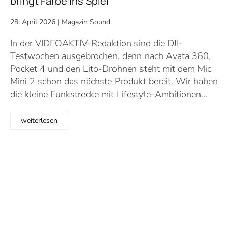
bringt Farbe ins Spiel
28. April 2026
|
Magazin Sound
In der VIDEOAKTIV-Redaktion sind die DJI-
Testwochen ausgebrochen, denn nach Avata 360,
Pocket 4 und den Lito-Drohnen steht mit dem Mic
Mini 2 schon das nächste Produkt bereit. Wir haben
die kleine Funkstrecke mit Lifestyle-Ambitionen…
weiterlesen