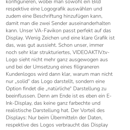
konfigurieren, wobei man sowohl ein Bild
respektive eine Logografik auswählen und
zudem eine Beschriftung hinzufügen kann,
damit man die zwei Sender auseinanderhalten
kann. Unser VA-Favikon passt perfekt auf das
Display. Wenig Zeichen und eine klare Grafik ist
das, was gut aussieht. Schon unser, immer
noch sehr klar strukturiertes, VIDEOAKTIV.tv-
Logo sieht nicht mehr ganz ausgewogen aus
und bei der Umsetzung eines filigraneren
Kundenlogos wird dann klar, warum man nicht
nur „solid“ das Logo darstellt, sondern eine
Option findet die „natürliche“ Darstellung zu
beeinflussen. Denn am Ende ist es eben ein E-
Ink-Display, das keine ganz farbechte und
realistische Darstellung hat. Der Vorteil des
Displays: Nur beim Übermitteln der Daten,
respektive des Logos verbraucht das Display