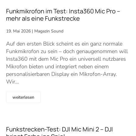
Funkmikrofon im Test: Insta360 Mic Pro –
mehr als eine Funkstrecke
19. Mai 2026
|
Magazin Sound
Auf den ersten Blick scheint es ein ganz normale
Funkmikrofon zu sein – doch genaugenommen will
Insta360 mit dem Mic Pro ein universell nutzbares
Mikrofon bieten und integriert neben einem
personalisierbaren Display ein Mikrofon-Array.
Wir…
weiterlesen
Funkstrecken-Test: DJI Mic Mini 2 – DJI