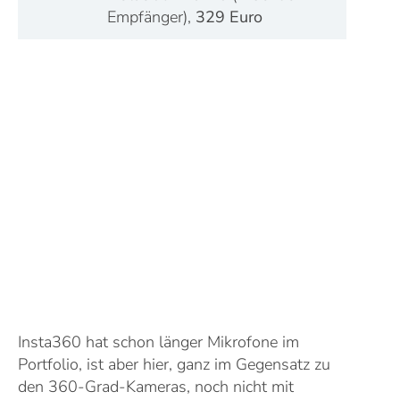
Empfänger),
329 Euro
Insta360 hat schon länger Mikrofone im
Portfolio, ist aber hier, ganz im Gegensatz zu
den 360-Grad-Kameras, noch nicht mit