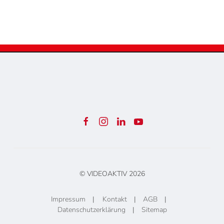
© VIDEOAKTIV
2026
Impressum
|
Kontakt
|
AGB
|
Datenschutzerklärung
|
Sitemap