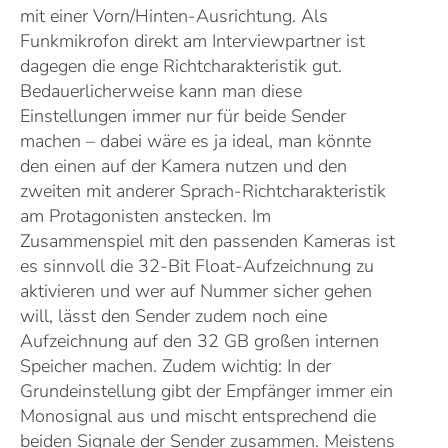
mit einer Vorn/Hinten-Ausrichtung. Als
Funkmikrofon direkt am Interviewpartner ist
dagegen die enge Richtcharakteristik gut.
Bedauerlicherweise kann man diese
Einstellungen immer nur für beide Sender
machen – dabei wäre es ja ideal, man könnte
den einen auf der Kamera nutzen und den
zweiten mit anderer Sprach-Richtcharakteristik
am Protagonisten anstecken. Im
Zusammenspiel mit den passenden Kameras ist
es sinnvoll die 32-Bit Float-Aufzeichnung zu
aktivieren und wer auf Nummer sicher gehen
will, lässt den Sender zudem noch eine
Aufzeichnung auf den 32 GB großen internen
Speicher machen. Zudem wichtig: In der
Grundeinstellung gibt der Empfänger immer ein
Monosignal aus und mischt entsprechend die
beiden Signale der Sender zusammen. Meistens