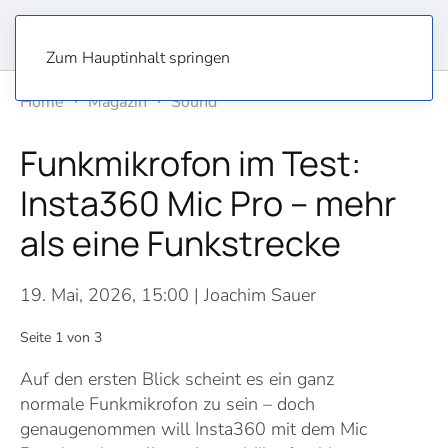
Zum Hauptinhalt springen
Home
Magazin
Sound
Funkmikrofon im Test:
Insta360 Mic Pro – mehr
als eine Funkstrecke
19. Mai, 2026, 15:00
| Joachim Sauer
Seite 1 von 3
Auf den ersten Blick scheint es ein ganz
normale Funkmikrofon zu sein – doch
genaugenommen will Insta360 mit dem Mic