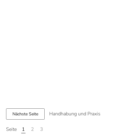
Handhabung und Praxis
Nächste Seite
1
2
3
Seite