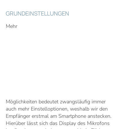
GRUNDEINSTELLUNGEN
Mehr
Möglichkeiten bedeutet zwangsläufig immer
auch mehr Einstelloptionen, weshalb wir den
Empfänger erstmal am Smartphone anstecken.
Hierüber lässt sich das Display des Mikrofons