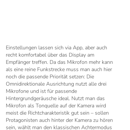
Einstellungen lassen sich via App, aber auch
recht komfortabel über das Display am
Empfänger treffen. Da das Mikrofon mehr kann
als eine reine Funkstrecke muss man auch hier
noch die passende Priorität setzen: Die
Omnidirektionale Ausrichtung nutzt alle drei
Mikrofone und ist für passende
Hintergrundgeräusche ideal. Nutzt man das
Mikrofon als Tonquelle auf der Kamera wird
meist die Richtcharakteristik gut sein – sollen
Protagonisten auch hinter der Kamera zu hören
sein, wählt man den klassischen Achtermodus