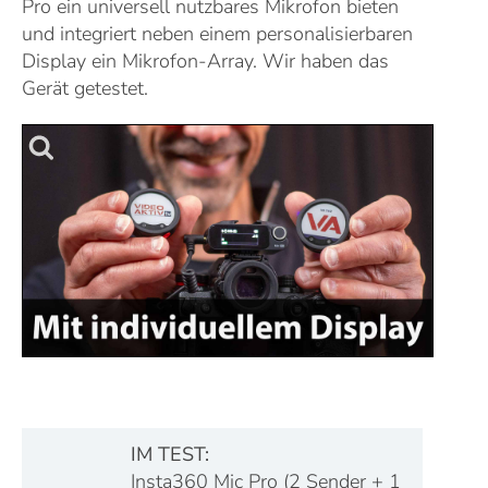
Pro ein universell nutzbares Mikrofon bieten
und integriert neben einem personalisierbaren
Display ein Mikrofon-Array. Wir haben das
Gerät getestet
.
IM TEST:
Insta360 Mic Pro (2 Sender + 1