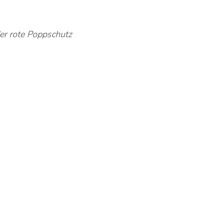
der rote Poppschutz