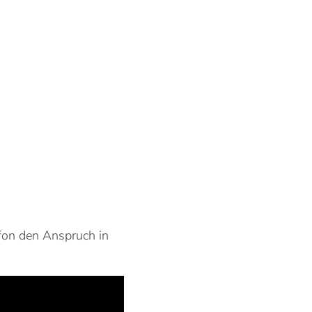
ofon den Anspruch in