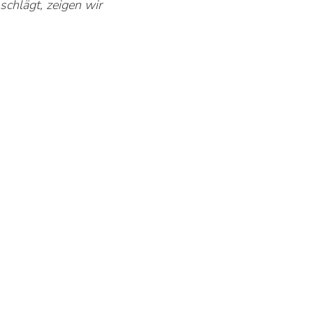
chlägt, zeigen wir