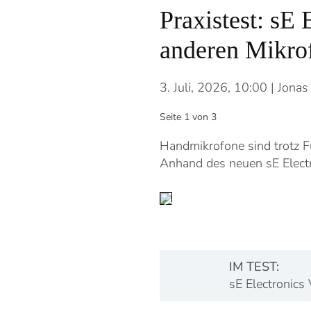
Praxistest: sE
anderen Mikro
3. Juli, 2026, 10:00
| Jonas
Seite 1 von 3
Handmikrofone sind trotz 
Anhand des neuen sE Elect
IM TEST:
sE Electronic