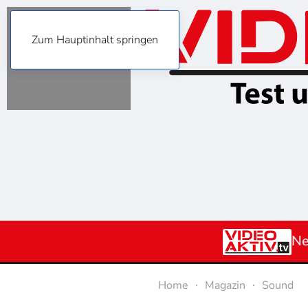
Zum Hauptinhalt springen
N
Home
Magazin
Sound