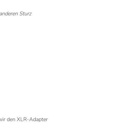
 anderen Sturz
 wir den XLR-Adapter