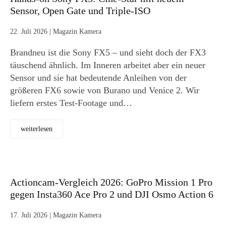
Sensor, Open Gate und Triple-ISO
22. Juli 2026
|
Magazin Kamera
Brandneu ist die Sony FX5 – und sieht doch der FX3
täuschend ähnlich. Im Inneren arbeitet aber ein neuer
Sensor und sie hat bedeutende Anleihen von der
größeren FX6 sowie von Burano und Venice 2. Wir
liefern erstes Test-Footage und…
weiterlesen
Actioncam-Vergleich 2026: GoPro Mission 1 Pro
gegen Insta360 Ace Pro 2 und DJI Osmo Action 6
17. Juli 2026
|
Magazin Kamera