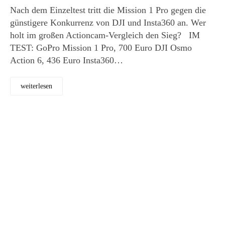
Nach dem Einzeltest tritt die Mission 1 Pro gegen die
günstigere Konkurrenz von DJI und Insta360 an. Wer
holt im großen Actioncam-Vergleich den Sieg? IM
TEST: GoPro Mission 1 Pro, 700 Euro DJI Osmo
Action 6, 436 Euro Insta360…
weiterlesen