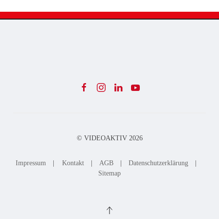
© VIDEOAKTIV
2026
Impressum
|
Kontakt
|
AGB
|
Datenschutzerklärung
|
Sitemap