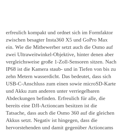
erfreulich kompakt und ordnet sich im Formfaktor
zwischen besagter Insta360 X5 und GoPro Max
ein. Wie die Mitbewerber setzt auch die Osmo auf
zwei Ultraweitwinkel-Objektive, hinter denen aber
vergleichsweise große 1-Zoll-Sensoren sitzen. Nach
IP68 ist die Kamera staub- und in Tiefen von bis zu
zehn Metern wasserdicht. Das bedeutet, dass sich
USB-C-Anschluss zum einen sowie microSD-Karte
und Akku zum anderen unter verriegelbaren
Abdeckungen befinden. Erfreulich für alle, die
bereits eine DJI-Actioncam besitzen ist die
Tatsache, dass auch die Osmo 360 auf die gleichen
Akkus setzt. Negativ ist hingegen, dass die
hervorstehenden und damit gegenüber Actioncams