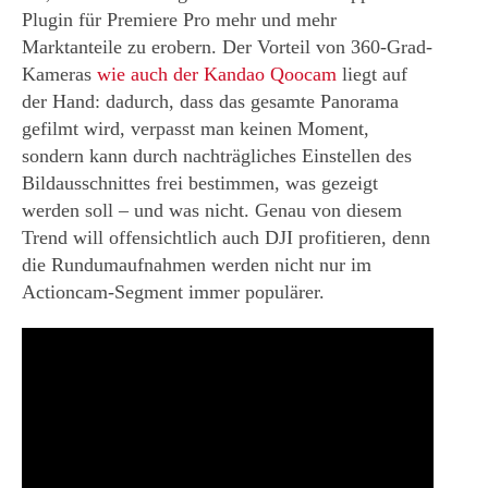
Plugin für Premiere Pro mehr und mehr
Marktanteile zu erobern. Der Vorteil von 360-Grad-
Kameras
wie auch der Kandao Qoocam
liegt auf
der Hand: dadurch, dass das gesamte Panorama
gefilmt wird, verpasst man keinen Moment,
sondern kann durch nachträgliches Einstellen des
Bildausschnittes frei bestimmen, was gezeigt
werden soll – und was nicht. Genau von diesem
Trend will offensichtlich auch DJI profitieren, denn
die Rundumaufnahmen werden nicht nur im
Actioncam-Segment immer populärer.