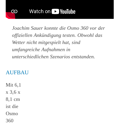
Joachim Sauer konnte die Osmo 360 vor der
offiziellen Ankündigung testen. Obwohl das
Wetter nicht mitgespielt hat, sind
umfangreiche Aufnahmen in
unterschiedlichen Szenarios entstanden.
AUFBAU
Mit 6,1
x 3,6 x
8,1 cm
ist die
Osmo
360