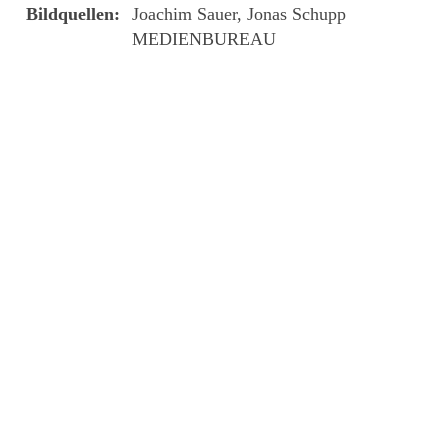
Bildquellen:
Joachim Sauer, Jonas Schupp
MEDIENBUREAU