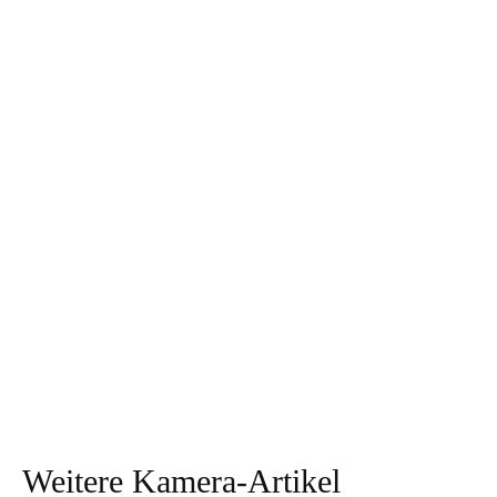
Weitere Kamera-Artikel