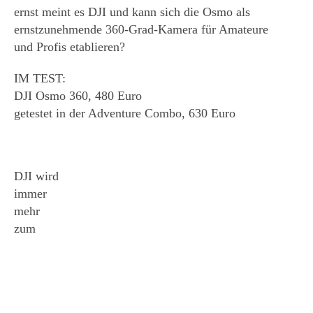
ernst meint es DJI und kann sich die Osmo als
ernstzunehmende 360-Grad-Kamera für Amateure
und Profis etablieren?
IM TEST:
DJI Osmo 360,
480 Euro
getestet in der Adventure Combo,
630 Euro
DJI wird
immer
mehr
zum