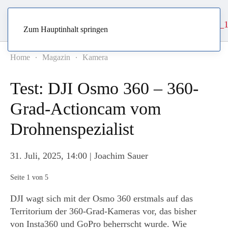
Zum Hauptinhalt springen
Home
Magazin
Kamera
Test: DJI Osmo 360 – 360-
Grad-Actioncam vom
Drohnenspezialist
31. Juli, 2025, 14:00
| Joachim Sauer
Seite 1 von 5
DJI wagt sich mit der Osmo 360 erstmals auf das
Territorium der 360-Grad-Kameras vor, das bisher
von Insta360 und GoPro beherrscht wurde. Wie