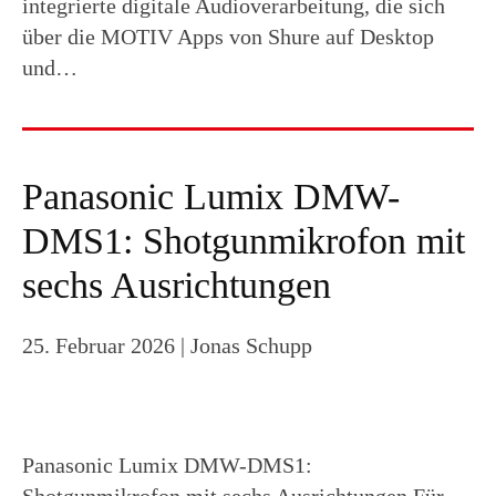
integrierte digitale Audioverarbeitung, die sich
über die MOTIV Apps von Shure auf Desktop
und…
Panasonic Lumix DMW-
DMS1: Shotgunmikrofon mit
sechs Ausrichtungen
25. Februar 2026
| Jonas Schupp
Panasonic Lumix DMW-DMS1: