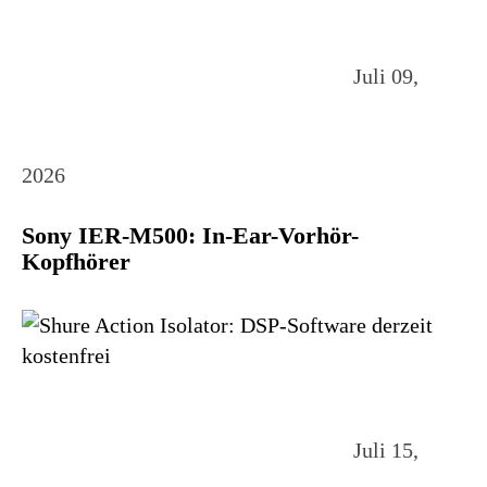
Juli 09,
2026
Sony IER-M500: In-Ear-Vorhör-
Kopfhörer
Juli 15,