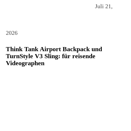
Juli 21,
2026
Think Tank Airport Backpack und
TurnStyle V3 Sling: für reisende
Videographen