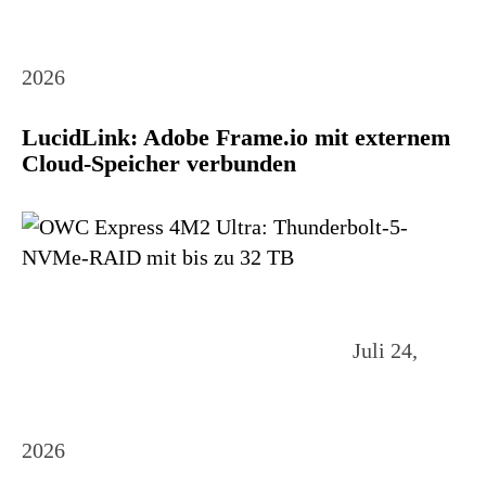
2026
LucidLink: Adobe Frame.io mit externem
Cloud-Speicher verbunden
Juli 24,
2026