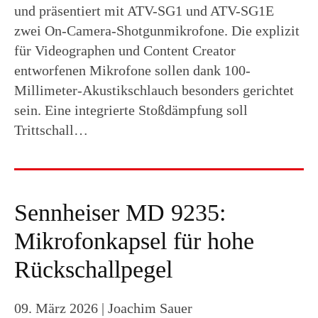
und präsentiert mit ATV-SG1 und ATV-SG1E
zwei On-Camera-Shotgunmikrofone. Die explizit
für Videographen und Content Creator
entworfenen Mikrofone sollen dank 100-
Millimeter-Akustikschlauch besonders gerichtet
sein. Eine integrierte Stoßdämpfung soll
Trittschall…
Sennheiser MD 9235:
Mikrofonkapsel für hohe
Rückschallpegel
09. März 2026
| Joachim Sauer