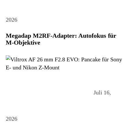
2026
Megadap M2RF-Adapter: Autofokus für
M-Objektive
Juli 16,
2026