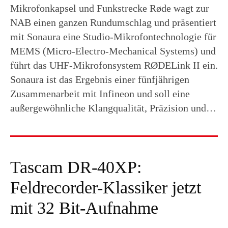
Mikrofonkapsel und Funkstrecke Røde wagt zur
NAB einen ganzen Rundumschlag und präsentiert
mit Sonaura eine Studio-Mikrofontechnologie für
MEMS (Micro-Electro-Mechanical Systems) und
führt das UHF-Mikrofonsystem RØDELink II ein.
Sonaura ist das Ergebnis einer fünfjährigen
Zusammenarbeit mit Infineon und soll eine
außergewöhnliche Klangqualität, Präzision und…
Tascam DR-40XP:
Feldrecorder-Klassiker jetzt
mit 32 Bit-Aufnahme