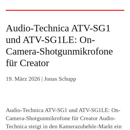
Audio-Technica ATV-SG1
und ATV-SG1LE: On-
Camera-Shotgunmikrofone
für Creator
19. März 2026
| Jonas Schupp
Audio-Technica ATV-SG1 und ATV-SG1LE: On-
Camera-Shotgunmikrofone für Creator Audio-
Technica steigt in den Kamerazubehör-Markt ein