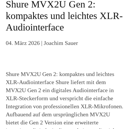
Shure MVX2U Gen 2:
kompaktes und leichtes XLR-
Audiointerface
04. März 2026
| Joachim Sauer
Shure MVX2U Gen 2: kompaktes und leichtes
XLR-Audiointerface Shure liefert mit dem
MVX2U Gen 2 ein digitales Audiointerface in
XLR-Steckerform und verspricht die einfache
Integration von professionellen XLR-Mikrofonen.
Aufbauend auf dem ursprünglichen MVX2U
bietet die Gen 2 Version eine erweiterte