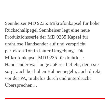
Sennheiser MD 9235: Mikrofonkapsel für hohe
Rückschallpegel Sennheiser legt eine neue
Produktionsserie der MD 9235 Kapsel für
drahtlose Handsender auf und verspricht
perfekten Ton in lauter Umgebung. Die
Mikrofonkapsel MD 9235 für drahtlose
Handsender war lange äußerst beliebt, denn sie
sorgt auch bei hohen Bühnenpegeln, auch direkt
vor der PA, mühelos durch und unterdrückt
Übersprechen…