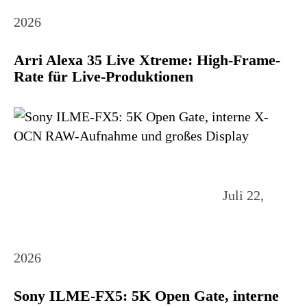
2026
Arri Alexa 35 Live Xtreme: High-Frame-
Rate für Live-Produktionen
Juli 22,
2026
Sony ILME-FX5: 5K Open Gate, interne