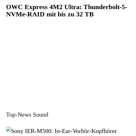
OWC Express 4M2 Ultra: Thunderbolt-5-
NVMe-RAID mit bis zu 32 TB
Top-News Sound