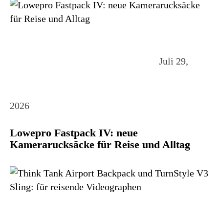
Juli 29,
2026
Lowepro Fastpack IV: neue
Kamerarucksäcke für Reise und Alltag