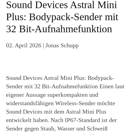
Sound Devices Astral Mini
Plus: Bodypack-Sender mit
32 Bit-Aufnahmefunktion
02. April 2026
| Jonas Schupp
Sound Devices Astral Mini Plus: Bodypack-
Sender mit 32 Bit-Aufnahmefunktion Einen laut
eigener Aussage superkompakten und
widerstandsfähigen Wireless-Sender möchte
Sound Devices mit dem Astral Mini Plus
entwickelt haben. Nach IP67-Standard ist der
Sender gegen Staub, Wasser und Schweiß