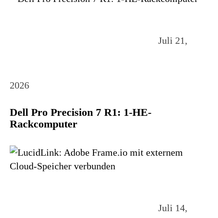
Juli 21,
2026
Dell Pro Precision 7 R1: 1-HE-
Rackcomputer
Juli 14,