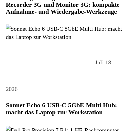
Recorder 3G und Monitor 3G: kompakte
Aufnahme- und Wiedergabe-Werkzeuge
Juli 18,
2026
Sonnet Echo 6 USB-C 5GbE Multi Hub:
macht das Laptop zur Workstation