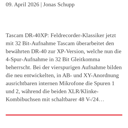
09. April 2026
| Jonas Schupp
Tascam DR-40XP: Feldrecorder-Klassiker jetzt
mit 32 Bit-Aufnahme Tascam überarbeitet den
bewährten DR-40 zur XP-Version, welche nun die
4-Spur-Aufnahme in 32 Bit Gleitkomma
beherrscht. Bei der vierspurigen Aufnahme bilden
die neu entwickelten, in AB- und XY-Anordnung
ausrichtbaren internen Mikrofone die Spuren 1
und 2, während die beiden XLR/Klinke-
Kombibuchsen mit schaltbarer 48 V-/24…