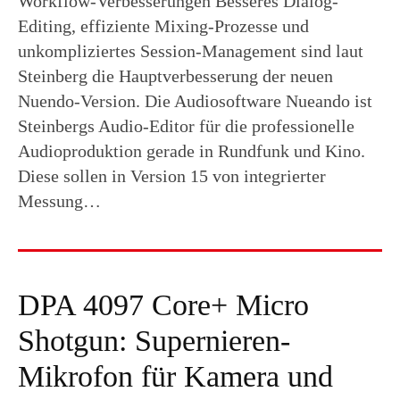
Workflow-Verbesserungen Besseres Dialog-
Editing, effiziente Mixing-Prozesse und
unkompliziertes Session-Management sind laut
Steinberg die Hauptverbesserung der neuen
Nuendo-Version. Die Audiosoftware Nueando ist
Steinbergs Audio-Editor für die professionelle
Audioproduktion gerade in Rundfunk und Kino.
Diese sollen in Version 15 von integrierter
Messung…
DPA 4097 Core+ Micro
Shotgun: Supernieren-
Mikrofon für Kamera und