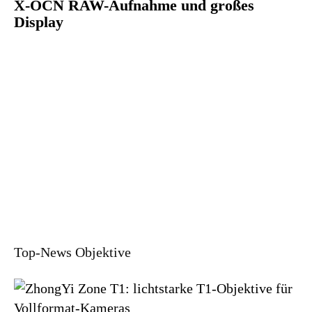
X-OCN RAW-Aufnahme und großes
Display
Top-News Objektive