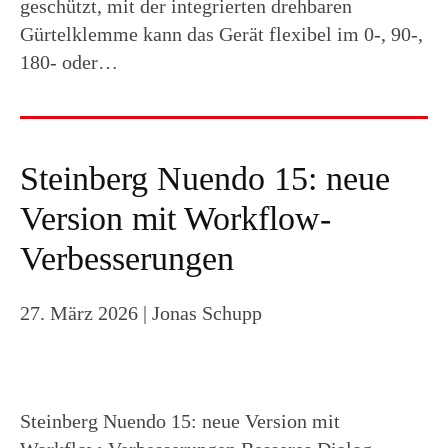
geschützt, mit der integrierten drehbaren
Gürtelklemme kann das Gerät flexibel im 0-, 90-,
180- oder…
Steinberg Nuendo 15: neue
Version mit Workflow-
Verbesserungen
27. März 2026
| Jonas Schupp
Steinberg Nuendo 15: neue Version mit