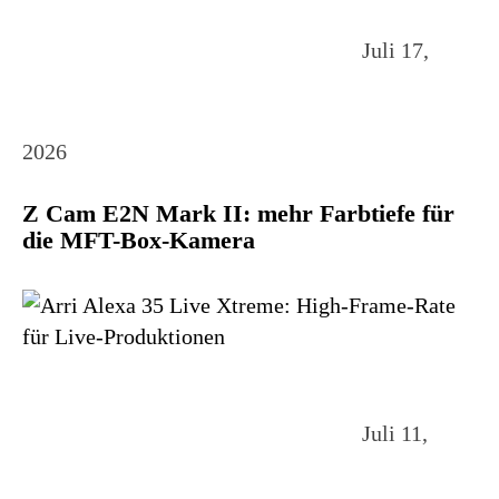
Juli 17,
2026
Z Cam E2N Mark II: mehr Farbtiefe für
die MFT-Box-Kamera
Juli 11,