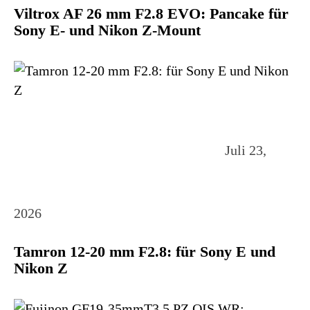
Viltrox AF 26 mm F2.8 EVO: Pancake für
Sony E- und Nikon Z-Mount
Juli 23,
2026
Tamron 12-20 mm F2.8: für Sony E und
Nikon Z