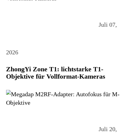
Juli 07,
2026
ZhongYi Zone T1: lichtstarke T1-
Objektive für Vollformat-Kameras
Juli 20,