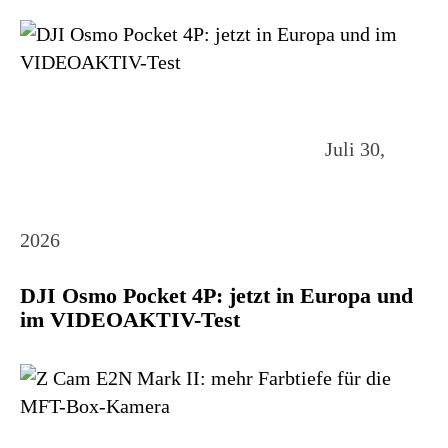
Juli 30,
2026
DJI Osmo Pocket 4P: jetzt in Europa und
im VIDEOAKTIV-Test