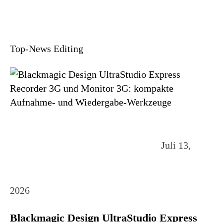
Top-News Editing
Juli 13,
2026
Blackmagic Design UltraStudio Express