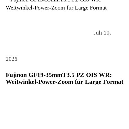
Juli 10,
2026
Fujinon GF19-35mmT3.5 PZ OIS WR:
Weitwinkel-Power-Zoom für Large Format