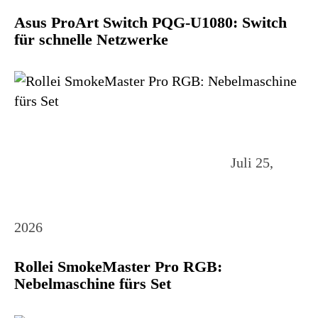
Asus ProArt Switch PQG-U1080: Switch
für schnelle Netzwerke
Juli 25,
2026
Rollei SmokeMaster Pro RGB:
Nebelmaschine fürs Set