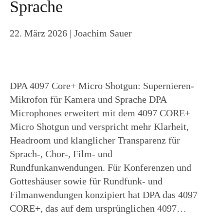
Sprache
22. März 2026
| Joachim Sauer
DPA 4097 Core+ Micro Shotgun: Supernieren-
Mikrofon für Kamera und Sprache DPA
Microphones erweitert mit dem 4097 CORE+
Micro Shotgun und verspricht mehr Klarheit,
Headroom und klanglicher Transparenz für
Sprach-, Chor-, Film- und
Rundfunkanwendungen. Für Konferenzen und
Gotteshäuser sowie für Rundfunk- und
Filmanwendungen konzipiert hat DPA das 4097
CORE+, das auf dem ursprünglichen 4097…