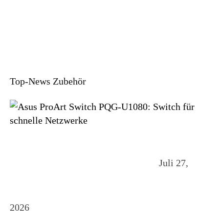
Top-News Zubehör
Juli 27,
2026