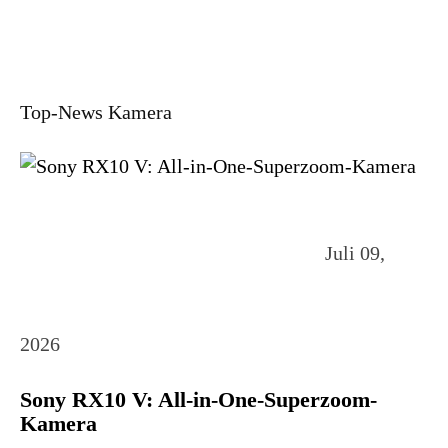
Top-News Kamera
Juli 09,
2026
Sony RX10 V: All-in-One-Superzoom-
Kamera