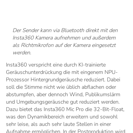
Der Sender kann via Bluetooth direkt mit den
Insta360 Kamera aufnehmen und außerdem
als Richtmikrofon auf der Kamera eingesetzt
werden.
Insta360 verspricht eine durch KI-trainierte
Geräuschunterdrückung die mit eingenem NPU-
Prozessor Hintergrundgeräusche reduziert. Dabei
soll die Stimme nicht wie üblich abflachen oder
abstumpfen, aber dennoch Wind, Publikumslärm
und Umgebungsgeräusche gut reduziert werden.
Dazu bietet das Insta360 Mic Pro die 32-Bit-Float,
was den Dynamikbereich erweitern und sowohl
sehr leise, als auch sehr laute Stellen in einer
Aufnahme ermöglichen. In der Postproduktion wird