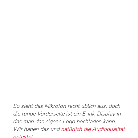
So sieht das Mikrofon recht üblich aus, doch
die runde Vorderseite ist ein E-Ink-Display in
das man das eigene Logo hochladen kann.
Wir haben das und
natürlich die Audioqualität
getestet
.