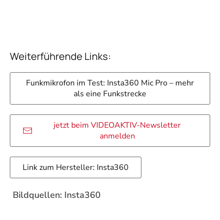
Weiterführende Links:
Funkmikrofon im Test: Insta360 Mic Pro – mehr
als eine Funkstrecke
jetzt beim VIDEOAKTIV-Newsletter
anmelden
Link zum Hersteller: Insta360
Bildquellen: Insta360