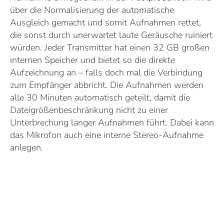
über die Normalisierung der automatische
Ausgleich gemacht und somit Aufnahmen rettet,
die sonst durch unerwartet laute Geräusche ruiniert
würden. Jeder Transmitter hat einen 32 GB großen
internen Speicher und bietet so die direkte
Aufzeichnung an – falls doch mal die Verbindung
zum Empfänger abbricht. Die Aufnahmen werden
alle 30 Minuten automatisch geteilt, damit die
Dateigrößenbeschränkung nicht zu einer
Unterbrechung langer Aufnahmen führt. Dabei kann
das Mikrofon auch eine interne Stereo-Aufnahme
anlegen.