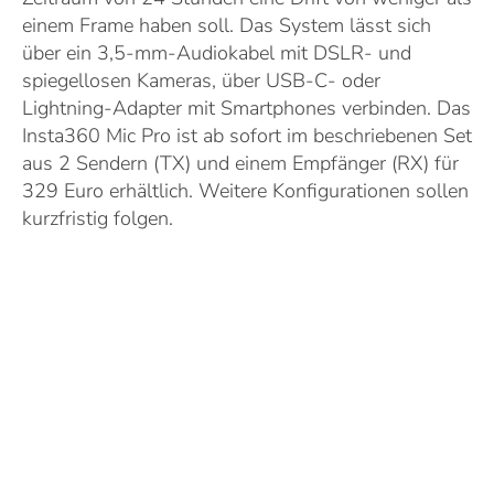
einem Frame haben soll. Das System lässt sich
über ein 3,5-mm-Audiokabel mit DSLR- und
spiegellosen Kameras, über USB-C- oder
Lightning-Adapter mit Smartphones verbinden. Das
Insta360 Mic Pro ist ab sofort im beschriebenen Set
aus 2 Sendern (TX) und einem Empfänger (RX) für
329 Euro erhältlich. Weitere Konfigurationen sollen
kurzfristig folgen.