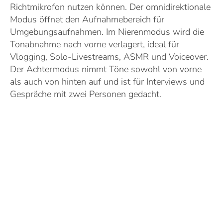
Richtmikrofon nutzen können. Der omnidirektionale
Modus öffnet den Aufnahmebereich für
Umgebungsaufnahmen. Im Nierenmodus wird die
Tonabnahme nach vorne verlagert, ideal für
Vlogging, Solo-Livestreams, ASMR und Voiceover.
Der Achtermodus nimmt Töne sowohl von vorne
als auch von hinten auf und ist für Interviews und
Gespräche mit zwei Personen gedacht.