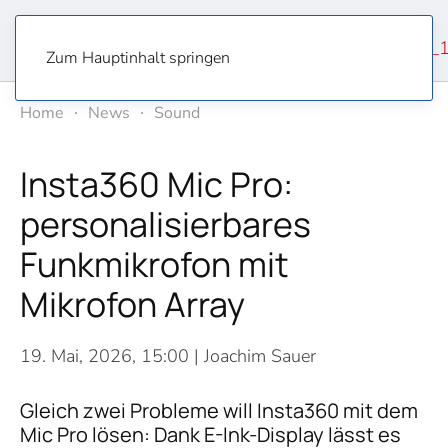
Zum Hauptinhalt springen
Home
News
Sound
Insta360 Mic Pro:
personalisierbares
Funkmikrofon mit
Mikrofon Array
19. Mai, 2026, 15:00
| Joachim Sauer
Gleich zwei Probleme will Insta360 mit dem
Mic Pro lösen: Dank E-Ink-Display lässt es