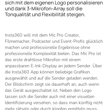
sich mit dem eigenen Logo personalisieren
und dank 3-Mikrofon-Array soll die
Tonqualität und Flexibilität steigen.
Insta360 will mit dem Mic Pro Creator,
Filmemacher, Podcaster und Event-Profis glücklich
machen und professionelle Ergebnisse ohne
professionelle Komplexität bieten. Das Mic Pro ist
das erste drahtlose Mikrofon mit einem
anpassbaren E-Ink-Display an jedem Sender. Über
die Insta360 App können beliebige Grafiken
ausgewählt und auf die Sender geladen werden.
Der Bildschirm zeigt sie dauerhaft an, auch wenn
das Gerät ausgeschaltet ist. Neben den Logo
lassen sich die Sender auch mit einer visuellen
Identifizierung versehen, so dass man künftig nicht
mehr rätseln oder durch klopfen ermitteln muss,