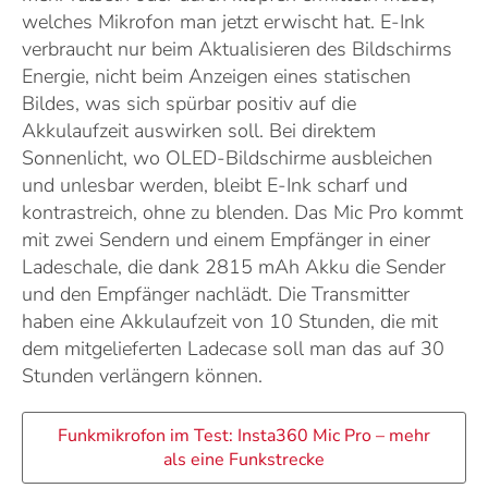
welches Mikrofon man jetzt erwischt hat. E-Ink
verbraucht nur beim Aktualisieren des Bildschirms
Energie, nicht beim Anzeigen eines statischen
Bildes, was sich spürbar positiv auf die
Akkulaufzeit auswirken soll. Bei direktem
Sonnenlicht, wo OLED-Bildschirme ausbleichen
und unlesbar werden, bleibt E-Ink scharf und
kontrastreich, ohne zu blenden. Das Mic Pro kommt
mit zwei Sendern und einem Empfänger in einer
Ladeschale, die dank 2815 mAh Akku die Sender
und den Empfänger nachlädt. Die Transmitter
haben eine Akkulaufzeit von 10 Stunden, die mit
dem mitgelieferten Ladecase soll man das auf 30
Stunden verlängern können.
Funkmikrofon im Test: Insta360 Mic Pro – mehr
als eine Funkstrecke