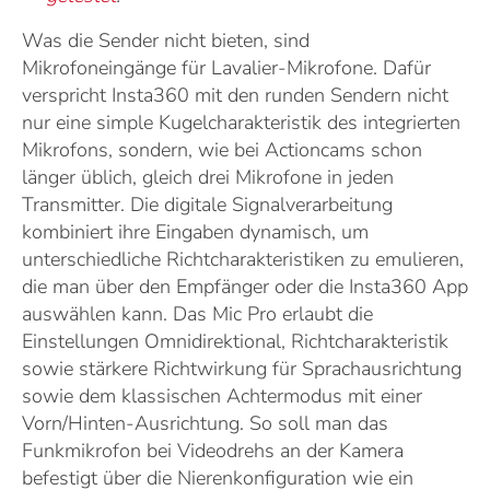
Was die Sender nicht bieten, sind
Mikrofoneingänge für Lavalier-Mikrofone. Dafür
verspricht Insta360 mit den runden Sendern nicht
nur eine simple Kugelcharakteristik des integrierten
Mikrofons, sondern, wie bei Actioncams schon
länger üblich, gleich drei Mikrofone in jeden
Transmitter. Die digitale Signalverarbeitung
kombiniert ihre Eingaben dynamisch, um
unterschiedliche Richtcharakteristiken zu emulieren,
die man über den Empfänger oder die Insta360 App
auswählen kann. Das Mic Pro erlaubt die
Einstellungen Omnidirektional, Richtcharakteristik
sowie stärkere Richtwirkung für Sprachausrichtung
sowie dem klassischen Achtermodus mit einer
Vorn/Hinten-Ausrichtung. So soll man das
Funkmikrofon bei Videodrehs an der Kamera
befestigt über die Nierenkonfiguration wie ein