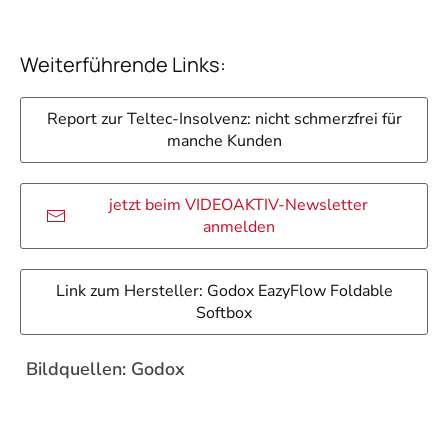
Weiterführende Links:
Report zur Teltec-Insolvenz: nicht schmerzfrei für
manche Kunden
jetzt beim VIDEOAKTIV-Newsletter
anmelden
Link zum Hersteller: Godox EazyFlow Foldable
Softbox
Bildquellen: Godox