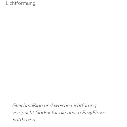
Lichtformung.
Gleichmäßige und weiche Lichtfürung
verspricht Godox für die neuen EazyFlow-
Softboxen.