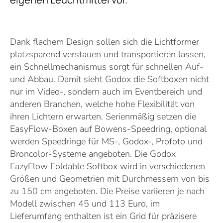
Dank flachem Design sollen sich die Lichtformer
platzsparend verstauen und transportieren lassen,
ein Schnellmechanismus sorgt für schnellen Auf-
und Abbau. Damit sieht Godox die Softboxen nicht
nur im Video-, sondern auch im Eventbereich und
anderen Branchen, welche hohe Flexibilität von
ihren Lichtern erwarten. Serienmäßig setzen die
EasyFlow-Boxen auf Bowens-Speedring, optional
werden Speedringe für MS-, Godox-, Profoto und
Broncolor-Systeme angeboten. Die Godox
EazyFlow Foldable Softbox wird in verschiedenen
Größen und Geometrien mit Durchmessern von bis
zu 150 cm angeboten. Die Preise variieren je nach
Modell zwischen 45 und 113 Euro, im
Lieferumfang enthalten ist ein Grid für präzisere