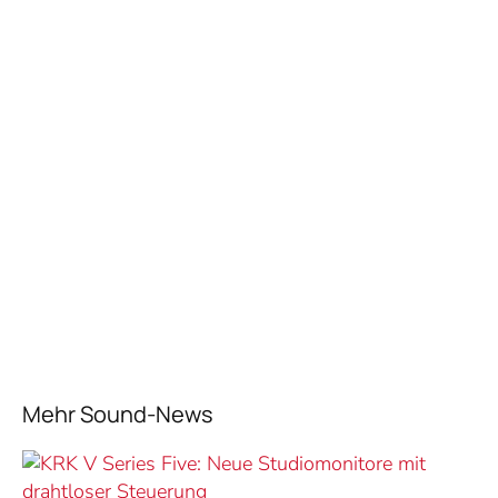
Mehr Sound-News