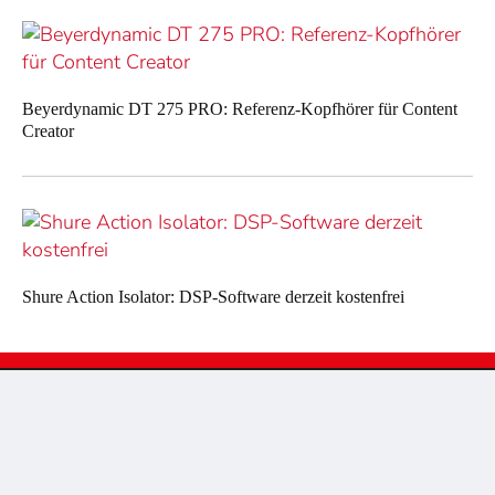
Beyerdynamic DT 275 PRO: Referenz-Kopfhörer für Content
Creator
Shure Action Isolator: DSP-Software derzeit kostenfrei