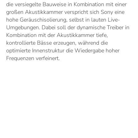
die versiegelte Bauweise in Kombination mit einer
großen Akustikkammer verspricht sich Sony eine
hohe Geräuschisolierung, selbst in lauten Live-
Umgebungen. Dabei soll der dynamische Treiber in
Kombination mit der Akustikkammer tiefe,
kontrollierte Bässe erzeugen, während die
optimierte Innenstruktur die Wiedergabe hoher
Frequenzen verfeinert.