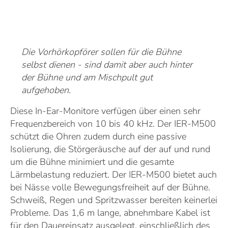
Die Vorhörkopförer sollen für die Bühne
selbst dienen - sind damit aber auch hinter
der Bühne und am Mischpult gut
aufgehoben.
Diese In-Ear-Monitore verfügen über einen sehr
Frequenzbereich von 10 bis 40 kHz. Der IER-M500
schützt die Ohren zudem durch eine passive
Isolierung, die Störgeräusche auf der auf und rund
um die Bühne minimiert und die gesamte
Lärmbelastung reduziert. Der IER-M500 bietet auch
bei Nässe volle Bewegungsfreiheit auf der Bühne.
Schweiß, Regen und Spritzwasser bereiten keinerlei
Probleme. Das 1,6 m lange, abnehmbare Kabel ist
für den Dauereinsatz ausgelegt, einschließlich des