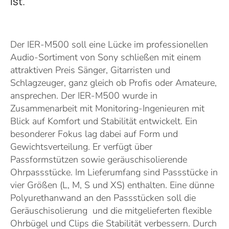
ist.
Der IER-M500 soll eine Lücke im professionellen
Audio-Sortiment von Sony schließen mit einem
attraktiven Preis Sänger, Gitarristen und
Schlagzeuger, ganz gleich ob Profis oder Amateure,
ansprechen. Der IER-M500 wurde in
Zusammenarbeit mit Monitoring-Ingenieuren mit
Blick auf Komfort und Stabilität entwickelt. Ein
besonderer Fokus lag dabei auf Form und
Gewichtsverteilung. Er verfügt über
Passformstützen sowie geräuschisolierende
Ohrpassstücke. Im Lieferumfang sind Passstücke in
vier Größen (L, M, S und XS) enthalten. Eine dünne
Polyurethanwand an den Passstücken soll die
Geräuschisolierung und die mitgelieferten flexible
Ohrbügel und Clips die Stabilität verbessern. Durch