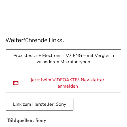
Weiterführende Links:
Praxistest: sE Electronics V7 ENG – mit Vergleich
zu anderen Mikrofontypen
jetzt beim VIDEOAKTIV-Newsletter
anmelden
Link zum Hersteller: Sony
Bildquellen: Sony