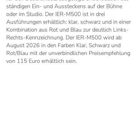
ständigen Ein- und Aussteckens auf der Bühne
oder im Studio. Der IER-M500 ist in drei
Ausführungen erhältlich: klar, schwarz und in einer
Kombination aus Rot und Blau zur deutlich Links-
Rechts-Kennzeichnung. Der IER-M500 wird ab
August 2026 in den Farben Klar, Schwarz und
Rot/Blau mit der unverbindlichen Preisempfehlung
von 115 Euro erhältlich sein.