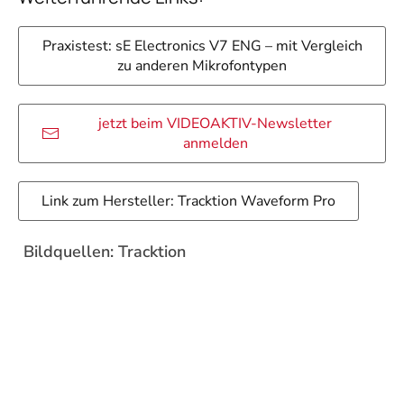
Praxistest: sE Electronics V7 ENG – mit Vergleich
zu anderen Mikrofontypen
jetzt beim VIDEOAKTIV-Newsletter
anmelden
Link zum Hersteller: Tracktion Waveform Pro
Bildquellen: Tracktion