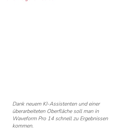
Dank neuem KI-Assistenten und einer
überarbeiteten Oberfläche soll man in
Waveform Pro 14 schnell zu Ergebnissen
kommen.