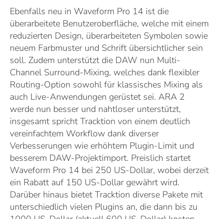
Ebenfalls neu in Waveform Pro 14 ist die
überarbeitete Benutzeroberfläche, welche mit einem
reduzierten Design, überarbeiteten Symbolen sowie
neuem Farbmuster und Schrift übersichtlicher sein
soll. Zudem unterstützt die DAW nun Multi-
Channel Surround-Mixing, welches dank flexibler
Routing-Option sowohl für klassisches Mixing als
auch Live-Anwendungen gerüstet sei. ARA 2
werde nun besser und nahtloser unterstützt,
insgesamt spricht Tracktion von einem deutlich
vereinfachtem Workflow dank diverser
Verbesserungen wie erhöhtem Plugin-Limit und
besserem DAW-Projektimport. Preislich startet
Waveform Pro 14 bei 250 US-Dollar, wobei derzeit
ein Rabatt auf 150 US-Dollar gewährt wird.
Darüber hinaus bietet Tracktion diverse Pakete mit
unterschiedlich vielen Plugins an, die dann bis zu