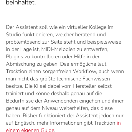
beinhaltet.
Der Assistent soll wie ein virtueller Kollege im
Studio funktionieren, welcher beratend und
problemlösend zur Seite steht und beispielsweise
in der Lage ist, MIDI-Melodien zu entwerfen,
Plugins zu kontrollieren oder Hilfe in der
Abmischung zu geben. Das ermögliche laut
Tracktion einen sorgenfreien Workflow, auch wenn
man nicht das größte technische Fachwissen
besitze. Die KI sei dabei vom Hersteller selbst
trainiert und könne deshalb genau auf die
Bedürfnisse der Anwendenden eingehen und ihnen
genau auf dem Niveau weiterhelfen, das diese
haben. Bisher funktioniert der Assistent jedoch nur
auf Englisch, mehr Informationen gibt Tracktion
in
einem eigenen Guide
.