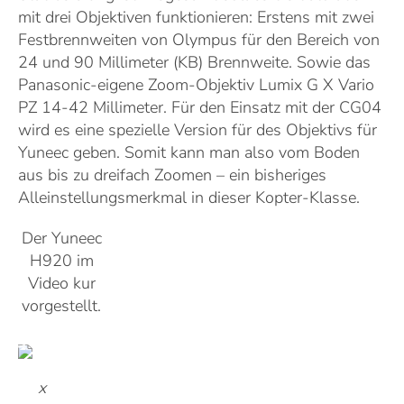
mit drei Objektiven funktionieren: Erstens mit zwei
Festbrennweiten von Olympus für den Bereich von
24 und 90 Millimeter (KB) Brennweite. Sowie das
Panasonic-eigene Zoom-Objektiv Lumix G X Vario
PZ 14-42 Millimeter. Für den Einsatz mit der CG04
wird es eine spezielle Version für des Objektivs für
Yuneec geben. Somit kann man also vom Boden
aus bis zu dreifach Zoomen – ein bisheriges
Alleinstellungsmerkmal in dieser Kopter-Klasse.
Der Yuneec
H920 im
Video kur
vorgestellt.
x