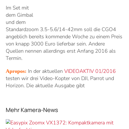
Im Set mit
dem Gimbal
und dem
Standardzoom 3.5-5.6/14-42mm soll die CGO4
angeblich bereits kommende Woche zu einem Preis
von knapp 3000 Euro lieferbar sein. Andere
Quellen nennen allerdings erst Anfang 2016 als
Termin.
In der aktuellen
VIDEOAKTIV 01/2016
Apropos:
testen wir drei Video-Kopter von DJI, Parrot und
Horizon. Die aktuelle Ausgabe gibt
Mehr Kamera-News