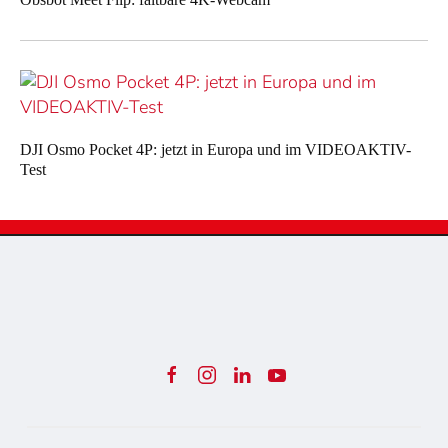
DJI Osmo Pocket 4P: jetzt in Europa und im VIDEOAKTIV-
Test