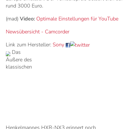
rund 3000 Euro.
(mad)
Video:
Optimale Einstellungen für YouTube
Newsübersicht - Camcorder
Link zum Hersteller:
Sony
Das
Äußere des
klassischen
Henkelmannes HXR-NX3 erinnert noch