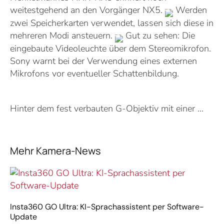
weitestgehend an den Vorgänger NX5.
Werden
zwei Speicherkarten verwendet, lassen sich diese in
mehreren Modi ansteuern.
Gut zu sehen: Die
eingebaute Videoleuchte über dem Stereomikrofon.
Sony warnt bei der Verwendung eines externen
Mikrofons vor eventueller Schattenbildung.
Hinter dem fest verbauten G-Objektiv mit einer ...
Mehr Kamera-News
Insta360 GO Ultra: KI-Sprachassistent per Software-
Update