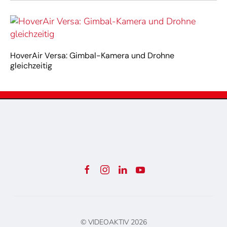
HoverAir Versa: Gimbal-Kamera und Drohne
gleichzeitig
© VIDEOAKTIV
2026