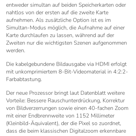
entweder simultan auf beiden Speicherkarten oder
nahtlos von der ersten auf die zweite Karte
aufnehmen. Als zusätzliche Option ist es im
Simultan-Modus möglich, die Aufnahme auf einer
Karte durchlaufen zu lassen, während auf der
Zweiten nur die wichtigsten Szenen aufgenommen
werden.
Die kabelgebundene Bildausgabe via HDMI erfolgt
mit unkomprimiertem 8-Bit-Videomaterial in 4:2:2-
Farbabtastung.
Der neue Prozessor bringt laut Datenblatt weitere
Vorteile: Bessere Rauschunterdrückung, Korrektur
von Bildverzerrungen sowie einen 40-fachen Zoom
mit einer Endbrennweite von 1152 Millimeter
(Kleinbild-Äquivalent), der die Pixel so zuordnet,
dass die beim klassischen Digitalzoom erkennbare