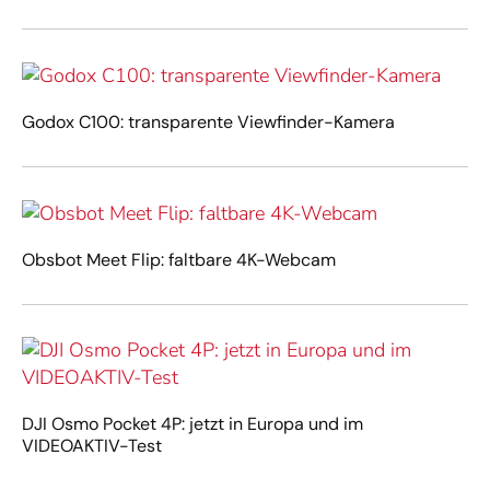
Godox C100: transparente Viewfinder-Kamera
Obsbot Meet Flip: faltbare 4K-Webcam
DJI Osmo Pocket 4P: jetzt in Europa und im
VIDEOAKTIV-Test