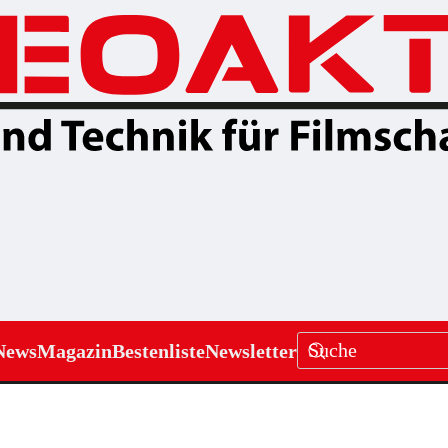
News
Magazin
Bestenliste
Newsletter