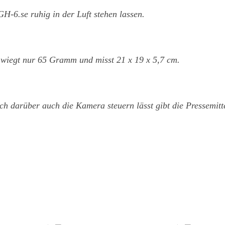
H-6.se ruhig in der Luft stehen lassen.
er wiegt nur 65 Gramm und misst 21 x 19 x 5,7 cm.
ich darüber auch die Kamera steuern lässt gibt die Pressemitt