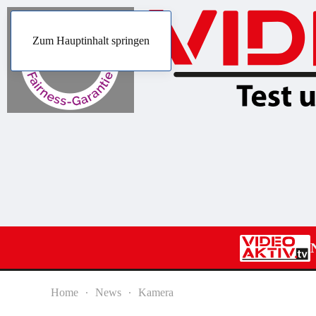
Zum Hauptinhalt springen
Home
News
Kamera