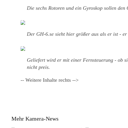
Die sechs Rotoren und ein Gyroskop sollen den G
Der GH-6.se sieht hier größer aus als er ist - 
Geliefert wird er mit einer Fernsteuerung - ob s
nicht preis.
-- Weitere Inhalte rechts -->
Mehr Kamera-News