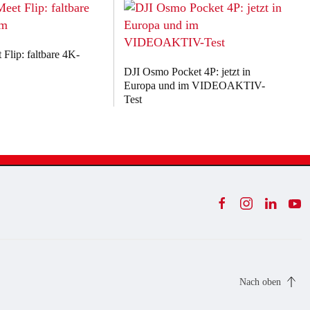
Flip: faltbare 4K-
DJI Osmo Pocket 4P: jetzt in
Europa und im VIDEOAKTIV-
Test
Nach oben