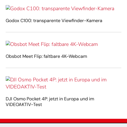
Godox C100: transparente Viewfinder-Kamera
Obsbot Meet Flip: faltbare 4K-Webcam
DJI Osmo Pocket 4P: jetzt in Europa und im
VIDEOAKTIV-Test