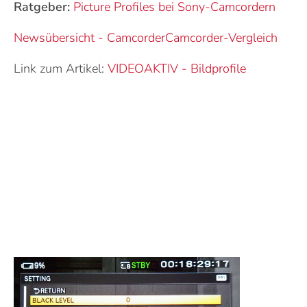
Ratgeber:
Picture Profiles bei Sony-Camcordern
Newsübersicht - Camcorder
Camcorder-Vergleich
Link zum Artikel:
VIDEOAKTIV
-
Bildprofile