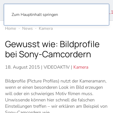
Zum Hauptinhalt springen
Home
News
Kamera
Gewusst wie: Bildprofile
bei Sony-Camcordern
18. August 2015
| VIDEOAKTIV |
Kamera
Bildprofile (Picture Profiles) nutzt der Kameramann,
wenn er einen besonderen Look im Bild erzeugen
will oder ein schwieriges Motiv filmen muss.
Unwissende können hier schnell die falschen
Einstellungen treffen – wir erklären am Beispiel von
Sony-Camcordern wie