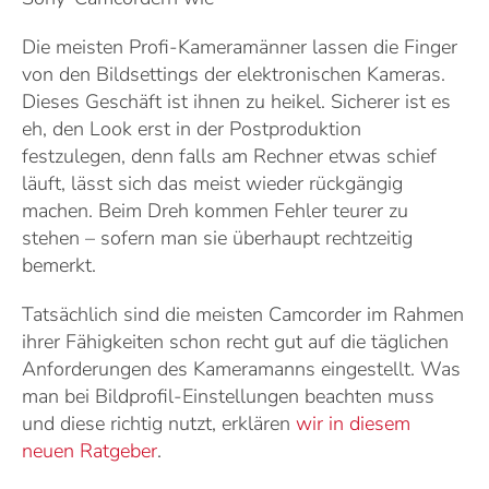
Die meisten Profi-Kameramänner lassen die Finger
von den Bildsettings der elektronischen Kameras.
Dieses Geschäft ist ihnen zu heikel. Sicherer ist es
eh, den Look erst in der Postproduktion
festzulegen, denn falls am Rechner etwas schief
läuft, lässt sich das meist wieder rückgängig
machen. Beim Dreh kommen Fehler teurer zu
stehen – sofern man sie überhaupt rechtzeitig
bemerkt.
Tatsächlich sind die meisten Camcorder im Rahmen
ihrer Fähigkeiten schon recht gut auf die täglichen
Anforderungen des Kameramanns eingestellt. Was
man bei Bildprofil-Einstellungen beachten muss
und diese richtig nutzt, erklären
wir in diesem
neuen Ratgeber
.