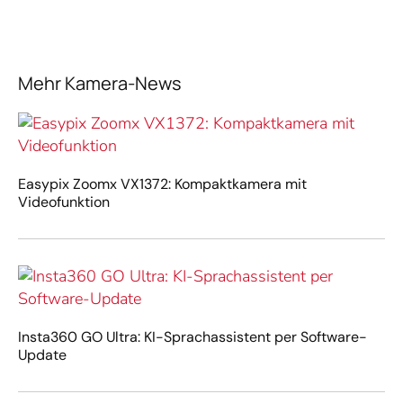
Mehr Kamera-News
Easypix Zoomx VX1372: Kompaktkamera mit
Videofunktion
Insta360 GO Ultra: KI-Sprachassistent per Software-
Update