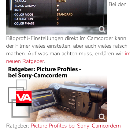
Bei den
Bildprofil-Einstellungen direkt im Camcorder kann
der Filmer vieles einstellen, aber auch vieles falsch
machen. Auf was man achten muss, erklären wir
im
neuen Ratgeber
.
Ratgeber:
Picture Profiles bei Sony-Camcordern