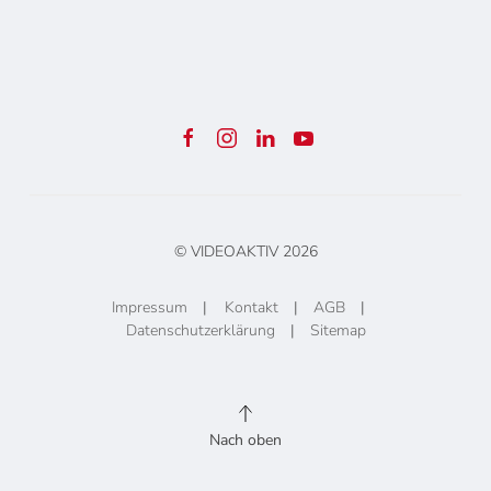
© VIDEOAKTIV
2026
Impressum
|
Kontakt
|
AGB
|
Datenschutzerklärung
|
Sitemap
Nach oben