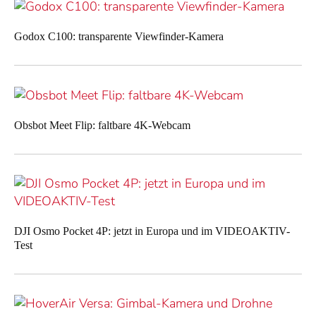
Godox C100: transparente Viewfinder-Kamera
Obsbot Meet Flip: faltbare 4K-Webcam
DJI Osmo Pocket 4P: jetzt in Europa und im VIDEOAKTIV-
Test