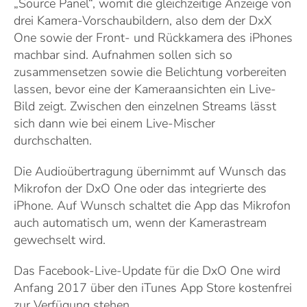
„Source Panel“, womit die gleichzeitige Anzeige von
drei Kamera-Vorschaubildern, also dem der DxX
One sowie der Front- und Rückkamera des iPhones
machbar sind. Aufnahmen sollen sich so
zusammensetzen sowie die Belichtung vorbereiten
lassen, bevor eine der Kameraansichten ein Live-
Bild zeigt. Zwischen den einzelnen Streams lässt
sich dann wie bei einem Live-Mischer
durchschalten.
Die Audioübertragung übernimmt auf Wunsch das
Mikrofon der DxO One oder das integrierte des
iPhone. Auf Wunsch schaltet die App das Mikrofon
auch automatisch um, wenn der Kamerastream
gewechselt wird.
Das Facebook-Live-Update für die DxO One wird
Anfang 2017 über den iTunes App Store kostenfrei
zur Verfügung stehen.