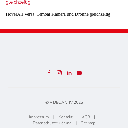
HoverAir Versa: Gimbal-Kamera und Drohne gleichzeitig
© VIDEOAKTIV
2026
Impressum
|
Kontakt
|
AGB
|
Datenschutzerklärung
|
Sitemap