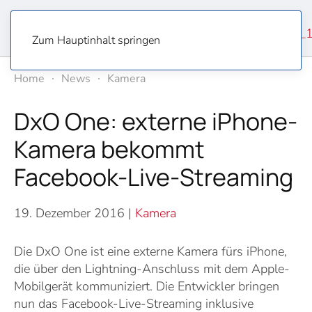
Zum Hauptinhalt springen
Home
News
Kamera
DxO One: externe iPhone-
Kamera bekommt
Facebook-Live-Streaming
19. Dezember 2016
|
Kamera
Die DxO One ist eine externe Kamera fürs iPhone,
die über den Lightning-Anschluss mit dem Apple-
Mobilgerät kommuniziert. Die Entwickler bringen
nun das Facebook-Live-Streaming inklusive