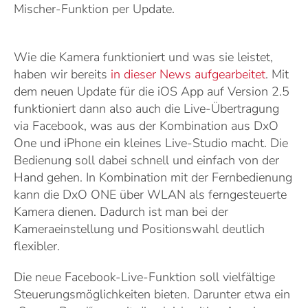
Mischer-Funktion per Update.
Wie die Kamera funktioniert und was sie leistet,
haben wir bereits
in dieser News aufgearbeitet
. Mit
dem neuen Update für die iOS App auf Version 2.5
funktioniert dann also auch die Live-Übertragung
via Facebook, was aus der Kombination aus DxO
One und iPhone ein kleines Live-Studio macht. Die
Bedienung soll dabei schnell und einfach von der
Hand gehen. In Kombination mit der Fernbedienung
kann die DxO ONE über WLAN als ferngesteuerte
Kamera dienen. Dadurch ist man bei der
Kameraeinstellung und Positionswahl deutlich
flexibler.
Die neue Facebook-Live-Funktion soll vielfältige
Steuerungsmöglichkeiten bieten. Darunter etwa ein