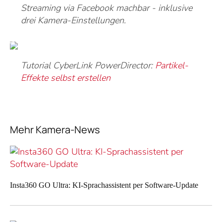
Streaming via Facebook machbar - inklusive
drei Kamera-Einstellungen.
Tutorial CyberLink PowerDirector:
Partikel-
Effekte selbst erstellen
Mehr Kamera-News
Insta360 GO Ultra: KI-Sprachassistent per Software-Update