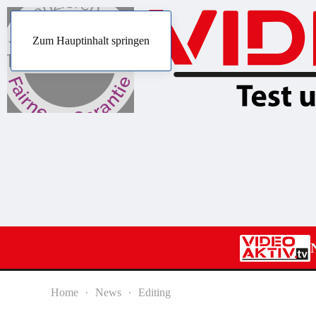
Zum Hauptinhalt springen
Home
News
Editing