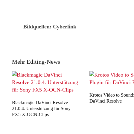
Bildquellen: Cyberlink
Mehr Editing-News
Krotos Video to Sound:
DaVinci Resolve
Blackmagic DaVinci Resolve
21.0.4: Unterstützung für Sony
FX5 X-OCN-Clips