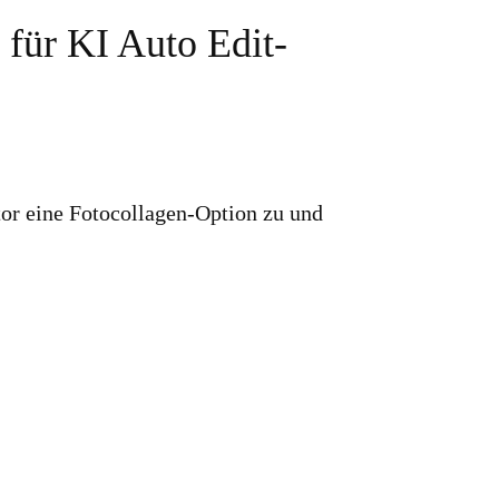
für KI Auto Edit-
or eine Fotocollagen-Option zu und