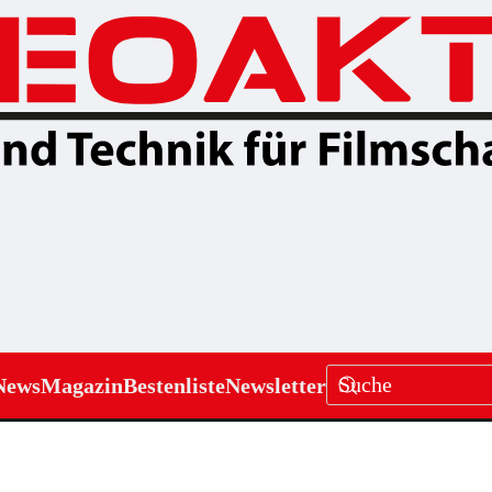
News
Magazin
Bestenliste
Newsletter