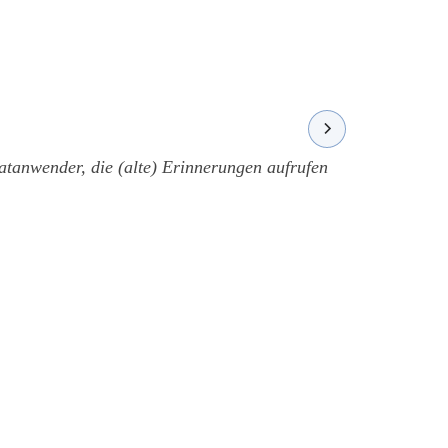
atanwender, die (alte) Erinnerungen aufrufen