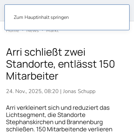
Zum Hauptinhalt springen
Home
News
Markt
Arri schließt zwei
Standorte, entlässt 150
Mitarbeiter
24. Nov., 2025, 08:20
| Jonas Schupp
Arri verkleinert sich und reduziert das
Lichtsegment, die Standorte
Stephanskirchen und Brannenburg
schließen. 150 Mitarbeitende verlieren