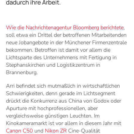
dadurch ihre Arbeit.
Wie die Nachrichtenagentur Bloomberg berichtete
,
soll etwa ein Drittel der betroffenen Mitarbeitenden
neue Jobangebote in der Münchener Firmenzentrale
bekommen. Betroffen ist damit vor allem die
Lichtsparte des Unternehmens mit Fertigung in
Stephanskirchen und Logistikzentrum in
Brannenburg.
Arri befindet sich mutmaßlich in wirtschaftlichen
Schwierigkeiten, denn gerade im Lichtsegment
drückt die Konkurrenz aus China von Godox oder
Apurture mit hochprofessionellen, aber
vergleichsweise günstigen Leuchten. Im
Kinokameramarkt ist vor allem in diesem Jahr mit
Canon C50
und
Nikon ZR
Cine-Qualität