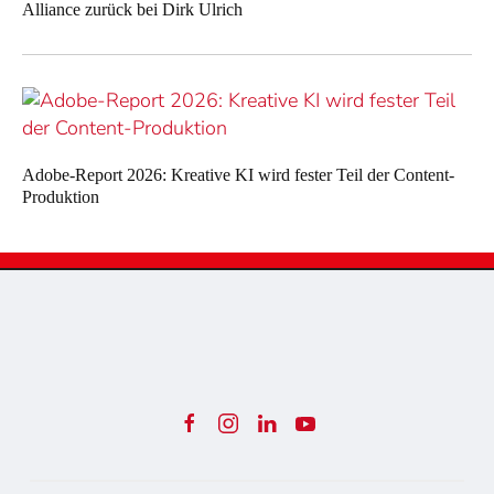
Alliance zurück bei Dirk Ulrich
Adobe-Report 2026: Kreative KI wird fester Teil der Content-
Produktion