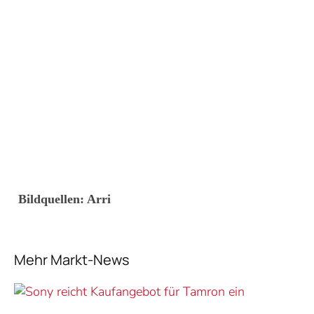
Bildquellen: Arri
Mehr Markt-News