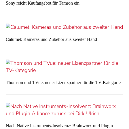
Sony reicht Kaufangebot für Tamron ein
Calumet: Kameras und Zubehör aus zweiter Hand
Thomson und TVue: neuer Lizenzpartner für die TV-Kategorie
Nach Native Instruments-Insolvenz: Brainworx und Plugin