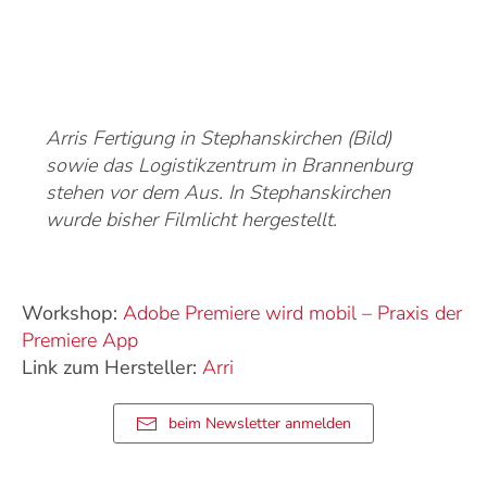
Arris Fertigung in Stephanskirchen (Bild)
sowie das Logistikzentrum in Brannenburg
stehen vor dem Aus. In Stephanskirchen
wurde bisher Filmlicht hergestellt.
Workshop:
Adobe Premiere wird mobil – Praxis der
Premiere App
Link zum Hersteller:
Arri
beim Newsletter anmelden