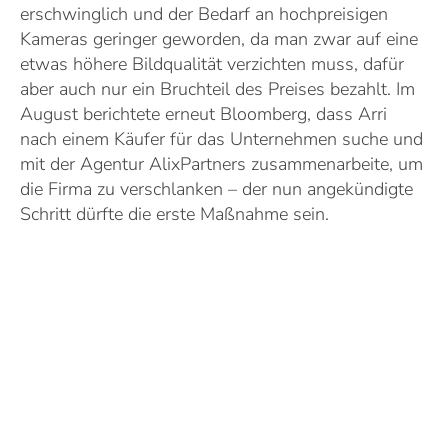
erschwinglich und der Bedarf an hochpreisigen
Kameras geringer geworden, da man zwar auf eine
etwas höhere Bildqualität verzichten muss, dafür
aber auch nur ein Bruchteil des Preises bezahlt. Im
August berichtete erneut Bloomberg, dass Arri
nach einem Käufer für das Unternehmen suche und
mit der Agentur AlixPartners zusammenarbeite, um
die Firma zu verschlanken – der nun angekündigte
Schritt dürfte die erste Maßnahme sein.