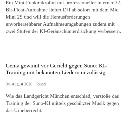
Ein Mini-Funkmikrofon mit professioneller interner 32-
Bit-Float-Aufnahme liefert DJI ab sofort mit dem Mic
Mini 2S und will die Herausforderungen
unvorhersehbarer Aufnahmeumgebungen zudem mit
zwei Stufen der KI-Geräuschunterdrückung verbessern.
Gema gewinnt vor Gericht gegen Suno: KI-
Training mit bekannten Liedern unzulässig
04. August 2026
|
Sound
Wie das Landgericht München entschied, verstoße das
Training der Suno-KI mittels geschützter Musik gegen
das Urheberrecht.