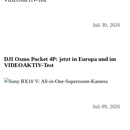
Juli 30, 2026
DJI Osmo Pocket 4P: jetzt in Europa und im
VIDEOAKTIV-Test
Juli 09, 2026