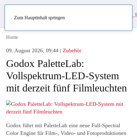
Zum Hauptinhalt springen
Home
09. August 2026, 09:44
|
Zubehör
Godox PaletteLab:
Vollspektrum-LED-System
mit derzeit fünf Filmleuchten
Godox führt mit PaletteLab eine neue Full-Spectral
Color Engine für Film-, Video- und Fotoproduktionen