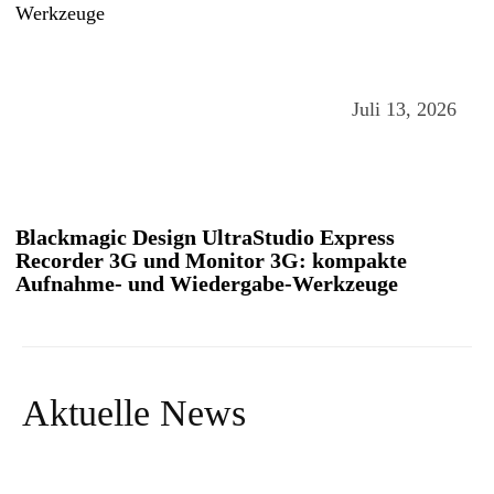
Juli 13, 2026
Blackmagic Design UltraStudio Express
Recorder 3G und Monitor 3G: kompakte
Aufnahme- und Wiedergabe-Werkzeuge
Aktuelle News