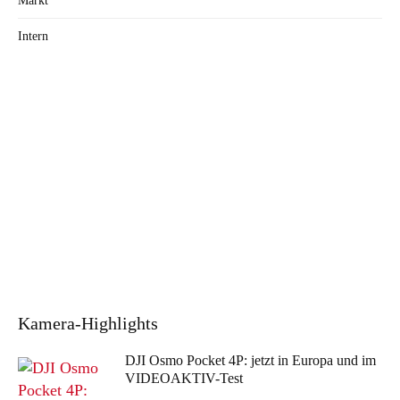
Markt
Intern
Kamera
-Highlights
DJI Osmo Pocket 4P: jetzt in Europa und im
VIDEOAKTIV-Test