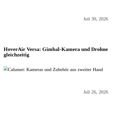
Juli 30, 2026
HoverAir Versa: Gimbal-Kamera und Drohne
gleichzeitig
Juli 26, 2026