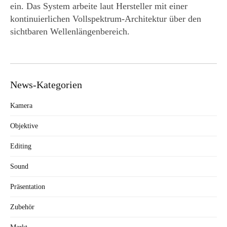
ein. Das System arbeite laut Hersteller mit einer
kontinuierlichen Vollspektrum-Architektur über den
sichtbaren Wellenlängenbereich.
News-Kategorien
Kamera
Objektive
Editing
Sound
Präsentation
Zubehör