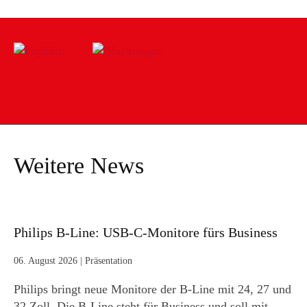
Weitere News
Philips B-Line: USB-C-Monitore fürs Business
06. August 2026
|
Präsentation
Philips bringt neue Monitore der B-Line mit 24, 27 und
32 Zoll. Die B-Line steht für Business und soll mit