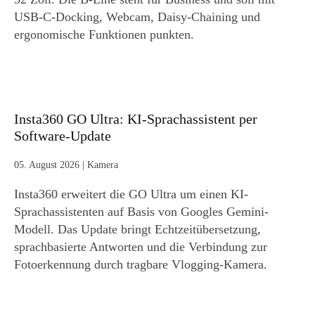
USB-C-Docking, Webcam, Daisy-Chaining und
ergonomische Funktionen punkten.
Insta360 GO Ultra: KI-Sprachassistent per
Software-Update
05. August 2026
|
Kamera
Insta360 erweitert die GO Ultra um einen KI-
Sprachassistenten auf Basis von Googles Gemini-
Modell. Das Update bringt Echtzeitübersetzung,
sprachbasierte Antworten und die Verbindung zur
Fotoerkennung durch tragbare Vlogging-Kamera.