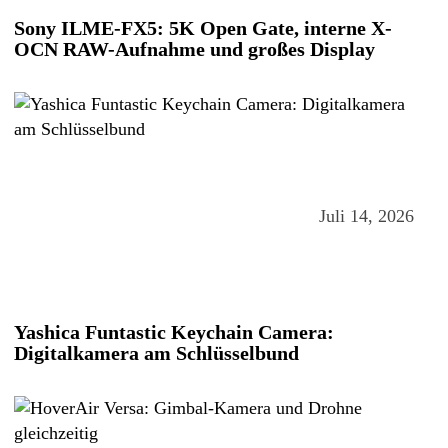
Sony ILME-FX5: 5K Open Gate, interne X-
OCN RAW-Aufnahme und großes Display
Juli 14, 2026
Yashica Funtastic Keychain Camera:
Digitalkamera am Schlüsselbund