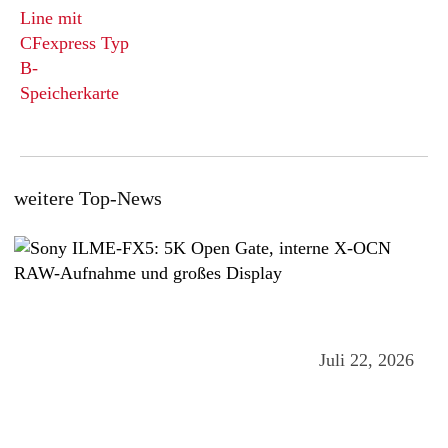
weitere Top-News
Juli 22, 2026