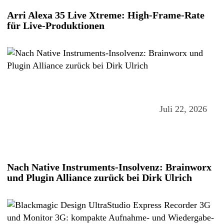
Arri Alexa 35 Live Xtreme: High-Frame-Rate
für Live-Produktionen
Juli 22, 2026
Nach Native Instruments-Insolvenz: Brainworx
und Plugin Alliance zurück bei Dirk Ulrich