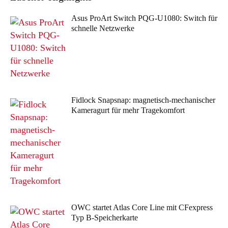
Asus ProArt Switch PQG-U1080: Switch für
schnelle Netzwerke
Fidlock Snapsnap: magnetisch-mechanischer
Kameragurt für mehr Tragekomfort
OWC startet Atlas Core Line mit CFexpress
Typ B-Speicherkarte