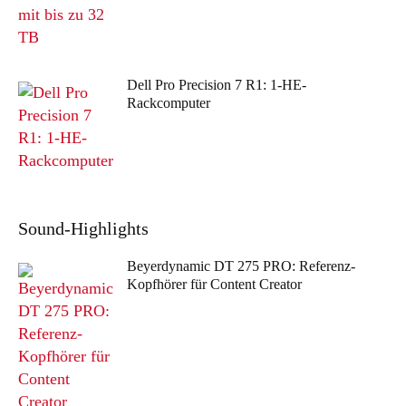
Dell Pro Precision 7 R1: 1-HE-
Rackcomputer
Sound
-Highlights
Beyerdynamic DT 275 PRO: Referenz-
Kopfhörer für Content Creator