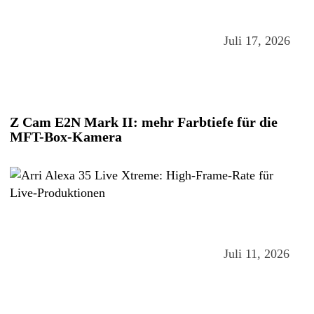
Juli 17, 2026
Z Cam E2N Mark II: mehr Farbtiefe für die
MFT-Box-Kamera
Juli 11, 2026