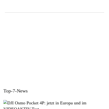
Top-7-News