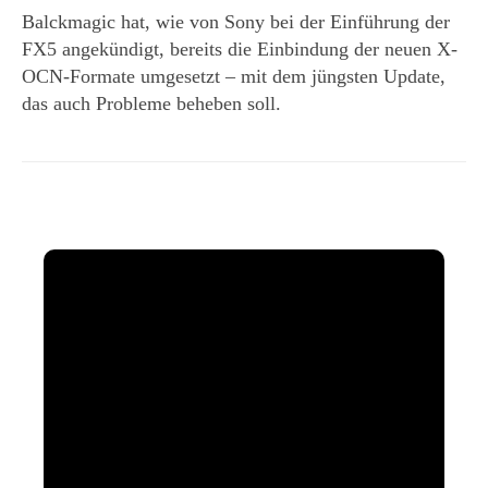
Balckmagic hat, wie von Sony bei der Einführung der
FX5 angekündigt, bereits die Einbindung der neuen X-
OCN-Formate umgesetzt – mit dem jüngsten Update,
das auch Probleme beheben soll.