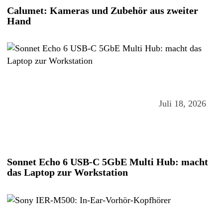
Calumet: Kameras und Zubehör aus zweiter
Hand
Juli 18, 2026
Sonnet Echo 6 USB-C 5GbE Multi Hub: macht
das Laptop zur Workstation