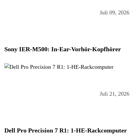
Juli 09, 2026
Sony IER-M500: In-Ear-Vorhör-Kopfhörer
Juli 21, 2026
Dell Pro Precision 7 R1: 1-HE-Rackcomputer