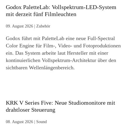
Godox PaletteLab: Vollspektrum-LED-System
mit derzeit fünf Filmleuchten
09. August 2026
|
Zubehör
Godox führt mit PaletteLab eine neue Full-Spectral
Color Engine für Film-, Video- und Fotoproduktionen
ein. Das System arbeite laut Hersteller mit einer
kontinuierlichen Vollspektrum-Architektur über den
sichtbaren Wellenlängenbereich.
KRK V Series Five: Neue Studiomonitore mit
drahtloser Steuerung
08. August 2026
|
Sound