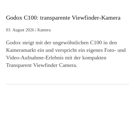
Godox C100: transparente Viewfinder-Kamera
03. August 2026
|
Kamera
Godox steigt mit der ungewöhnlichen C100 in den
Kameramarkt ein und verspricht ein eigenes Foto- und
Video-Aufnahme-Erlebnis mit der kompakten
Transparent Viewfinder Camera.