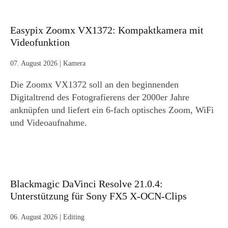
Easypix Zoomx VX1372: Kompaktkamera mit
Videofunktion
07. August 2026
|
Kamera
Die Zoomx VX1372 soll an den beginnenden
Digitaltrend des Fotografierens der 2000er Jahre
anknüpfen und liefert ein 6-fach optisches Zoom, WiFi
und Videoaufnahme.
Blackmagic DaVinci Resolve 21.0.4:
Unterstützung für Sony FX5 X-OCN-Clips
06. August 2026
|
Editing