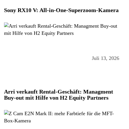
Sony RX10 V: All-in-One-Superzoom-Kamera
Juli 13, 2026
Arri verkauft Rental-Geschäft: Managment
Buy-out mit Hilfe von H2 Equity Partners