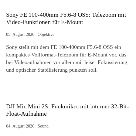
Sony FE 100-400mm F5.6-8 OSS: Telezoom mit
Video-Funktionen für E-Mount
05. August 2026
|
Objektive
Sony stellt mit dem FE 100-400mm F5.6-8 OSS ein
kompaktes Vollformat-Telezoom für E-Mount vor, das
bei Videoaufnahmen vor allem mit leiser Fokussierung
und optischer Stabilisierung punkten soll.
DJI Mic Mini 2S: Funkmikro mit interner 32-Bit-
Float-Aufnahme
04. August 2026
|
Sound