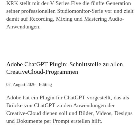
KRK stellt mit der V Series Five die fünfte Generation
seiner professionellen Studiomonitor-Serie vor und zielt
damit auf Recording, Mixing und Mastering Audio-
Anwendungen.
Adobe ChatGPT-Plugin: Schnittstelle zu allen
CreativeCloud-Programmen
07. August 2026
|
Editing
Adobe hat ein Plugin für ChatGPT vorgestellt, das als
Brücke von ChatGPT zu den Anwendungen der
Creative-Cloud dienen soll und Bilder, Videos, Designs
und Dokumente per Prompt erstellen hilft.