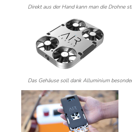
Direkt aus der Hand kann man die Drohne star
Das Gehäuse soll dank Alluminium besonders 