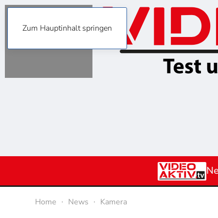
Zum Hauptinhalt springen
N
Home
News
Kamera