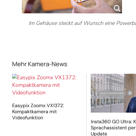
Im Gehäuse steckt auf Wunsch eine Powerbank
Mehr Kamera-News
Easypix Zoomx VX1372:
Kompaktkamera mit
Videofunktion
Insta360 GO Ultra: K
Sprachassistent per
Update