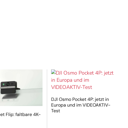
DJI Osmo Pocket 4P: jetzt in
Europa und im VIDEOAKTIV-
Test
t Flip: faltbare 4K-