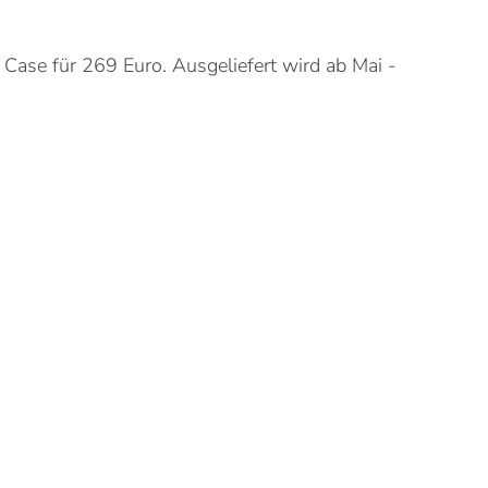
k Case für 269 Euro. Ausgeliefert wird ab Mai -