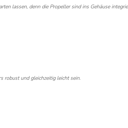
ten lassen, denn die Propeller sind ins Gehäuse integrie
robust und gleichzeitig leicht sein.