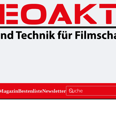
Magazin
Bestenliste
Newsletter