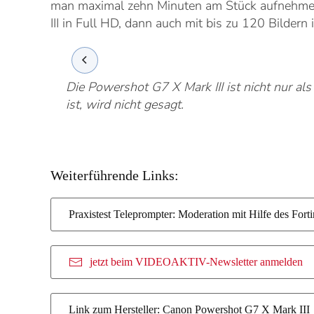
man maximal zehn Minuten am Stück aufnehmen
III in Full HD, dann auch mit bis zu 120 Bildern
Die Powershot G7 X Mark III ist nicht nur al
ist, wird nicht gesagt.
Weiterführende Links:
Praxistest Teleprompter: Moderation mit Hilfe des Fort
jetzt beim VIDEOAKTIV-Newsletter anmelden
Link zum Hersteller: Canon Powershot G7 X Mark III