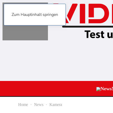
Zum Hauptinhalt springen
News
Home
News
Kamera