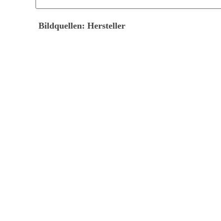
Bildquellen: Hersteller