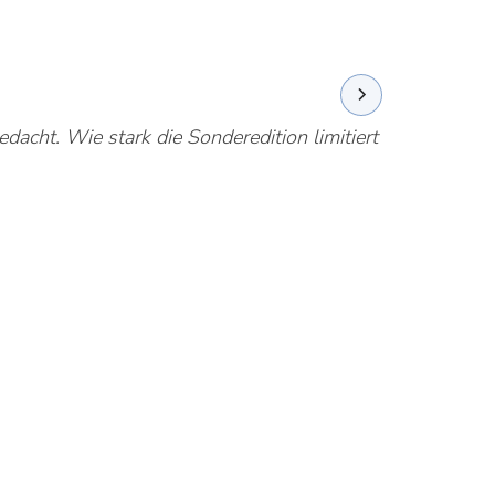
acht. Wie stark die Sonderedition limitiert