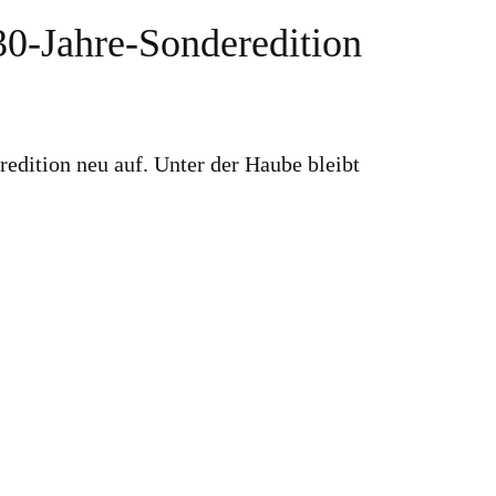
30-Jahre-Sonderedition
redition neu auf. Unter der Haube bleibt