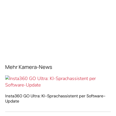
Mehr Kamera-News
Insta360 GO Ultra: KI-Sprachassistent per Software-
Update