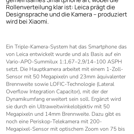
Rollenverteilung klar ist: Leica prägt die
Designsprache und die Kamera – produziert
wird bei Xiaomi.
Ein Triple-Kamera-System hat das Smartphone das
von Leica entwickelt wurde und als Basis auf ein
Vario-APO-Summilux 1:1,67–2,9/14–100 ASPH
setzt. Die Hauptkamera arbeitet mit einem 1-Zoll-
Sensor mit 50 Megapixeln und 23mm äquivalenter
Brennweite sowie LOFIC-Technologie (Lateral
Overflow Integration Capacitor), mit der der
Dynamikumfang erweitert sein soll. Ergänzt wird
sie durch ein Ultraweitwinkelobjektiv mit 50
Megapixeln und 14mm Brennweite. Dazu gibt es
noch eine Periskop-Telekamera mit 200-
Megapixel-Sensor mit optischem Zoom von 75 bis