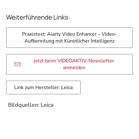
Weiterführende Links:
Praxistest: Aiarty Video Enhancer – Video-
Aufbereitung mit Künstlicher Intelligenz
jetzt beim VIDEOAKTIV-Newsletter
anmelden
Link zum Hersteller: Leica
Bildquellen: Leica