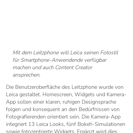
Mit dem Leitzphone will Leica seinen Fotostil
für Smartphone-Anwendende verfügbar
machen und auch Content Creator
ansprechen.
Die Benutzeroberfläche des Leitzphone wurde von
Leica gestaltet. Homescreen, Widgets und Kamera-
App sollen einer klaren, ruhigen Designsprache
folgen und konsequent an den Bedürfnissen von
Fotografierenden orientiert sein. Die Kamera-App
integriert 13 Leica Looks, fünf Bokeh-Simulationen
sowie fotozentrierte Widgets. Ergänzt wird dies