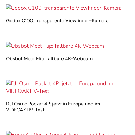
Godox C100: transparente Viewfinder-Kamera
Obsbot Meet Flip: faltbare 4K-Webcam
DJI Osmo Pocket 4P: jetzt in Europa und im
VIDEOAKTIV-Test