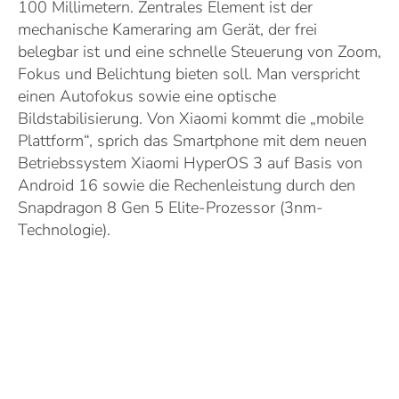
100 Millimetern. Zentrales Element ist der
mechanische Kameraring am Gerät, der frei
belegbar ist und eine schnelle Steuerung von Zoom,
Fokus und Belichtung bieten soll. Man verspricht
einen Autofokus sowie eine optische
Bildstabilisierung. Von Xiaomi kommt die „mobile
Plattform“, sprich das Smartphone mit dem neuen
Betriebssystem Xiaomi HyperOS 3 auf Basis von
Android 16 sowie die Rechenleistung durch den
Snapdragon 8 Gen 5 Elite-Prozessor (3nm-
Technologie).