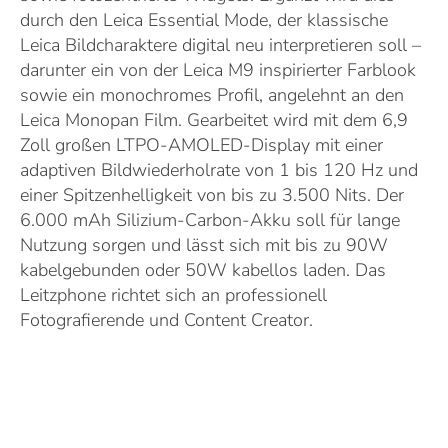
durch den Leica Essential Mode, der klassische
Leica Bildcharaktere digital neu interpretieren soll –
darunter ein von der Leica M9 inspirierter Farblook
sowie ein monochromes Profil, angelehnt an den
Leica Monopan Film. Gearbeitet wird mit dem 6,9
Zoll großen LTPO-AMOLED-Display mit einer
adaptiven Bildwiederholrate von 1 bis 120 Hz und
einer Spitzenhelligkeit von bis zu 3.500 Nits. Der
6.000 mAh Silizium-Carbon-Akku soll für lange
Nutzung sorgen und lässt sich mit bis zu 90W
kabelgebunden oder 50W kabellos laden. Das
Leitzphone richtet sich an professionell
Fotografierende und Content Creator.