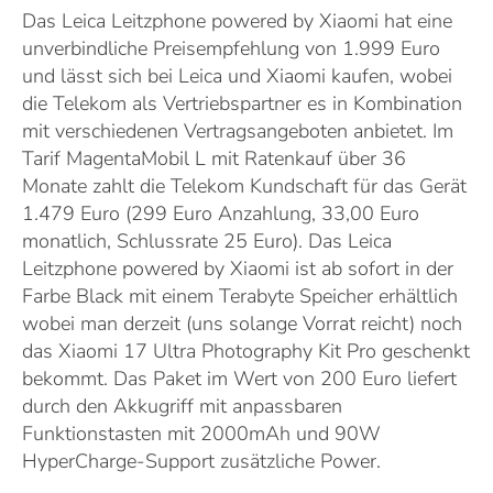
Das Leica Leitzphone powered by Xiaomi hat eine
unverbindliche Preisempfehlung von 1.999 Euro
und lässt sich bei Leica und Xiaomi kaufen, wobei
die Telekom als Vertriebspartner es in Kombination
mit verschiedenen Vertragsangeboten anbietet. Im
Tarif MagentaMobil L mit Ratenkauf über 36
Monate zahlt die Telekom Kundschaft für das Gerät
1.479 Euro (299 Euro Anzahlung, 33,00 Euro
monatlich, Schlussrate 25 Euro). Das Leica
Leitzphone powered by Xiaomi ist ab sofort in der
Farbe Black mit einem Terabyte Speicher erhältlich
wobei man derzeit (uns solange Vorrat reicht) noch
das Xiaomi 17 Ultra Photography Kit Pro geschenkt
bekommt. Das Paket im Wert von 200 Euro liefert
durch den Akkugriff mit anpassbaren
Funktionstasten mit 2000mAh und 90W
HyperCharge-Support zusätzliche Power.