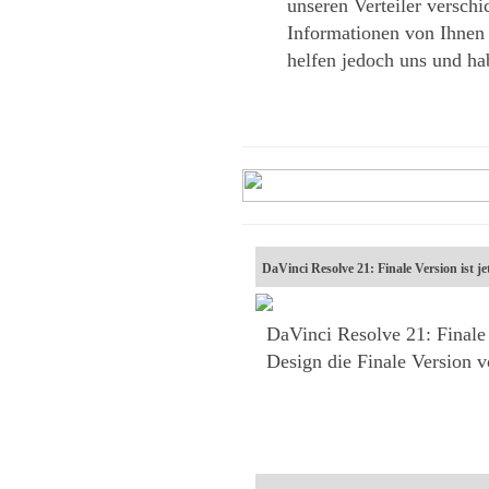
unseren Verteiler versch
Informationen von Ihnen
helfen jedoch uns und h
DaVinci Resolve 21: Finale Version ist je
DaVinci Resolve 21: Finale 
Design die Finale Version 