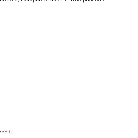
nente.