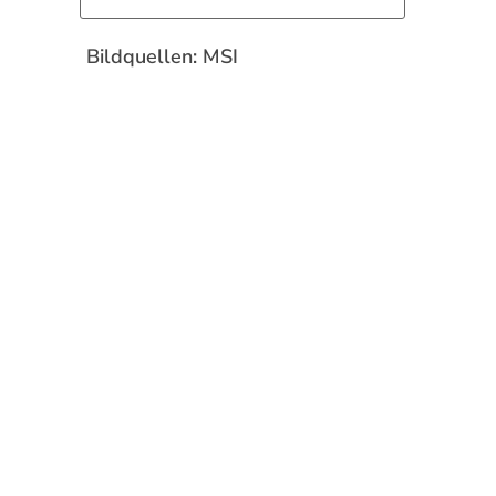
Bildquellen: MSI