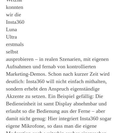
konnten
wir die
Insta360
Luna
Ultra
erstmals
selbst
ausprobieren – in realen Szenarien, mit eigenen
Aufnahmen und fernab von kontrollierten
Marketing-Demos. Schon nach kurzer Zeit wird
deutlich: Insta360 will nicht einfach mithalten,
sondern erhebt den Anspruch eigenständige
Akzente zu setzen. Ein Beispiel gefällig: Die
Bedieneinheit ist samt Display abnehmbar und
erlaubt so die Bedienung aus der Ferne – aber
damit nicht genug: Hier integriert Insta360 sogar
eigene Mikrofone, so dass man die eigene