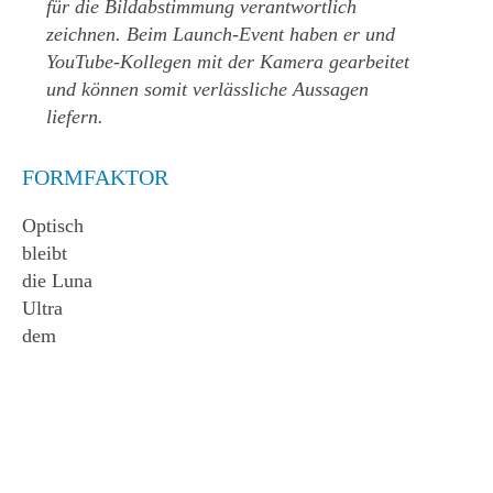
für die Bildabstimmung verantwortlich
zeichnen. Beim Launch-Event haben er und
YouTube-Kollegen mit der Kamera gearbeitet
und können somit verlässliche Aussagen
liefern.
FORMFAKTOR
Optisch
bleibt
die Luna
Ultra
dem