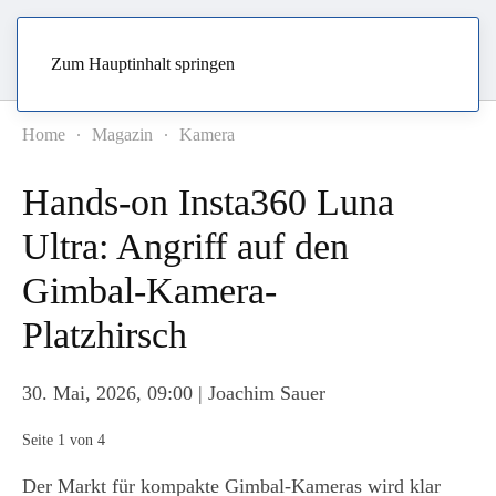
Zum Hauptinhalt springen
Home
Magazin
Kamera
Hands-on Insta360 Luna
Ultra: Angriff auf den
Gimbal-Kamera-
Platzhirsch
30. Mai, 2026, 09:00
| Joachim Sauer
Seite 1 von 4
Der Markt für kompakte Gimbal-Kameras wird klar