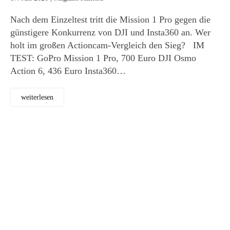
Nach dem Einzeltest tritt die Mission 1 Pro gegen die
günstigere Konkurrenz von DJI und Insta360 an. Wer
holt im großen Actioncam-Vergleich den Sieg? IM
TEST: GoPro Mission 1 Pro, 700 Euro DJI Osmo
Action 6, 436 Euro Insta360…
weiterlesen