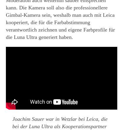
Moderation auch weiterhin sauber einsprechen
kann. Die Kamera soll also die professionellere
Gimbal-Kamera sein, weshalb man auch mit Leica
kooperiert, die für die Farbabstimmung
verantwortlich zeichnen und eigene Farbprofile für
die Luna Ultra generiert haben.
Joachim Sauer war in Wetzlar bei Leica, die
bei der Luna Ultra als Kooperationspartner