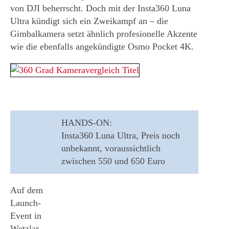
von DJI beherrscht. Doch mit der Insta360 Luna
Ultra kündigt sich ein Zweikampf an – die
Gimbalkamera setzt ähnlich profesionelle Akzente
wie die ebenfalls angekündigte Osmo Pocket 4K.
HANDS-ON:
Insta360 Luna Ultra,
Preis noch
unbekannt, voraussichtlich
zwischen 550 und 650 Euro
Auf dem
Launch-
Event in
Wetzlar