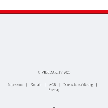
© VIDEOAKTIV
2026
Impressum
|
Kontakt
|
AGB
|
Datenschutzerklärung
|
Sitemap