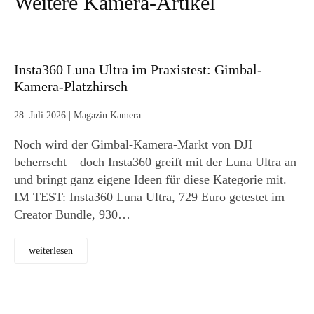
Weitere Kamera-Artikel
Insta360 Luna Ultra im Praxistest: Gimbal-
Kamera-Platzhirsch
28. Juli 2026
|
Magazin Kamera
Noch wird der Gimbal-Kamera-Markt von DJI
beherrscht – doch Insta360 greift mit der Luna Ultra an
und bringt ganz eigene Ideen für diese Kategorie mit.
IM TEST: Insta360 Luna Ultra, 729 Euro getestet im
Creator Bundle, 930…
weiterlesen