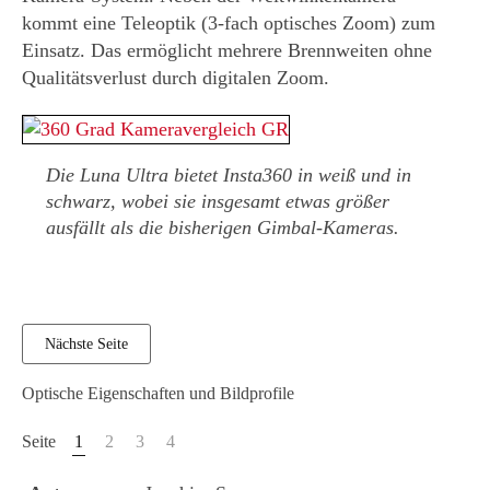
kommt eine Teleoptik (3-fach optisches Zoom) zum
Einsatz. Das ermöglicht mehrere Brennweiten ohne
Qualitätsverlust durch digitalen Zoom.
Die Luna Ultra bietet Insta360 in weiß und in
schwarz, wobei sie insgesamt etwas größer
ausfällt als die bisherigen Gimbal-Kameras.
Nächste Seite
Optische Eigenschaften und Bildprofile
1
2
3
4
Seite