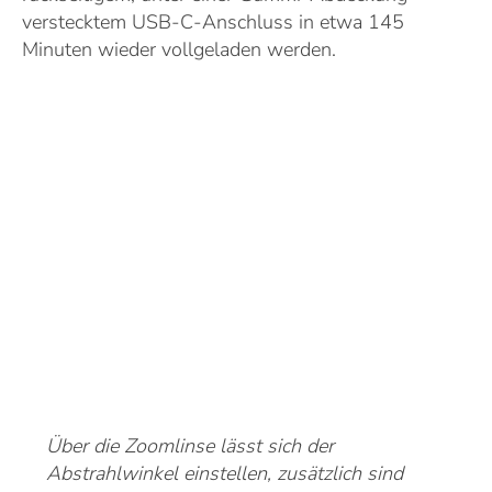
verstecktem USB-C-Anschluss in etwa 145
Minuten wieder vollgeladen werden.
Über die Zoomlinse lässt sich der
Abstrahlwinkel einstellen, zusätzlich sind