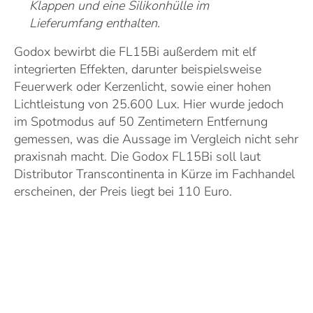
Klappen und eine Silikonhülle im
Lieferumfang enthalten.
Godox bewirbt die FL15Bi außerdem mit elf
integrierten Effekten, darunter beispielsweise
Feuerwerk oder Kerzenlicht, sowie einer hohen
Lichtleistung von 25.600 Lux. Hier wurde jedoch
im Spotmodus auf 50 Zentimetern Entfernung
gemessen, was die Aussage im Vergleich nicht sehr
praxisnah macht. Die Godox FL15Bi soll laut
Distributor Transcontinenta in Kürze im Fachhandel
erscheinen, der Preis liegt bei 110 Euro.