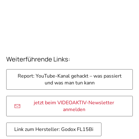
Weiterführende Links:
Report: YouTube-Kanal gehackt – was passiert
und was man tun kann
jetzt beim VIDEOAKTIV-Newsletter
anmelden
Link zum Hersteller: Godox FL15Bi