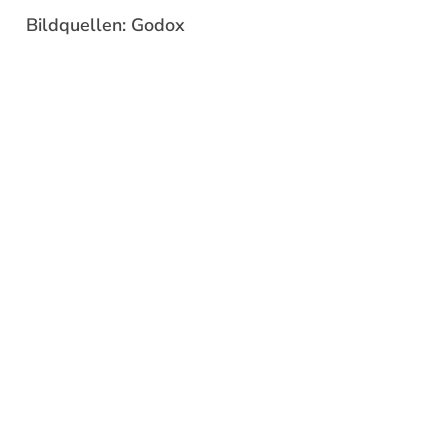
Bildquellen: Godox