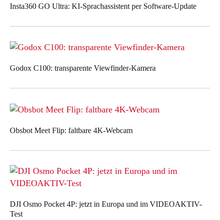
Insta360 GO Ultra: KI-Sprachassistent per Software-Update
Godox C100: transparente Viewfinder-Kamera
Obsbot Meet Flip: faltbare 4K-Webcam
DJI Osmo Pocket 4P: jetzt in Europa und im VIDEOAKTIV-
Test