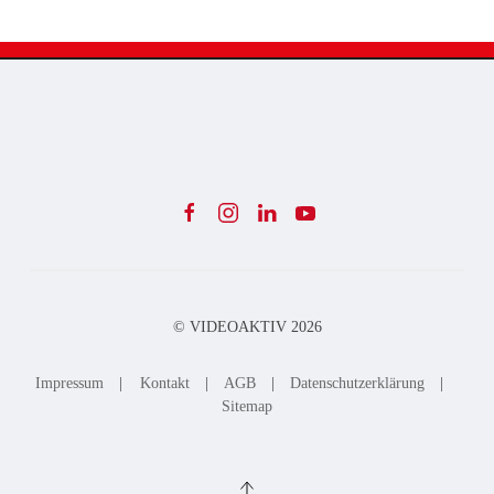
© VIDEOAKTIV
2026
Impressum
|
Kontakt
|
AGB
|
Datenschutzerklärung
|
Sitemap