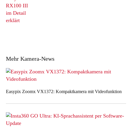
RX100 III
im Detail
erklärt
Mehr Kamera-News
Easypix Zoomx VX1372: Kompaktkamera mit Videofunktion