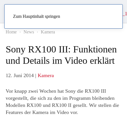
Zum Hauptinhalt springen
Home
News
Kamera
Sony RX100 III: Funktionen
und Details im Video erklärt
12. Juni 2014
|
Kamera
Vor knapp zwei Wochen hat Sony die RX100 III
vorgestellt, die sich zu den im Programm bleibenden
Modellen RX100 und RX100 II gesellt. Wir stellen die
Features der Kamera im Video vor.