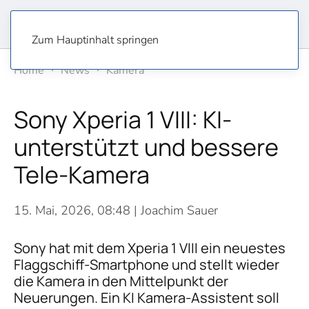
Zum Hauptinhalt springen
Home
News
Kamera
Sony Xperia 1 VIII: KI-
unterstützt und bessere
Tele-Kamera
15. Mai, 2026, 08:48
| Joachim Sauer
Sony hat mit dem Xperia 1 VIII ein neuestes
Flaggschiff-Smartphone und stellt wieder
die Kamera in den Mittelpunkt der
Neuerungen. Ein KI Kamera-Assistent soll