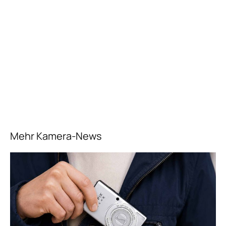
Mehr Kamera-News