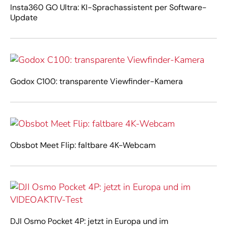
Insta360 GO Ultra: KI-Sprachassistent per Software-
Update
Godox C100: transparente Viewfinder-Kamera
Obsbot Meet Flip: faltbare 4K-Webcam
DJI Osmo Pocket 4P: jetzt in Europa und im