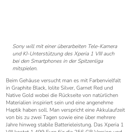
Sony will mit einer überarbeiten Tele-Kamera
und KI-Unterstützung des Xperia 1 VIII auch
bei den Smartphones in der Spitzenliga
mitspielen.
Beim Gehäuse versucht man es mit Farbenvielfalt
in Graphite Black, Iolite Silver, Garnet Red und
Native Gold wobei die Rückseite von natürlichen
Materialien inspiriert sein und eine angenehme
Haptik haben soll. Man verspricht eine Akkulaufzeit
von bis zu zwei Tagen sowie eine über mehrere
Jahre hinweg stabile Batterieleistung. Das Xperia 1