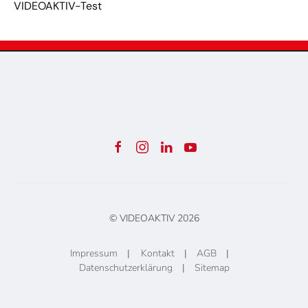
VIDEOAKTIV-Test
© VIDEOAKTIV
2026
Impressum
|
Kontakt
|
AGB
|
Datenschutzerklärung
|
Sitemap