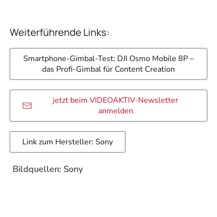
Weiterführende Links:
Smartphone-Gimbal-Test: DJI Osmo Mobile 8P –
das Profi-Gimbal für Content Creation
jetzt beim VIDEOAKTIV-Newsletter
anmelden
Link zum Hersteller: Sony
Bildquellen: Sony