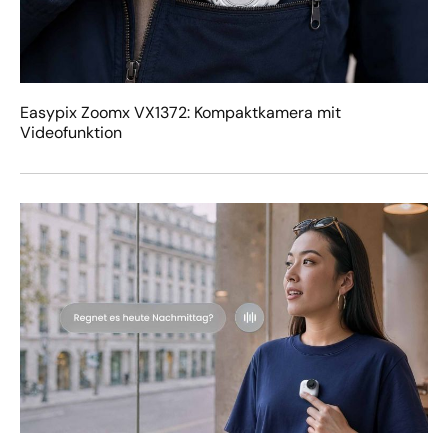
Easypix Zoomx VX1372: Kompaktkamera mit
Videofunktion