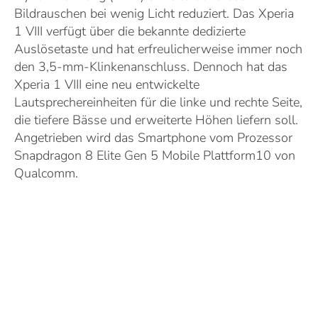
Bildrauschen bei wenig Licht reduziert. Das Xperia
1 VIII verfügt über die bekannte dedizierte
Auslösetaste und hat erfreulicherweise immer noch
den 3,5-mm-Klinkenanschluss. Dennoch hat das
Xperia 1 VIII eine neu entwickelte
Lautsprechereinheiten für die linke und rechte Seite,
die tiefere Bässe und erweiterte Höhen liefern soll.
Angetrieben wird das Smartphone vom Prozessor
Snapdragon 8 Elite Gen 5 Mobile Plattform10 von
Qualcomm.