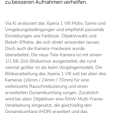
zu besseren Aufnahmen verhelfen.
Via Ki analysiert das Xperia 1 VIII Motiv, Szene und
Umgebungsbedingungen und empfiehlt passende
Einstellungen wie Farblook, Objektivwahl und
Bokeh-Effekte, die sich direkt anwenden lassen.
Doch auch die Kamera-Hardware wurde
überarbeitet: Die neue Tele-Kamera ist mit einem
1/1.56-Zoll-Bildsensor ausgestattet, der rund
viermal größer ist als beim Vorgängermodell. Die
Bildverarbeitung des Xperia 1 VIII soll bei allen drei
Kameras (16mm / 24mm / 70mm) für eine
verbesserte Rauschreduzierung und einen
erweiterten Dynamikumfang sorgen. Zusätzlich
wird bei allen Objektiven eine RAW-Multi-Frame-
Verarbeitung eingesetzt, die gleichzeitig den
Dynamikumfang (HDR) erweitert und das