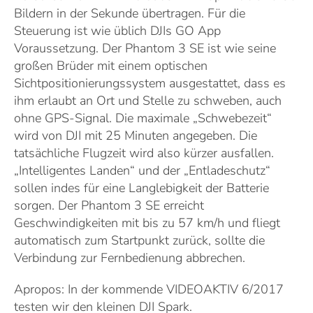
Bildern in der Sekunde übertragen. Für die
Steuerung ist wie üblich DJIs GO App
Voraussetzung. Der Phantom 3 SE ist wie seine
großen Brüder mit einem optischen
Sichtpositionierungssystem ausgestattet, dass es
ihm erlaubt an Ort und Stelle zu schweben, auch
ohne GPS-Signal. Die maximale „Schwebezeit“
wird von DJI mit 25 Minuten angegeben. Die
tatsächliche Flugzeit wird also kürzer ausfallen.
„Intelligentes Landen“ und der „Entladeschutz“
sollen indes für eine Langlebigkeit der Batterie
sorgen. Der Phantom 3 SE erreicht
Geschwindigkeiten mit bis zu 57 km/h und fliegt
automatisch zum Startpunkt zurück, sollte die
Verbindung zur Fernbedienung abbrechen.
Apropos: In der kommende VIDEOAKTIV 6/2017
testen wir den kleinen DJI Spark.