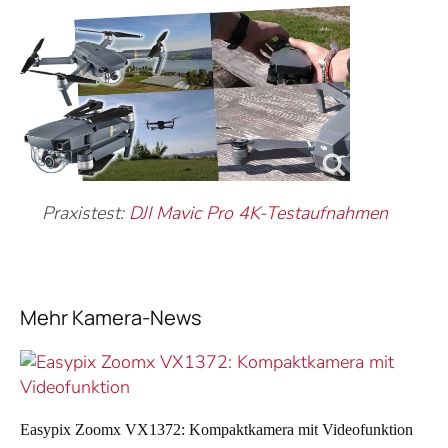
Praxistest:
DJI Mavic Pro 4K-Testaufnahmen
Mehr Kamera-News
Easypix Zoomx VX1372: Kompaktkamera mit Videofunktion