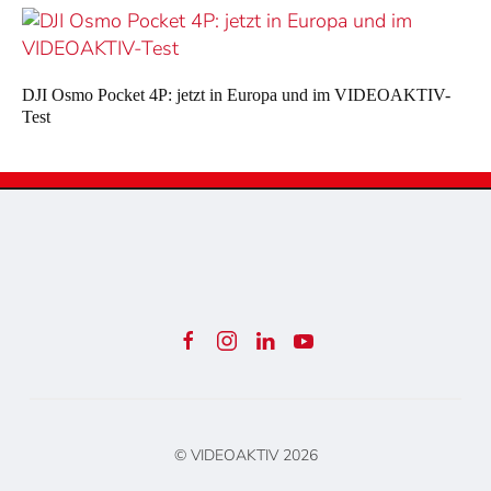
DJI Osmo Pocket 4P: jetzt in Europa und im VIDEOAKTIV-
Test
© VIDEOAKTIV
2026