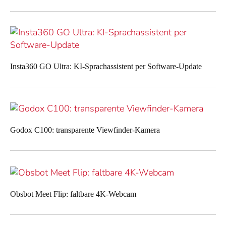
Insta360 GO Ultra: KI-Sprachassistent per Software-Update
Godox C100: transparente Viewfinder-Kamera
Obsbot Meet Flip: faltbare 4K-Webcam