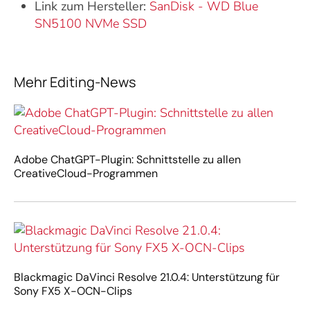
Link zum Hersteller:
SanDisk
-
WD Blue
SN5100 NVMe SSD
Mehr Editing-News
Adobe ChatGPT-Plugin: Schnittstelle zu allen
CreativeCloud-Programmen
Blackmagic DaVinci Resolve 21.0.4: Unterstützung für
Sony FX5 X-OCN-Clips