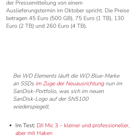
der Pressemitteilung von einem
Auslieferungstermin im Oktober spricht. Die Preise
betragen 45 Euro (500 GB), 75 Euro (1 TB), 130
Euro (2 TB) und 260 Euro (4 TB).
Bei WD Elements läuft die WD Blue-Marke
an SSDs
im Zuge der Neuausrichtung
nun im
SanDisk-Portfolio, was sich im neuen
SanDisk-Logo auf der SN5100
wiederspiegelt.
Im Test:
DJI Mic 3 – kleiner und professioneller,
aber mit Haken