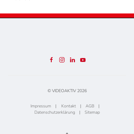
© VIDEOAKTIV
2026
Impressum
|
Kontakt
|
AGB
|
Datenschutzerklärung
|
Sitemap