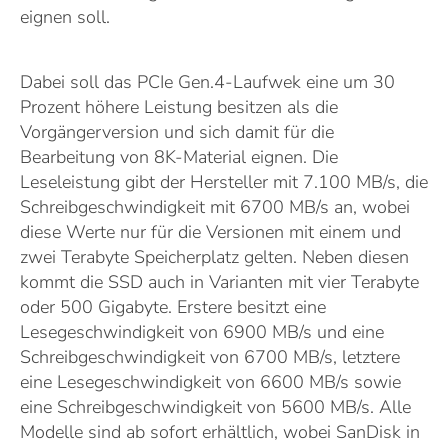
eignen soll.
Dabei soll das PCIe Gen.4-Laufwek eine um 30
Prozent höhere Leistung besitzen als die
Vorgängerversion und sich damit für die
Bearbeitung von 8K-Material eignen. Die
Leseleistung gibt der Hersteller mit 7.100 MB/s, die
Schreibgeschwindigkeit mit 6700 MB/s an, wobei
diese Werte nur für die Versionen mit einem und
zwei Terabyte Speicherplatz gelten. Neben diesen
kommt die SSD auch in Varianten mit vier Terabyte
oder 500 Gigabyte. Erstere besitzt eine
Lesegeschwindigkeit von 6900 MB/s und eine
Schreibgeschwindigkeit von 6700 MB/s, letztere
eine Lesegeschwindigkeit von 6600 MB/s sowie
eine Schreibgeschwindigkeit von 5600 MB/s. Alle
Modelle sind ab sofort erhältlich, wobei SanDisk in