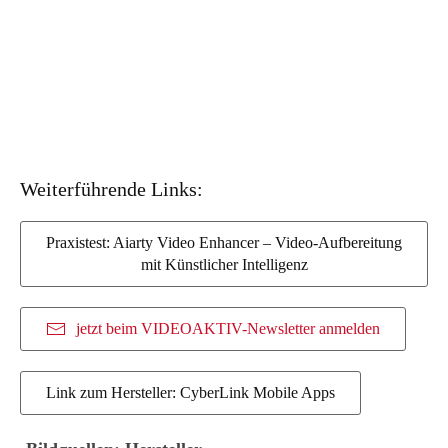
Weiterführende Links:
Praxistest: Aiarty Video Enhancer – Video-Aufbereitung
mit Künstlicher Intelligenz
jetzt beim VIDEOAKTIV-Newsletter anmelden
Link zum Hersteller: CyberLink Mobile Apps