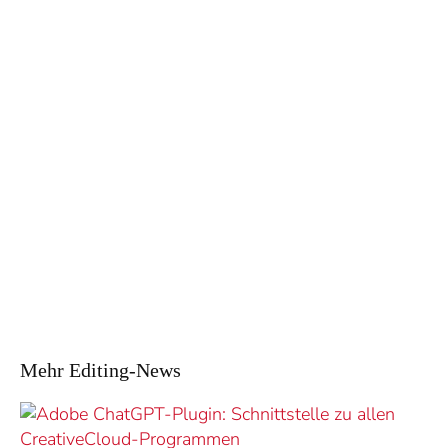
Mehr Editing-News