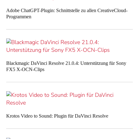
Adobe ChatGPT-Plugin: Schnittstelle zu allen CreativeCloud-
Programmen
Blackmagic DaVinci Resolve 21.0.4: Unterstützung für Sony
FX5 X-OCN-Clips
Krotos Video to Sound: Plugin für DaVinci Resolve