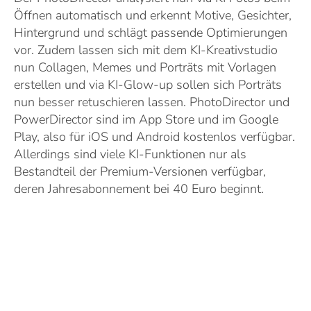
Öffnen automatisch und erkennt Motive, Gesichter,
Hintergrund und schlägt passende Optimierungen
vor. Zudem lassen sich mit dem KI-Kreativstudio
nun Collagen, Memes und Porträts mit Vorlagen
erstellen und via KI-Glow-up sollen sich Porträts
nun besser retuschieren lassen. PhotoDirector und
PowerDirector sind im App Store und im Google
Play, also für iOS und Android kostenlos verfügbar.
Allerdings sind viele KI-Funktionen nur als
Bestandteil der Premium-Versionen verfügbar,
deren Jahresabonnement bei 40 Euro beginnt.