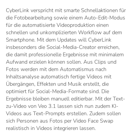
CyberLink verspricht mit smarte Schnellaktionen für
die Fotobearbeitung sowie einem Auto-Edit-Modus
für die automatisierte Videoproduktion einen
schnellen und unkomplizierten Workflow auf dem
Smartphone. Mit dem Updates will CyberLink
insbesonders die Social-Media-Creator erreichen,
die damit professionelle Ergebnisse mit minimalem
Aufwand erzielen können sollen. Aus Clips und
Fotos werden mit dem Automatismus nach
Inhaltsanalyse automatisch fertige Videos mit
Übergängen, Effekten und Musik erstellt, die
optimiert für Social-Media-Formate sind. Die
Ergebnisse bleiben manuell editierbar. Mit der Text-
zu-Video von Veo 3.1 lassen sich nun zudem KI-
Videos aus Text-Prompts erstellen. Zudem sollen
sich Personen aus Fotos per Video Face Swap
realistisch in Videos integrieren lassen.