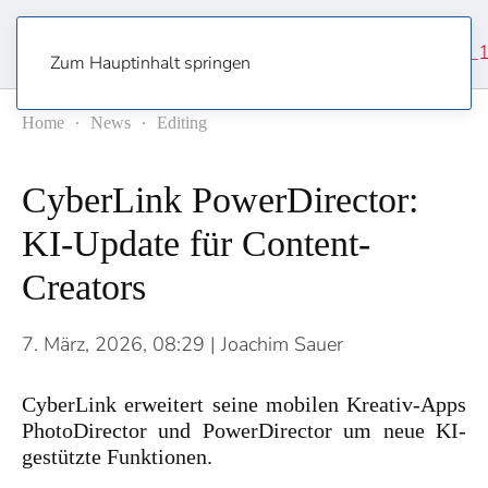
Zum Hauptinhalt springen
Home
News
Editing
CyberLink PowerDirector:
KI-Update für Content-
Creators
7. März, 2026, 08:29
| Joachim Sauer
CyberLink erweitert seine mobilen Kreativ-Apps
PhotoDirector und PowerDirector um neue KI-
gestützte Funktionen.