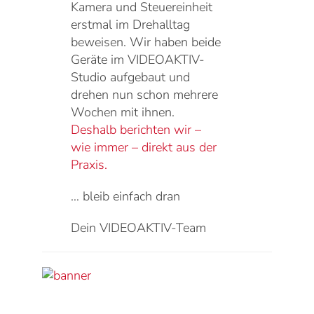
Kamera und Steuereinheit
erstmal im Drehalltag
beweisen. Wir haben beide
Geräte im VIDEOAKTIV-
Studio aufgebaut und
drehen nun schon mehrere
Wochen mit ihnen.
Deshalb berichten wir –
wie immer – direkt aus der
Praxis.
… bleib einfach dran
Dein VIDEOAKTIV-Team