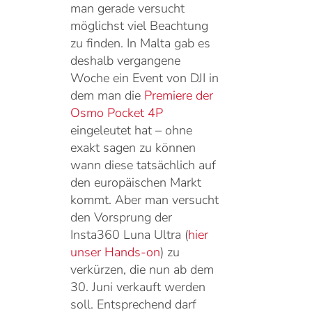
man gerade versucht
möglichst viel Beachtung
zu finden. In Malta gab es
deshalb vergangene
Woche ein Event von DJI in
dem man die
Premiere der
Osmo Pocket 4P
eingeleutet hat – ohne
exakt sagen zu können
wann diese tatsächlich auf
den europäischen Markt
kommt. Aber man versucht
den Vorsprung der
Insta360 Luna Ultra (
hier
unser Hands-on
) zu
verkürzen, die nun ab dem
30. Juni verkauft werden
soll. Entsprechend darf