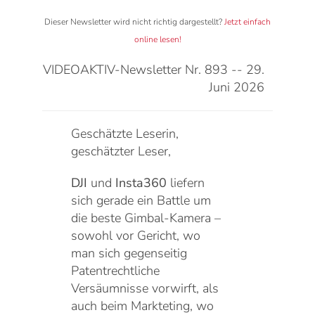
Dieser Newsletter wird nicht richtig dargestellt?
Jetzt einfach
online lesen!
VIDEOAKTIV-Newsletter Nr. 893 -- 29.
Juni 2026
Geschätzte Leserin,
geschätzter Leser,
DJI
und
Insta360
liefern
sich gerade ein Battle um
die beste Gimbal-Kamera –
sowohl vor Gericht, wo
man sich gegenseitig
Patentrechtliche
Versäumnisse vorwirft, als
auch beim Markteting, wo