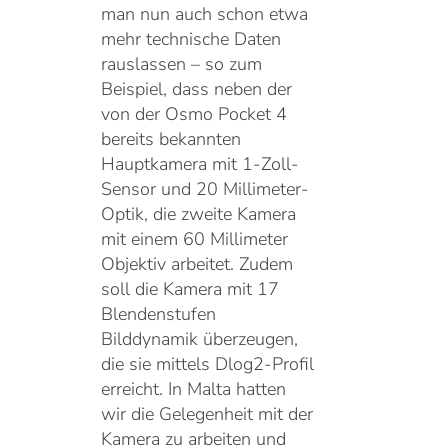
man nun auch schon etwa
mehr technische Daten
rauslassen – so zum
Beispiel, dass neben der
von der Osmo Pocket 4
bereits bekannten
Hauptkamera mit 1-Zoll-
Sensor und 20 Millimeter-
Optik, die zweite Kamera
mit einem 60 Millimeter
Objektiv arbeitet. Zudem
soll die Kamera mit 17
Blendenstufen
Bilddynamik überzeugen,
die sie mittels Dlog2-Profil
erreicht. In Malta hatten
wir die Gelegenheit mit der
Kamera zu arbeiten und