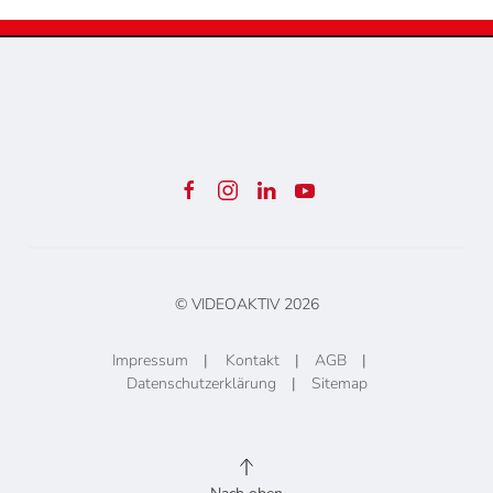
© VIDEOAKTIV
2026
Impressum
|
Kontakt
|
AGB
|
Datenschutzerklärung
|
Sitemap