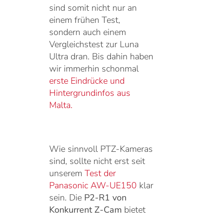
sind somit nicht nur an
einem frühen Test,
sondern auch einem
Vergleichstest zur Luna
Ultra dran. Bis dahin haben
wir immerhin schonmal
erste Eindrücke und
Hintergrundinfos aus
Malta.
Wie sinnvoll PTZ-Kameras
sind, sollte nicht erst seit
unserem
Test der
Panasonic AW-UE150
klar
sein. Die
P2-R1 von
Konkurrent Z-Cam
bietet