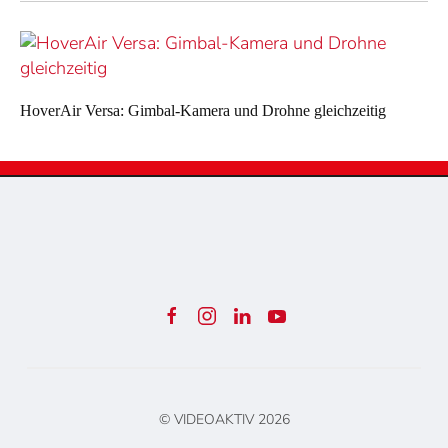
HoverAir Versa: Gimbal-Kamera und Drohne gleichzeitig
© VIDEOAKTIV
2026