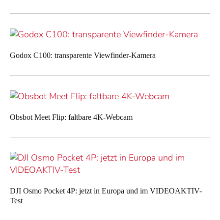
Godox C100: transparente Viewfinder-Kamera
Obsbot Meet Flip: faltbare 4K-Webcam
DJI Osmo Pocket 4P: jetzt in Europa und im VIDEOAKTIV-
Test