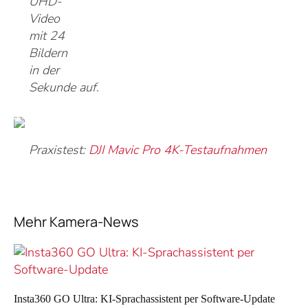
UHD-
Video
mit 24
Bildern
in der
Sekunde auf.
Praxistest:
DJI Mavic Pro 4K-Testaufnahmen
Mehr Kamera-News
Insta360 GO Ultra: KI-Sprachassistent per Software-Update