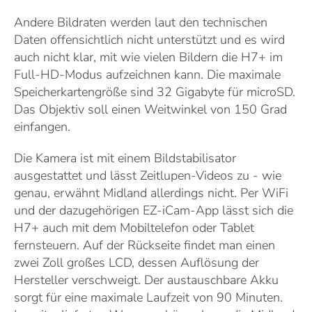
Andere Bildraten werden laut den technischen
Daten offensichtlich nicht unterstützt und es wird
auch nicht klar, mit wie vielen Bildern die H7+ im
Full-HD-Modus aufzeichnen kann. Die maximale
Speicherkartengröße sind 32 Gigabyte für microSD.
Das Objektiv soll einen Weitwinkel von 150 Grad
einfangen.
Die Kamera ist mit einem Bildstabilisator
ausgestattet und lässt Zeitlupen-Videos zu - wie
genau, erwähnt Midland allerdings nicht. Per WiFi
und der dazugehörigen EZ-iCam-App lässt sich die
H7+ auch mit dem Mobiltelefon oder Tablet
fernsteuern. Auf der Rückseite findet man einen
zwei Zoll großes LCD, dessen Auflösung der
Hersteller verschweigt. Der austauschbare Akku
sorgt für eine maximale Laufzeit von 90 Minuten.