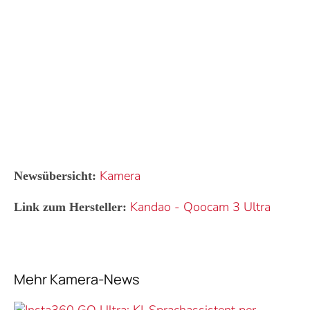
Kamera
Newsübersicht:
Kandao
-
Qoocam 3 Ultra
Link zum Hersteller:
Mehr Kamera-News