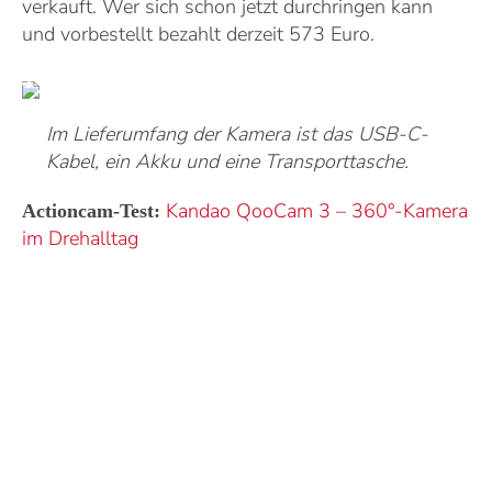
verkauft. Wer sich schon jetzt durchringen kann
und vorbestellt bezahlt derzeit 573 Euro.
Im Lieferumfang der Kamera ist das USB-C-
Kabel, ein Akku und eine Transporttasche.
Kandao QooCam 3 – 360°-Kamera
Actioncam-Test:
im Drehalltag