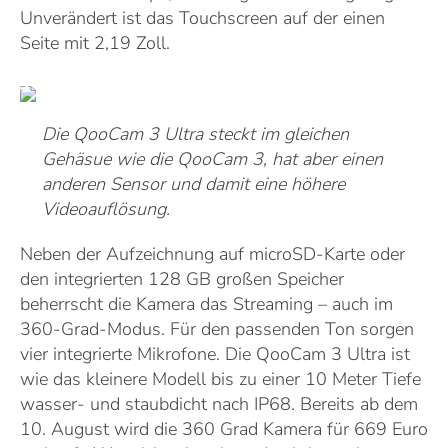
Unverändert ist das Touchscreen auf der einen
Seite mit 2,19 Zoll.
Die QooCam 3 Ultra steckt im gleichen
Gehäsue wie die QooCam 3, hat aber einen
anderen Sensor und damit eine höhere
Videoauflösung.
Neben der Aufzeichnung auf microSD-Karte oder
den integrierten 128 GB großen Speicher
beherrscht die Kamera das Streaming – auch im
360-Grad-Modus. Für den passenden Ton sorgen
vier integrierte Mikrofone. Die QooCam 3 Ultra ist
wie das kleinere Modell bis zu einer 10 Meter Tiefe
wasser- und staubdicht nach IP68. Bereits ab dem
10. August wird die 360 Grad Kamera für 669 Euro