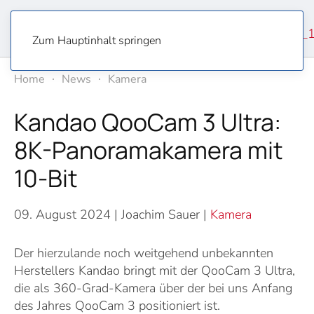
Zum Hauptinhalt springen
Home
News
Kamera
Kandao QooCam 3 Ultra:
8K-Panoramakamera mit
10-Bit
09. August 2024
| Joachim Sauer |
Kamera
Der hierzulande noch weitgehend unbekannten
Herstellers Kandao bringt mit der QooCam 3 Ultra,
die als 360-Grad-Kamera über der bei uns Anfang
des Jahres QooCam 3 positioniert ist.