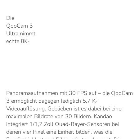
Die
QooCam 3
Ultra nimmt
echte 8K-
Panoramaaufnahmen mit 30 FPS auf – die QooCam
3 ermöglicht dagegen lediglich 5,7 K-
Videoauflösung. Geblieben ist es dabei bei einer
maximalen Bildrate von 30 Bildern. Kandao
integriert 1/1,7 Zoll Quad-Bayer-Sensoren bei
denen vier Pixel eine Einheit bilden, was die