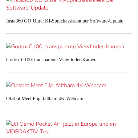
Insta360 GO Ultra: KI-Sprachassistent per Software-Update
Godox C100: transparente Viewfinder-Kamera
Obsbot Meet Flip: faltbare 4K-Webcam