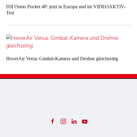
DJI Osmo Pocket 4P: jetzt in Europa und im VIDEOAKTIV-
Test
HoverAir Versa: Gimbal-Kamera und Drohne gleichzeitig