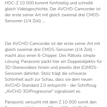
HDC-Z 10 000 kommt fünfstellig und schreibt
gleich Videogeschichte. Der AVCHD-Camcorder ist
der erste seiner Art mit gleich zweimal drei CMOS-
Sensoren (1/4 Zoll) ...
Der AVCHD-Camcorder ist der erste seiner Art mit
gleich zweimal drei CMOS-Sensoren (1/4 Zoll) -
macht also einen 6-Chipper. Des Rätsels simple
Lösung: Panasonic packt hier ein Doppelobjektiv für
3D-Stereovideos hinein und jeweils drei (C)MOS-
Sensoren dahinter. Stolz trägt die schwarze
Schönheit auch zur Schau, dass sie dem neuen
AVCHD-Standard 2.0 entspricht - der Schriftzug
„AVCHD 3D/Progressive" signalisiert es.
Panasonic versucht mit dem Z 10 000 somit den