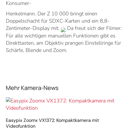
Konsumer-
Henkelmann. Der Z 10 000 bringt einen
Doppelschacht für SDXC-Karten und ein 8,8-
Zentimeter-Display mit.
Da freut sich der Filmer:
Für alle wichtigen manuellen Funktionen gibt es
Direkttasten, am Objektiv prangen Einstellringe für
Schärfe, Blende und Zoom.
Mehr Kamera-News
Easypix Zoomx VX1372: Kompaktkamera mit
Videofunktion