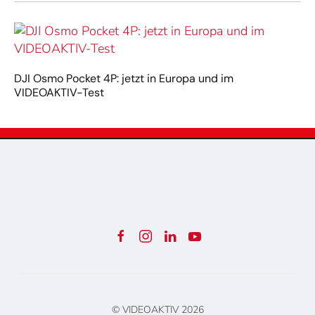
DJI Osmo Pocket 4P: jetzt in Europa und im
VIDEOAKTIV-Test
© VIDEOAKTIV
2026