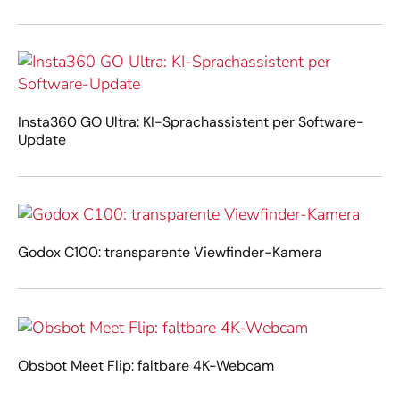
Insta360 GO Ultra: KI-Sprachassistent per Software-
Update
Godox C100: transparente Viewfinder-Kamera
Obsbot Meet Flip: faltbare 4K-Webcam