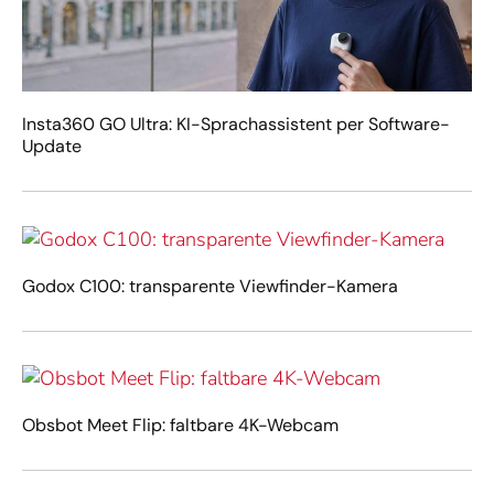
Insta360 GO Ultra: KI-Sprachassistent per Software-
Update
Godox C100: transparente Viewfinder-Kamera
Obsbot Meet Flip: faltbare 4K-Webcam