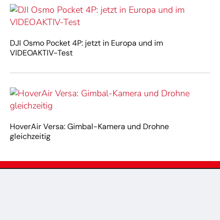
DJI Osmo Pocket 4P: jetzt in Europa und im
VIDEOAKTIV-Test
HoverAir Versa: Gimbal-Kamera und Drohne
gleichzeitig