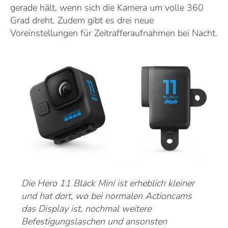
gerade hält, wenn sich die Kamera um volle 360
Grad dreht. Zudem gibt es drei neue
Voreinstellungen für Zeitrafferaufnahmen bei Nacht.
Die Hero 11 Black Mini ist erheblich kleiner
und hat dort, wo bei normalen Actioncams
das Display ist, nochmal weitere
Befestigungslaschen und ansonsten