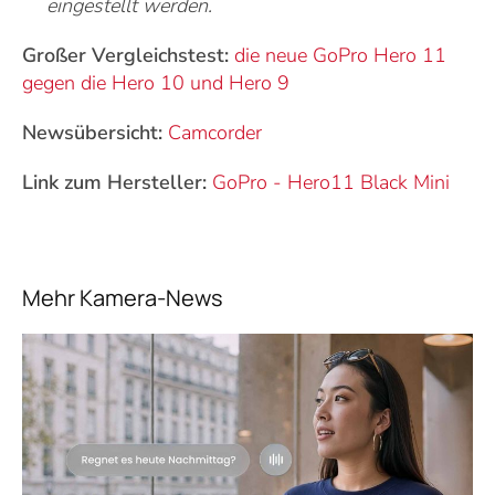
eingestellt werden.
Großer Vergleichstest:
die neue GoPro Hero 11
gegen die Hero 10 und Hero 9
Newsübersicht:
Camcorder
Link zum Hersteller:
GoPro
-
Hero11 Black Mini
Mehr Kamera-News