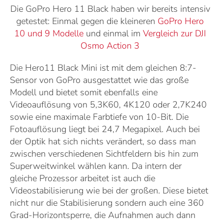
Die GoPro Hero 11 Black haben wir bereits intensiv
getestet: Einmal gegen die kleineren
GoPro Hero
10 und 9 Modelle
und einmal im
Vergleich zur DJI
Osmo Action 3
Die Hero11 Black Mini ist mit dem gleichen 8:7-
Sensor von GoPro ausgestattet wie das große
Modell und bietet somit ebenfalls eine
Videoauflösung von 5,3K60, 4K120 oder 2,7K240
sowie eine maximale Farbtiefe von 10-Bit. Die
Fotoauflösung liegt bei 24,7 Megapixel. Auch bei
der Optik hat sich nichts verändert, so dass man
zwischen verschiedenen Sichtfeldern bis hin zum
Superweitwinkel wählen kann. Da intern der
gleiche Prozessor arbeitet ist auch die
Videostabilisierung wie bei der großen. Diese bietet
nicht nur die Stabilisierung sondern auch eine 360
Grad-Horizontsperre, die Aufnahmen auch dann