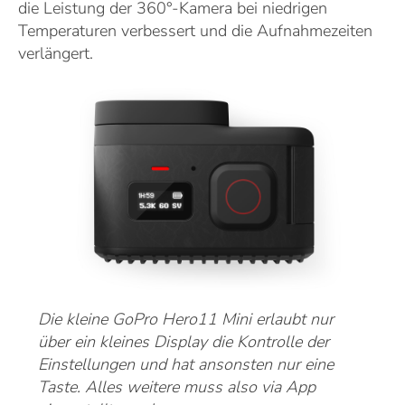
die Leistung der 360°-Kamera bei niedrigen
Temperaturen verbessert und die Aufnahmezeiten
verlängert.
Die kleine GoPro Hero11 Mini erlaubt nur
über ein kleines Display die Kontrolle der
Einstellungen und hat ansonsten nur eine
Taste. Alles weitere muss also via App