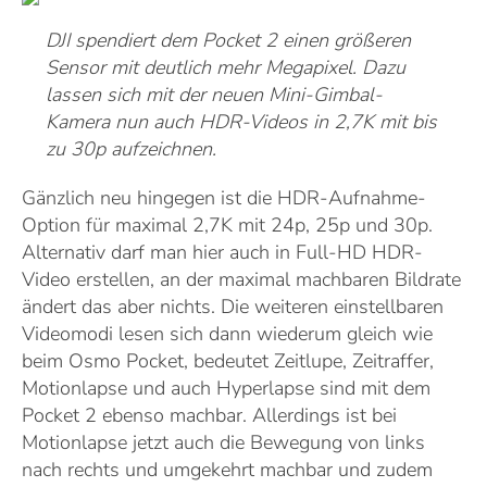
DJI spendiert dem Pocket 2 einen größeren
Sensor mit deutlich mehr Megapixel. Dazu
lassen sich mit der neuen Mini-Gimbal-
Kamera nun auch HDR-Videos in 2,7K mit bis
zu 30p aufzeichnen.
Gänzlich neu hingegen ist die HDR-Aufnahme-
Option für maximal 2,7K mit 24p, 25p und 30p.
Alternativ darf man hier auch in Full-HD HDR-
Video erstellen, an der maximal machbaren Bildrate
ändert das aber nichts. Die weiteren einstellbaren
Videomodi lesen sich dann wiederum gleich wie
beim Osmo Pocket, bedeutet Zeitlupe, Zeitraffer,
Motionlapse und auch Hyperlapse sind mit dem
Pocket 2 ebenso machbar. Allerdings ist bei
Motionlapse jetzt auch die Bewegung von links
nach rechts und umgekehrt machbar und zudem