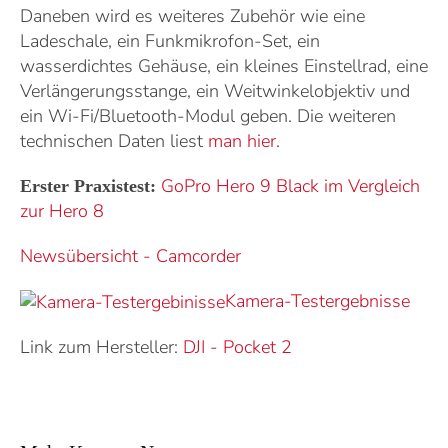
Daneben wird es weiteres Zubehör wie eine
Ladeschale, ein Funkmikrofon-Set, ein
wasserdichtes Gehäuse, ein kleines Einstellrad, eine
Verlängerungsstange, ein Weitwinkelobjektiv und
ein Wi-Fi/Bluetooth-Modul geben. Die weiteren
technischen Daten liest
man hier
.
GoPro Hero 9 Black im Vergleich
Erster Praxistest:
zur Hero 8
Newsübersicht - Camcorder
Kamera-Testergebnisse
Link zum Hersteller:
DJI
-
Pocket 2