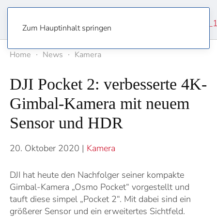
Zum Hauptinhalt springen
Home
News
Kamera
DJI Pocket 2: verbesserte 4K-
Gimbal-Kamera mit neuem
Sensor und HDR
20. Oktober 2020
|
Kamera
DJI hat heute den Nachfolger seiner kompakte
Gimbal-Kamera „Osmo Pocket“ vorgestellt und
tauft diese simpel „Pocket 2“. Mit dabei sind ein
größerer Sensor und ein erweitertes Sichtfeld.