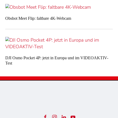
Obsbot Meet Flip: faltbare 4K-Webcam
DJI Osmo Pocket 4P: jetzt in Europa und im VIDEOAKTIV-
Test