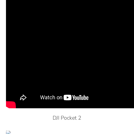
DJI Pocket 2