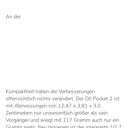
An der
Kompaktheit haben die Verbesserungen
offensichtlich nichts verändert. Der DJI Pocket 2 ist
mit Abmessungen von 12,47 x 3,81 x 3,0
Zentimetern nur unwesentlich größer als sein
Vorgänger und wiegt mit 117 Gramm auch nur ein
Gramm mehr. Neu hingegen ist der integrierte 1/1,7