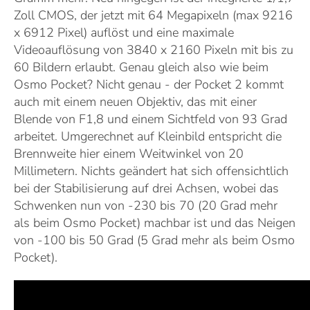
Zoll CMOS, der jetzt mit 64 Megapixeln (max 9216
x 6912 Pixel) auflöst und eine maximale
Videoauflösung von 3840 x 2160 Pixeln mit bis zu
60 Bildern erlaubt. Genau gleich also wie beim
Osmo Pocket? Nicht genau - der Pocket 2 kommt
auch mit einem neuen Objektiv, das mit einer
Blende von F1,8 und einem Sichtfeld von 93 Grad
arbeitet. Umgerechnet auf Kleinbild entspricht die
Brennweite hier einem Weitwinkel von 20
Millimetern. Nichts geändert hat sich offensichtlich
bei der Stabilisierung auf drei Achsen, wobei das
Schwenken nun von -230 bis 70 (20 Grad mehr
als beim Osmo Pocket) machbar ist und das Neigen
von -100 bis 50 Grad (5 Grad mehr als beim Osmo
Pocket).