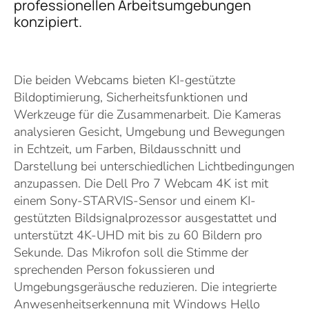
professionellen Arbeitsumgebungen
konzipiert.
Die beiden Webcams bieten KI-gestützte
Bildoptimierung, Sicherheitsfunktionen und
Werkzeuge für die Zusammenarbeit. Die Kameras
analysieren Gesicht, Umgebung und Bewegungen
in Echtzeit, um Farben, Bildausschnitt und
Darstellung bei unterschiedlichen Lichtbedingungen
anzupassen. Die Dell Pro 7 Webcam 4K ist mit
einem Sony-STARVIS-Sensor und einem KI-
gestützten Bildsignalprozessor ausgestattet und
unterstützt 4K-UHD mit bis zu 60 Bildern pro
Sekunde. Das Mikrofon soll die Stimme der
sprechenden Person fokussieren und
Umgebungsgeräusche reduzieren. Die integrierte
Anwesenheitserkennung mit Windows Hello