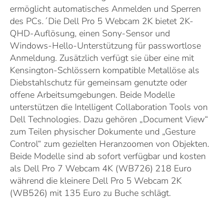
ermöglicht automatisches Anmelden und Sperren
des PCs.´Die Dell Pro 5 Webcam 2K bietet 2K-
QHD-Auflösung, einen Sony-Sensor und
Windows-Hello-Unterstützung für passwortlose
Anmeldung. Zusätzlich verfügt sie über eine mit
Kensington-Schlössern kompatible Metallöse als
Diebstahlschutz für gemeinsam genutzte oder
offene Arbeitsumgebungen. Beide Modelle
unterstützen die Intelligent Collaboration Tools von
Dell Technologies. Dazu gehören „Document View“
zum Teilen physischer Dokumente und „Gesture
Control“ zum gezielten Heranzoomen von Objekten.
Beide Modelle sind ab sofort verfügbar und kosten
als Dell Pro 7 Webcam 4K (WB726) 218 Euro
während die kleinere Dell Pro 5 Webcam 2K
(WB526) mit 135 Euro zu Buche schlägt.