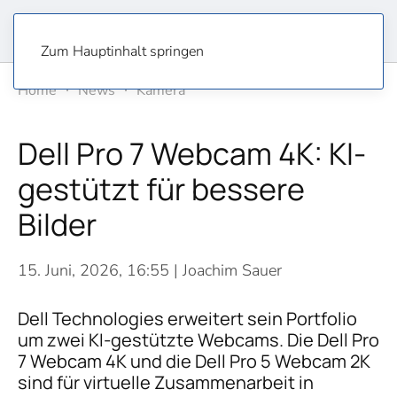
Zum Hauptinhalt springen
Home
News
Kamera
Dell Pro 7 Webcam 4K: KI-
gestützt für bessere
Bilder
15. Juni, 2026, 16:55
| Joachim Sauer
Dell Technologies erweitert sein Portfolio
um zwei KI-gestützte Webcams. Die Dell Pro
7 Webcam 4K und die Dell Pro 5 Webcam 2K
sind für virtuelle Zusammenarbeit in