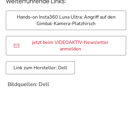
Weiterführende Links:
Hands-on Insta360 Luna Ultra: Angriff auf den
Gimbal-Kamera-Platzhirsch
jetzt beim VIDEOAKTIV-Newsletter
anmelden
Link zum Hersteller: Dell
Bildquellen: Dell