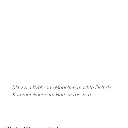
Mit zwei Webcam-Modellen möchte Dell die
Kommunikation im Büro verbessern.