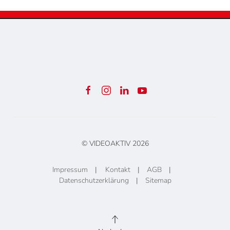
© VIDEOAKTIV
2026
Impressum
|
Kontakt
|
AGB
|
Datenschutzerklärung
|
Sitemap