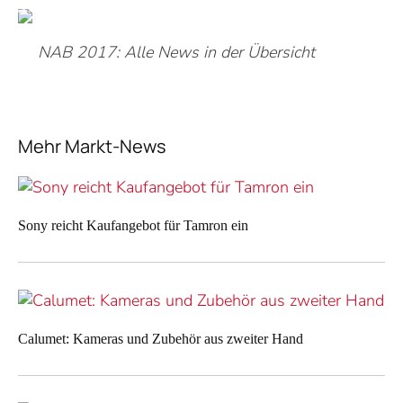
NAB 2017: Alle News in der Übersicht
Mehr Markt-News
Sony reicht Kaufangebot für Tamron ein
Calumet: Kameras und Zubehör aus zweiter Hand