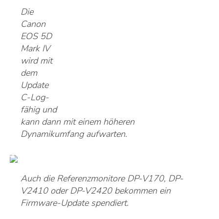
Die
Canon
EOS 5D
Mark IV
wird mit
dem
Update
C-Log-
fähig und
kann dann mit einem höheren
Dynamikumfang aufwarten.
Auch die Referenzmonitore DP-V170, DP-
V2410 oder DP-V2420 bekommen ein
Firmware-Update spendiert.