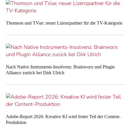
Thomson und TVue: neuer Lizenzpartner für die TV-Kategorie
Nach Native Instruments-Insolvenz: Brainworx und Plugin
Alliance zurück bei Dirk Ulrich
Adobe-Report 2026: Kreative KI wird fester Teil der Content-
Produktion