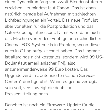
einen Dynamikumfang von zwölf Blendenstufen zu
erreichen – zumindest laut Canon. Das ist dann
natürlich gerade bei Aufnahmen mit schlechten
Lichtbedingungen ein Vorteil. Das neue Profil ist
aber vor allem für die Postproduktion und das
Color-Grading interessant. Damit wird dann auch
das Mischen von Video-Footage unterschiedlicher
Cinema-EOS-Systeme kein Problem, wenn diese
auch in C Log aufgezeichnet haben. Das Upgrade
ist allerdings nicht kostenlos, sondern wird 99 US-
Dollar (laut amerikanischer PM), also
anzunehmenderweise 99 Euro kosten. Das
Upgrade wird in „ autorisierten Canon Service-
Centern“ durchgeführt. Wann es genau verfügbar
sein soll, verschweigt die deutsche
Pressemitteilung noch.
Daneben ist noch ein Firmware-Update für die