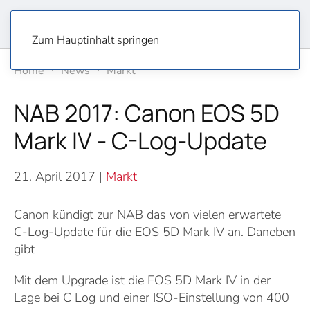
Zum Hauptinhalt springen
Home
News
Markt
NAB 2017: Canon EOS 5D
Mark IV - C-Log-Update
21. April 2017
|
Markt
Canon kündigt zur NAB das von vielen erwartete
C-Log-Update für die EOS 5D Mark IV an. Daneben
gibt
Mit dem Upgrade ist die EOS 5D Mark IV in der
Lage bei C Log und einer ISO-Einstellung von 400