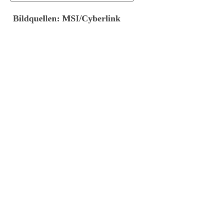
Bildquellen: MSI/Cyberlink