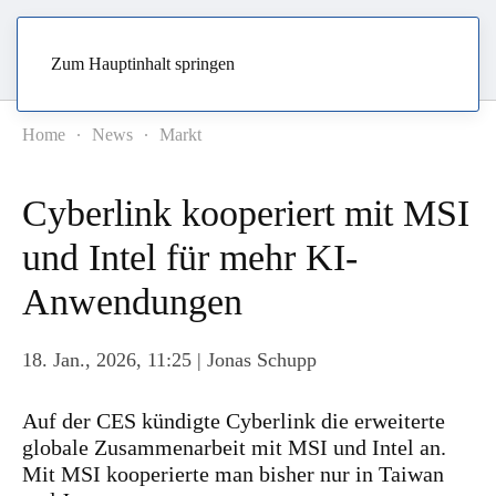
Zum Hauptinhalt springen
Home
News
Markt
Cyberlink kooperiert mit MSI
und Intel für mehr KI-
Anwendungen
18. Jan., 2026, 11:25
| Jonas Schupp
Auf der CES kündigte Cyberlink die erweiterte
globale Zusammenarbeit mit MSI und Intel an.
Mit MSI kooperierte man bisher nur in Taiwan