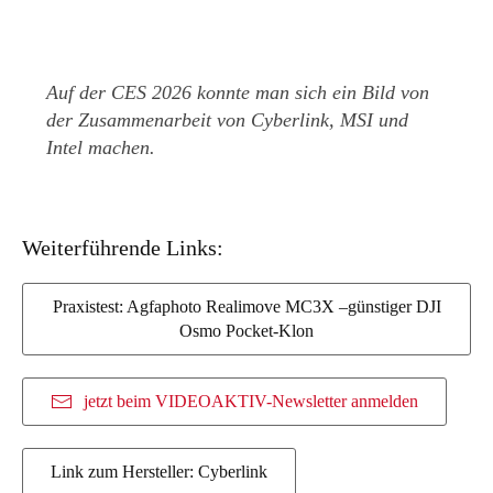
Auf der CES 2026 konnte man sich ein Bild von
der Zusammenarbeit von Cyberlink, MSI und
Intel machen.
Weiterführende Links:
Praxistest: Agfaphoto Realimove MC3X –günstiger DJI
Osmo Pocket-Klon
jetzt beim VIDEOAKTIV-Newsletter anmelden
Link zum Hersteller: Cyberlink