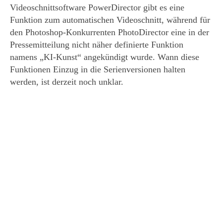
Videoschnittsoftware PowerDirector gibt es eine
Funktion zum automatischen Videoschnitt, während für
den Photoshop-Konkurrenten PhotoDirector eine in der
Pressemitteilung nicht näher definierte Funktion
namens „KI-Kunst“ angekündigt wurde. Wann diese
Funktionen Einzug in die Serienversionen halten
werden, ist derzeit noch unklar.