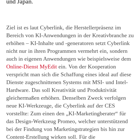
und Japan.
Ziel ist es laut Cyberlink, die Herstellerpräsenz im
Bereich von KI-Anwendungen in der Kreativbranche zu
erhöhen – KI-Inhalte und -generatoren setzt Cyberlink
nicht nur in ihren Programmen vermehrt ein, sondern
auch in eigenen Anwendungen wie beispielsweise dem
Online-Dienst MyEdit
ein. Von der Kooperation
verspricht man sich die Schaffung eines ideal auf diese
Dienste zugeschnittenen Systems mit MSI- und Intel-
Hardware. Das soll Kreativität und Produktivität
gleichermaßen erhöhen. Denselben Zweck verfolgen
neue KI-Werkzeuge, die Cyberlink auf der CES
vorstellte: Zum einen den „KI-Marketingberater“ für
das Design-Werkzeug Promeo, welcher unterstützend
bei der Findung von Marketingstrategien bis hin zur
Content-Erstellung wirken soll. Für die