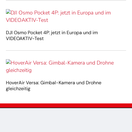
DJI Osmo Pocket 4P: jetzt in Europa und im
VIDEOAKTIV-Test
HoverAir Versa: Gimbal-Kamera und Drohne
gleichzeitig