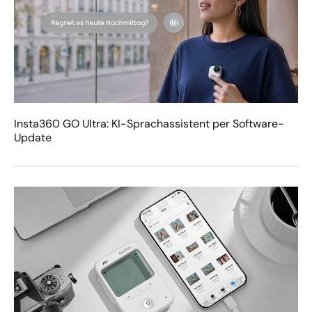
Insta360 GO Ultra: KI-Sprachassistent per Software-
Update