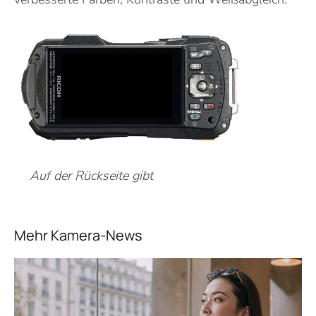
Auf der Rückseite gibt
Mehr Kamera-News