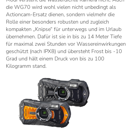
die WG70 wird wohl vielen nicht unbedingt als
Actioncam-Ersatz dienen, sondern vielmehr die
Rolle einer besonders robusten und zugleich
kompakten „Knipse“ für unterwegs und im Urlaub
übernehmen. Dafür ist sie in bis zu 14 Meter Tiefe
für maximal zwei Stunden vor Wassereinwirkungen
geschützt (nach IPX8) und übersteht Frost bis -10
Grad und hält einem Druck von bis zu 100
Kilogramm stand.