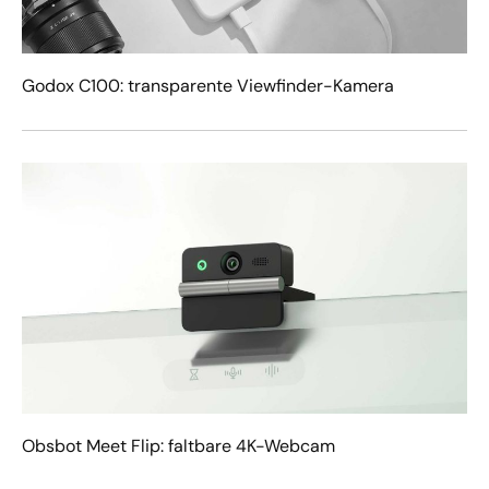
Godox C100: transparente Viewfinder-Kamera
Obsbot Meet Flip: faltbare 4K-Webcam