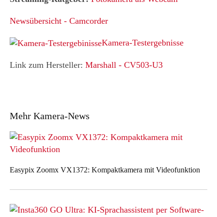
Newsübersicht - Camcorder
Kamera-Testergebnisse
Link zum Hersteller:
Marshall
-
CV503-U3
Mehr Kamera-News
Easypix Zoomx VX1372: Kompaktkamera mit Videofunktion