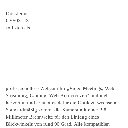
Die kleine
CV503-U3
soll sich als
professionellere Webcam für „Video Meetings, Web
Streaming, Gaming, Web-Konferenzen“ und mehr
hervortun und erlaubt es dafür die Optik zu wechseln.
Standardmäßig kommt die Kamera mit einer 2,8
Millimeter Brennweite für den Einfang eines
Blickwinkels von rund 90 Grad. Alle kompatiblen