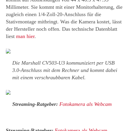
Millimeter. Sie kommt mit einer Monitorhalterung, die
zugleich einen 1/4-Zoll-20-Anschluss für die
Stativmontage mitbringt. Was die Kamera kostet, lässt
der Hersteller noch offen. Das technische Datenblatt
liest
man hier
.
Die Marshall CV503-U3 kommuniziert per USB
3.0-Anschluss mit dem Rechner und kommt dabei
mit einem verschraubbaren Kabel.
Streaming-Ratgeber:
Fotokamera als Webcam
Streaming-Ratgeber:
Fotokamera als Webcam