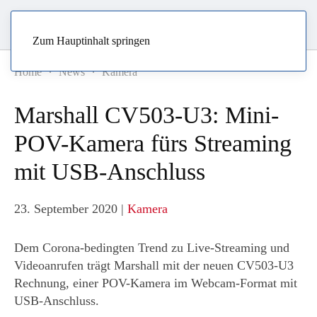
Zum Hauptinhalt springen
Home
News
Kamera
Marshall CV503-U3: Mini-
POV-Kamera fürs Streaming
mit USB-Anschluss
23. September 2020
|
Kamera
Dem Corona-bedingten Trend zu Live-Streaming und
Videoanrufen trägt Marshall mit der neuen CV503-U3
Rechnung, einer POV-Kamera im Webcam-Format mit
USB-Anschluss.