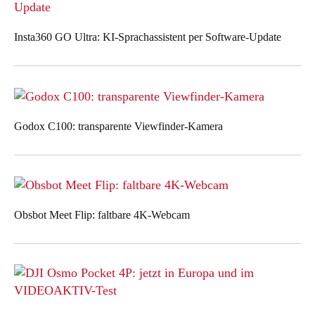
Insta360 GO Ultra: KI-Sprachassistent per Software-Update
Godox C100: transparente Viewfinder-Kamera
Obsbot Meet Flip: faltbare 4K-Webcam