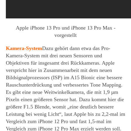
Apple iPhone 13 Pro und iPhone 13 Pro Max -
vorgestellt
Kamera-System
Dazu gehört dann etwa das Pro-
Kamera-System mit drei neuen Sensoren und
Objektiven für insgesamt drei Rückkameras. Apple
verspricht hier in Zusammenarbeit mit dem neuen
Bildsignalprozessors (ISP) im A15 Bionic eine bessere
Rauschunterdrückung und verbessertes Tone Mapping.
Es gibt eine neue Weitwinkelkamera, die mit 1,9 µm
Pixeln einen größeren Sensor hat. Dazu kommt hier die
größere F1.5 Blende, womit „eine deutlich bessere
Leistung bei wenig Licht“, laut Apple bis zu 2,2-mal im
Vergleich zum iPhone 12 Pro und fast 1,5-mal im
Vergleich zum iPhone 12 Pro Max erzielt werden soll.