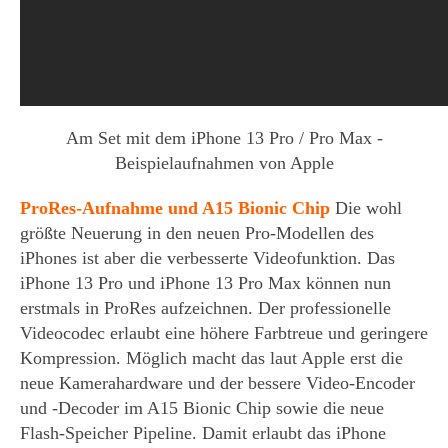
Am Set mit dem iPhone 13 Pro / Pro Max -
Beispielaufnahmen von Apple
ProRes-Aufnahme und A15 Bionic Chip
Die wohl
größte Neuerung in den neuen Pro-Modellen des
iPhones ist aber die verbesserte Videofunktion. Das
iPhone 13 Pro und iPhone 13 Pro Max können nun
erstmals in ProRes aufzeichnen. Der professionelle
Videocodec erlaubt eine höhere Farbtreue und geringere
Kompression. Möglich macht das laut Apple erst die
neue Kamerahardware und der bessere Video-Encoder
und -Decoder im A15 Bionic Chip sowie die neue
Flash-Speicher Pipeline. Damit erlaubt das iPhone