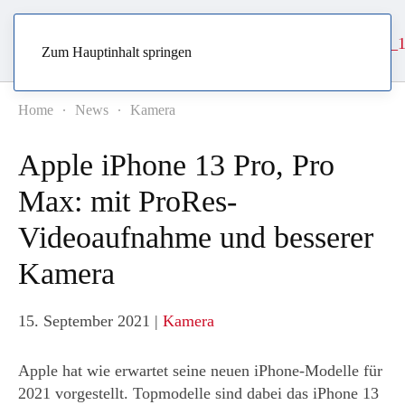
Zum Hauptinhalt springen
Home
News
Kamera
Apple iPhone 13 Pro, Pro
Max: mit ProRes-
Videoaufnahme und besserer
Kamera
15. September 2021
|
Kamera
Apple hat wie erwartet seine neuen iPhone-Modelle für
2021 vorgestellt. Topmodelle sind dabei das iPhone 13