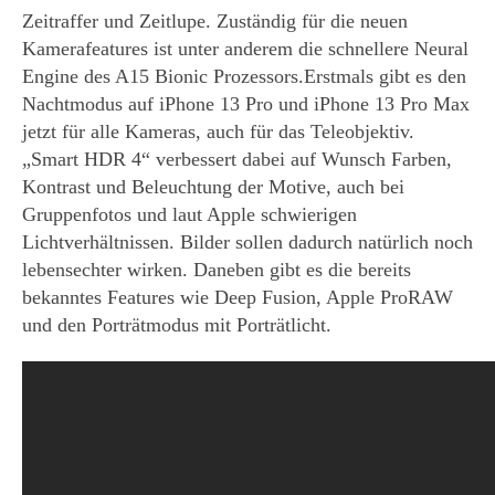
Zeitraffer und Zeitlupe. Zuständig für die neuen
Kamerafeatures ist unter anderem die schnellere Neural
Engine des A15 Bionic Prozessors.Erstmals gibt es den
Nachtmodus auf iPhone 13 Pro und iPhone 13 Pro Max
jetzt für alle Kameras, auch für das Teleobjektiv.
„Smart HDR 4“ verbessert dabei auf Wunsch Farben,
Kontrast und Beleuchtung der Motive, auch bei
Gruppenfotos und laut Apple schwierigen
Lichtverhältnissen. Bilder sollen dadurch natürlich noch
lebensechter wirken. Daneben gibt es die bereits
bekanntes Features wie Deep Fusion, Apple ProRAW
und den Porträtmodus mit Porträtlicht.