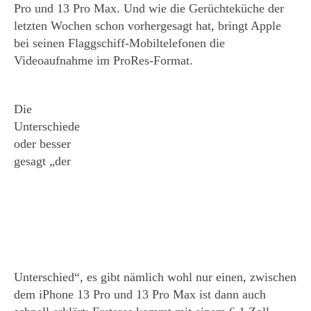
Pro und 13 Pro Max. Und wie die Gerüchteküche der
letzten Wochen schon vorhergesagt hat, bringt Apple
bei seinen Flaggschiff-Mobiltelefonen die
Videoaufnahme im ProRes-Format.
Die
Unterschiede
oder besser
gesagt „der
Unterschied“, es gibt nämlich wohl nur einen, zwischen
dem iPhone 13 Pro und 13 Pro Max ist dann auch