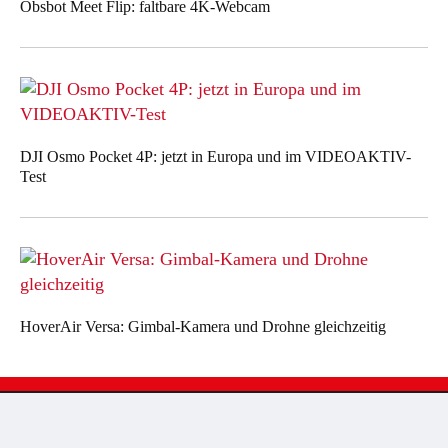
Obsbot Meet Flip: faltbare 4K-Webcam
DJI Osmo Pocket 4P: jetzt in Europa und im VIDEOAKTIV-
Test
HoverAir Versa: Gimbal-Kamera und Drohne gleichzeitig