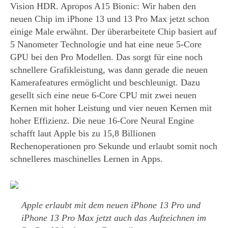
Vision HDR. Apropos A15 Bionic: Wir haben den
neuen Chip im iPhone 13 und 13 Pro Max jetzt schon
einige Male erwähnt. Der überarbeitete Chip basiert auf
5 Nanometer Technologie und hat eine neue 5-Core
GPU bei den Pro Modellen. Das sorgt für eine noch
schnellere Grafikleistung, was dann gerade die neuen
Kamerafeatures ermöglicht und beschleunigt. Dazu
gesellt sich eine neue 6-Core CPU mit zwei neuen
Kernen mit hoher Leistung und vier neuen Kernen mit
hoher Effizienz. Die neue 16-Core Neural Engine
schafft laut Apple bis zu 15,8 Billionen
Rechenoperationen pro Sekunde und erlaubt somit noch
schnelleres maschinelles Lernen in Apps.
Apple erlaubt mit dem neuen iPhone 13 Pro und
iPhone 13 Pro Max jetzt auch das Aufzeichnen im