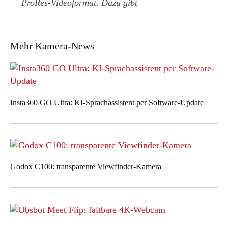
ProRes-Videoformat. Dazu gibt
Mehr Kamera-News
Insta360 GO Ultra: KI-Sprachassistent per Software-Update
Godox C100: transparente Viewfinder-Kamera