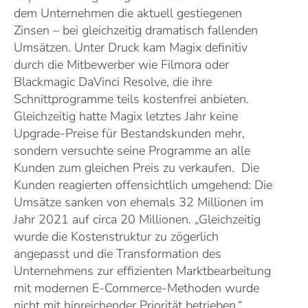
dem Unternehmen die aktuell gestiegenen
Zinsen – bei gleichzeitig dramatisch fallenden
Umsätzen. Unter Druck kam Magix definitiv
durch die Mitbewerber wie Filmora oder
Blackmagic DaVinci Resolve, die ihre
Schnittprogramme teils kostenfrei anbieten.
Gleichzeitig hatte Magix letztes Jahr keine
Upgrade-Preise für Bestandskunden mehr,
sondern versuchte seine Programme an alle
Kunden zum gleichen Preis zu verkaufen. Die
Kunden reagierten offensichtlich umgehend: Die
Umsätze sanken von ehemals 32 Millionen im
Jahr 2021 auf circa 20 Millionen. „Gleichzeitig
wurde die Kostenstruktur zu zögerlich
angepasst und die Transformation des
Unternehmens zur effizienten Marktbearbeitung
mit modernen E-Commerce-Methoden wurde
nicht mit hinreichender Priorität betrieben,“