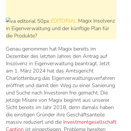
EDITORIAL:
Magix Insolvenz
in Eigenverwaltung und der künftige Plan für
die Produkte?
Genau genommen hat Magix bereits im
Dezember des letzten Jahres den Antrag auf
Insolvenz in Eigenverwaltung beantragt. Jetzt
am 1. März 2024 hat das Amtsgericht
Charlottenburg das Eigenverwaltungsverfahren
eröffnet und damit den Weg zu einer Sanierung
und Suche nach Investoren frei gemacht. Die
jetzige Misere von Magix beginnt aus unserer
Sicht bereits im Jahr 2018, denn damals haben
die einstigen Gründer ihre Geschäftsanteile
massiv reduziert und die
Investmentgesellschaft
Caption
ist eingestiegen. Probleme bereiten