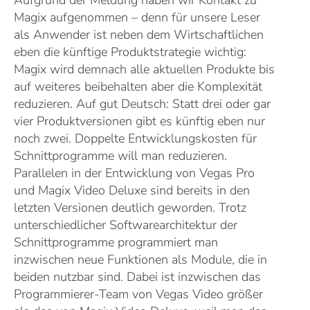
Aufgrund der Meldung haben wir Kontakt zu
Magix aufgenommen – denn für unsere Leser
als Anwender ist neben dem Wirtschaftlichen
eben die künftige Produktstrategie wichtig:
Magix wird demnach alle aktuellen Produkte bis
auf weiteres beibehalten aber die Komplexität
reduzieren. Auf gut Deutsch: Statt drei oder gar
vier Produktversionen gibt es künftig eben nur
noch zwei. Doppelte Entwicklungskosten für
Schnittprogramme will man reduzieren.
Parallelen in der Entwicklung von Vegas Pro
und Magix Video Deluxe sind bereits in den
letzten Versionen deutlich geworden. Trotz
unterschiedlicher Softwarearchitektur der
Schnittprogramme programmiert man
inzwischen neue Funktionen als Module, die in
beiden nutzbar sind. Dabei ist inzwischen das
Programmierer-Team von Vegas Video größer