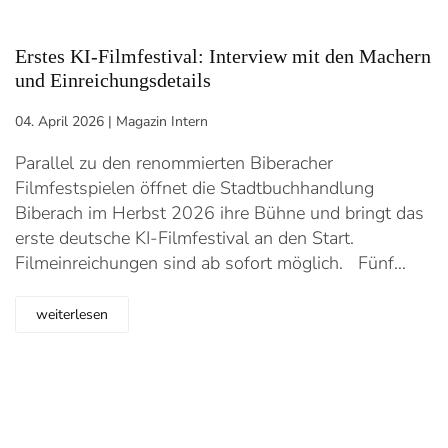
Erstes KI-Filmfestival: Interview mit den Machern
und Einreichungsdetails
04. April 2026
|
Magazin Intern
Parallel zu den renommierten Biberacher
Filmfestspielen öffnet die Stadtbuchhandlung
Biberach im Herbst 2026 ihre Bühne und bringt das
erste deutsche KI-Filmfestival an den Start.
Filmeinreichungen sind ab sofort möglich. Fünf…
weiterlesen