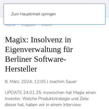
Zum Hauptinhalt springen
Home
Magazin
Intern
Magix: Insolvenz in
Eigenverwaltung für
Berliner Software-
Hersteller
8. März, 2024, 12:05
| Joachim Sauer
UPDATE 24.01.25: Inzwischen hat Magix einen
Investor. Welche Produktstrategie und Ziele
dieser hat, haben wir in einem Interview