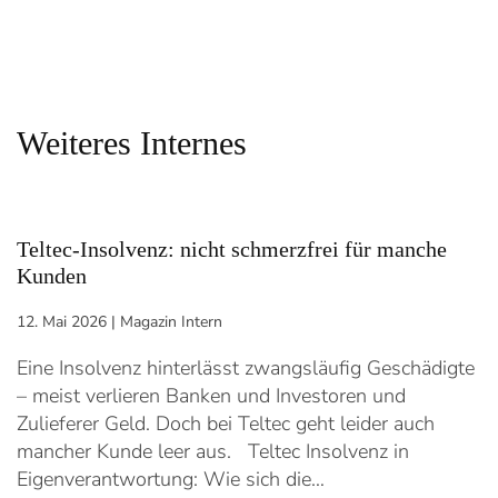
Weiteres Internes
Teltec-Insolvenz: nicht schmerzfrei für manche
Kunden
12. Mai 2026
|
Magazin Intern
Eine Insolvenz hinterlässt zwangsläufig Geschädigte
– meist verlieren Banken und Investoren und
Zulieferer Geld. Doch bei Teltec geht leider auch
mancher Kunde leer aus. Teltec Insolvenz in
Eigenverantwortung: Wie sich die…