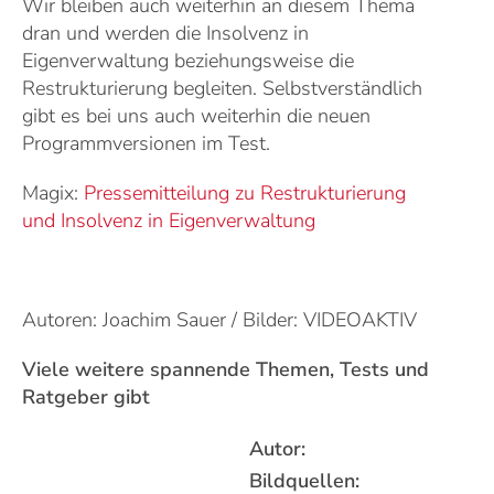
Wir bleiben auch weiterhin an diesem Thema
dran und werden die Insolvenz in
Eigenverwaltung beziehungsweise die
Restrukturierung begleiten. Selbstverständlich
gibt es bei uns auch weiterhin die neuen
Programmversionen im Test.
Magix:
Pressemitteilung zu Restrukturierung
und Insolvenz in Eigenverwaltung
Autoren: Joachim Sauer / Bilder: VIDEOAKTIV
Viele weitere spannende Themen, Tests und
Ratgeber gibt
Autor:
Bildquellen: