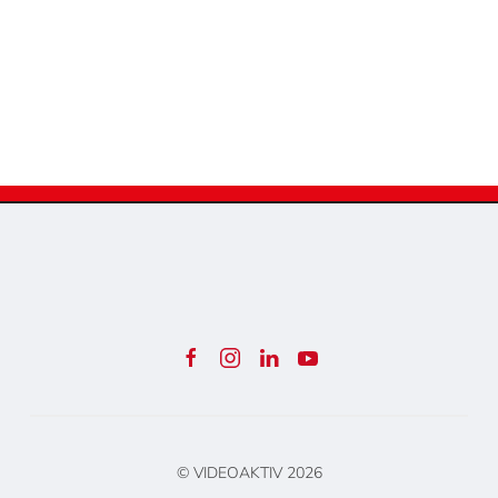
© VIDEOAKTIV
2026