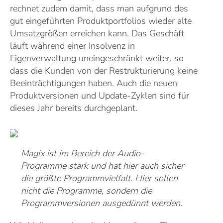
rechnet zudem damit, dass man aufgrund des
gut eingeführten Produktportfolios wieder alte
Umsatzgrößen erreichen kann. Das Geschäft
läuft während einer Insolvenz in
Eigenverwaltung uneingeschränkt weiter, so
dass die Kunden von der Restrukturierung keine
Beeinträchtigungen haben. Auch die neuen
Produktversionen und Update-Zyklen sind für
dieses Jahr bereits durchgeplant.
Magix ist im Bereich der Audio-
Programme stark und hat hier auch sicher
die größte Programmvielfalt. Hier sollen
nicht die Programme, sondern die
Programmversionen ausgedünnt werden.