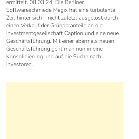
ermittelt. 08.03.24: Die Berliner
Softwareschmiede Magix hat eine turbulente
Zeit hinter sich – nicht zuletzt ausgelöst durch
einen Verkauf der Gründeranteile an die
Investmentgesellschaft Caption und eine neue
Geschäftsführung. Mit einer abermals neuen
Geschäftsführung geht man nun in eine
Konsolidierung und auf die Suche nach
Investoren.