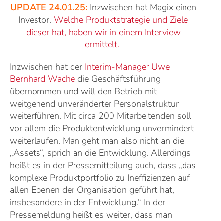
UPDATE 24.01.25:
Inzwischen hat Magix einen
Investor.
Welche Produktstrategie und Ziele
dieser hat, haben wir in einem Interview
ermittelt.
Inzwischen hat der
Interim-Manager Uwe
Bernhard Wache
die Geschäftsführung
übernommen und will den Betrieb mit
weitgehend unveränderter Personalstruktur
weiterführen. Mit circa 200 Mitarbeitenden soll
vor allem die Produktentwicklung unvermindert
weiterlaufen. Man geht man also nicht an die
„Assets“, sprich an die Entwicklung. Allerdings
heißt es in der Pressemitteilung auch, dass „das
komplexe Produktportfolio zu Ineffizienzen auf
allen Ebenen der Organisation geführt hat,
insbesondere in der Entwicklung.“ In der
Pressemeldung heißt es weiter, dass man