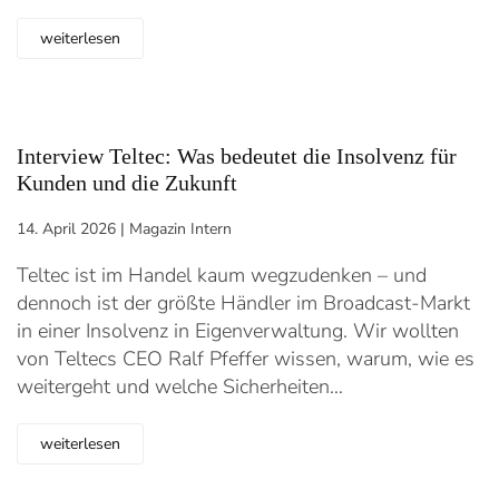
weiterlesen
Interview Teltec: Was bedeutet die Insolvenz für
Kunden und die Zukunft
14. April 2026
|
Magazin Intern
Teltec ist im Handel kaum wegzudenken – und
dennoch ist der größte Händler im Broadcast-Markt
in einer Insolvenz in Eigenverwaltung. Wir wollten
von Teltecs CEO Ralf Pfeffer wissen, warum, wie es
weitergeht und welche Sicherheiten…
weiterlesen