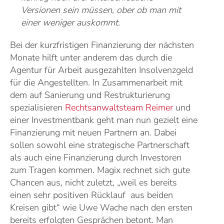
Versionen sein müssen, ober ob man mit
einer weniger auskommt.
Bei der kurzfristigen Finanzierung der nächsten
Monate hilft unter anderem das durch die
Agentur für Arbeit ausgezahlten Insolvenzgeld
für die Angestellten. In Zusammenarbeit mit
dem auf Sanierung und Restrukturierung
spezialisieren
Rechtsanwaltsteam Reimer
und
einer Investmentbank geht man nun gezielt eine
Finanzierung mit neuen Partnern an. Dabei
sollen sowohl eine strategische Partnerschaft
als auch eine Finanzierung durch Investoren
zum Tragen kommen. Magix rechnet sich gute
Chancen aus, nicht zuletzt, „weil es bereits
einen sehr positiven Rücklauf aus beiden
Kreisen gibt“ wie Uwe Wache nach den ersten
bereits erfolgten Gesprächen betont. Man