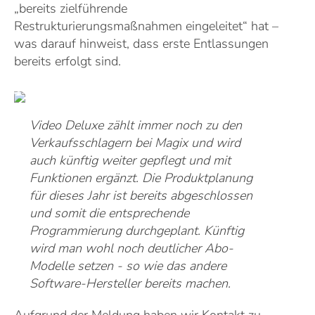
„bereits zielführende
Restrukturierungsmaßnahmen eingeleitet“ hat –
was darauf hinweist, dass erste Entlassungen
bereits erfolgt sind.
Video Deluxe zählt immer noch zu den
Verkaufsschlagern bei Magix und wird
auch künftig weiter gepflegt und mit
Funktionen ergänzt. Die Produktplanung
für dieses Jahr ist bereits abgeschlossen
und somit die entsprechende
Programmierung durchgeplant. Künftig
wird man wohl noch deutlicher Abo-
Modelle setzen - so wie das andere
Software-Hersteller bereits machen.