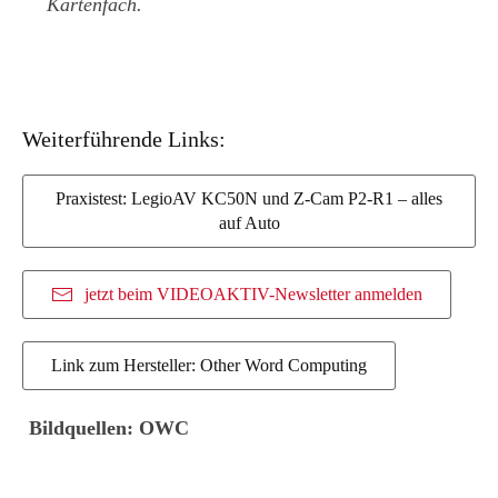
Kartenfach.
Weiterführende Links:
Praxistest: LegioAV KC50N und Z-Cam P2-R1 – alles
auf Auto
jetzt beim VIDEOAKTIV-Newsletter anmelden
Link zum Hersteller: Other Word Computing
Bildquellen: OWC