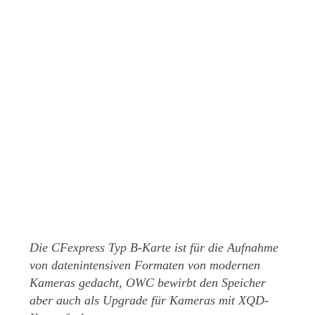
Die CFexpress Typ B-Karte ist für die Aufnahme
von datenintensiven Formaten von modernen
Kameras gedacht, OWC bewirbt den Speicher
aber auch als Upgrade für Kameras mit XQD-