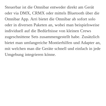
Steuerbar ist die Omnibar entweder direkt am Gerät
oder via DMX, CRMX oder mittels Bluetooth über die
Omnibar App. Arri bietet die Omnibar ab sofort solo
oder in diversen Paketen an, wobei man beispielsweise
individuell auf die Bedürfnisse von kleinen Crews
zugeschnittene Sets zusammengestellt habe. Zusätzlich
bietet man umfangreiche Montierhilfen und Adapter an,
mit welchen man die Geräte schnell und einfach in jede
Umgebung integrieren könne.