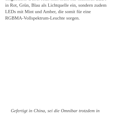
in Rot, Grün, Blau als Lichtquelle ein, sondern zudem
LEDs mit Mint und Amber, die somit für eine
RGBMA-Vollspektrum-Leuchte sorgen.
Gefertigt in China, sei die Omnibar trotzdem in