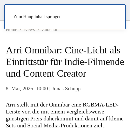
Zum Hauptinhalt springen
Home
News
Zubehör
Arri Omnibar: Cine-Licht als
Eintrittstür für Indie-Filmende
und Content Creator
8. Mai, 2026, 10:00
| Jonas Schupp
Arri stellt mit der Omnibar eine RGBMA-LED-
Leiste vor, die mit einem vergleichsweise
günstigen Preis daherkommt und damit auf kleine
Sets und Social Media-Produktionen zielt.