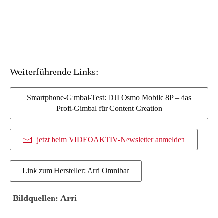
Weiterführende Links:
Smartphone-Gimbal-Test: DJI Osmo Mobile 8P – das
Profi-Gimbal für Content Creation
jetzt beim VIDEOAKTIV-Newsletter anmelden
Link zum Hersteller: Arri Omnibar
Bildquellen: Arri