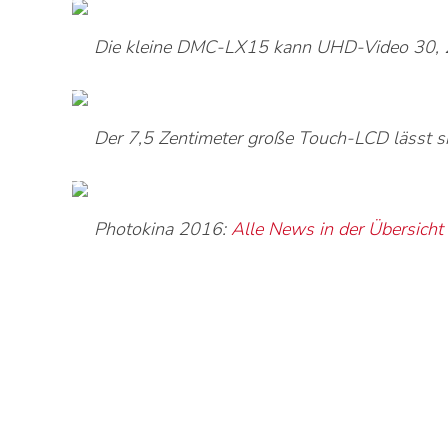
Die kleine DMC-LX15 kann UHD-Video 30, 25 
Der 7,5 Zentimeter große Touch-LCD lässt si
Photokina 2016:
Alle News in der Übersicht