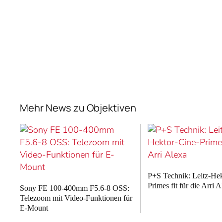
Mehr News zu Objektiven
P+S Technik: Leitz-He
Primes fit für die Arri 
Sony FE 100-400mm F5.6-8 OSS:
Telezoom mit Video-Funktionen für
E-Mount