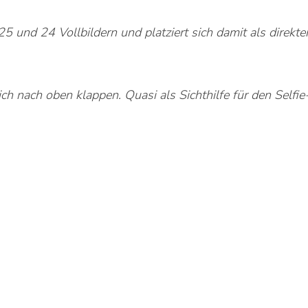
und 24 Vollbildern und platziert sich damit als direkte
ch nach oben klappen. Quasi als Sichthilfe für den Selfi