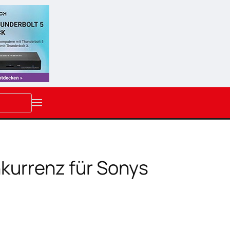
kurrenz für Sonys